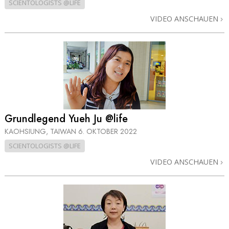
SCIENTOLOGISTS @LIFE
VIDEO ANSCHAUEN
Grundlegend Yueh Ju @life
KAOHSIUNG, TAIWAN
6. OKTOBER 2022
SCIENTOLOGISTS @LIFE
VIDEO ANSCHAUEN