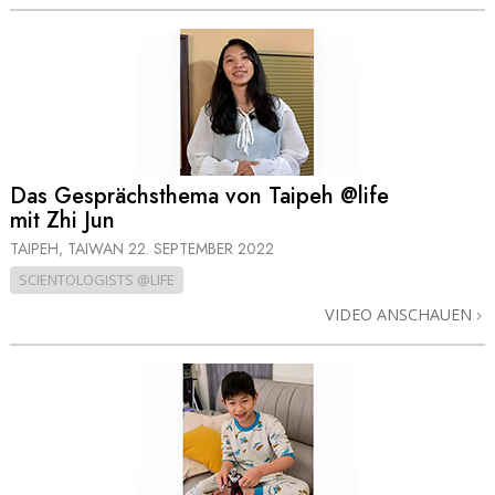
Das Gesprächsthema von Taipeh @life
mit Zhi Jun
TAIPEH, TAIWAN
22. SEPTEMBER 2022
SCIENTOLOGISTS @LIFE
VIDEO ANSCHAUEN