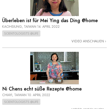
Überleben ist für Mei Ying das Ding @home
KAOHSIUNG, TAIWAN
14. APRIL 2022
SCIENTOLOGISTS @LIFE
VIDEO ANSCHAUEN
Ni Chens echt süße Rezepte @home
CHIAYI, TAIWAN
10. APRIL 2022
SCIENTOLOGISTS @LIFE