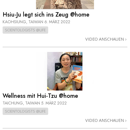
Hsiu-Ju legt sich ins Zeug @home
KAOHSIUNG, TAIWAN
6. MÄRZ 2022
SCIENTOLOGISTS @LIFE
VIDEO ANSCHAUEN
Wellness mit Hui-Tzu @home
TAICHUNG, TAIWAN
5. MÄRZ 2022
SCIENTOLOGISTS @LIFE
VIDEO ANSCHAUEN