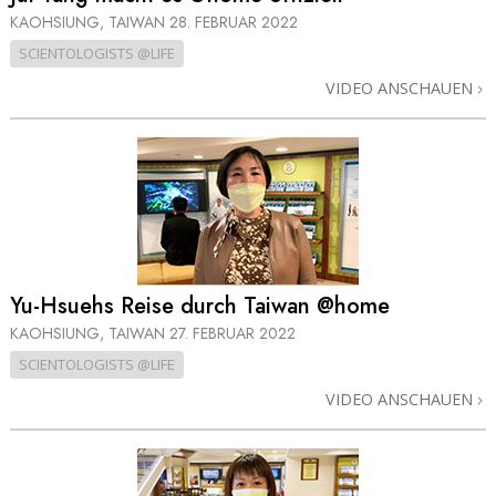
KAOHSIUNG, TAIWAN
28. FEBRUAR 2022
SCIENTOLOGISTS @LIFE
VIDEO ANSCHAUEN
Yu-Hsuehs Reise durch Taiwan @home
KAOHSIUNG, TAIWAN
27. FEBRUAR 2022
SCIENTOLOGISTS @LIFE
VIDEO ANSCHAUEN