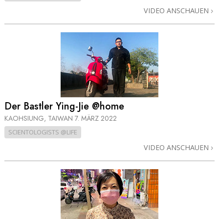
VIDEO ANSCHAUEN
Der Bastler Ying-Jie @home
KAOHSIUNG, TAIWAN
7. MÄRZ 2022
SCIENTOLOGISTS @LIFE
VIDEO ANSCHAUEN