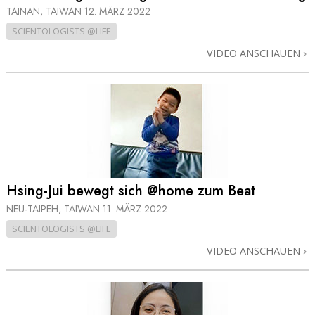
TAINAN, TAIWAN
12. MÄRZ 2022
SCIENTOLOGISTS @LIFE
VIDEO ANSCHAUEN
Hsing-Jui bewegt sich @home zum Beat
NEU-TAIPEH, TAIWAN
11. MÄRZ 2022
SCIENTOLOGISTS @LIFE
VIDEO ANSCHAUEN