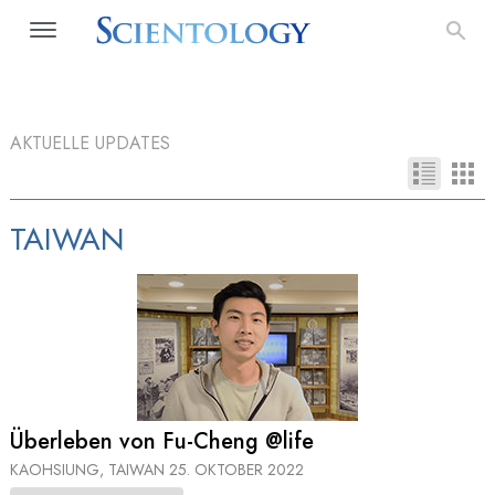
AKTUELLE UPDATES
TAIWAN
Überleben von Fu-Cheng @life
KAOHSIUNG, TAIWAN
25. OKTOBER 2022