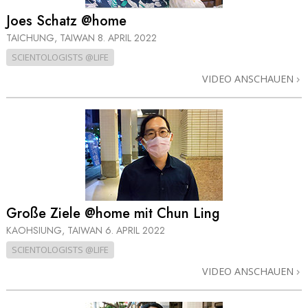
Joes Schatz @home
TAICHUNG, TAIWAN
8. APRIL 2022
SCIENTOLOGISTS @LIFE
VIDEO ANSCHAUEN
Große Ziele @home mit Chun Ling
KAOHSIUNG, TAIWAN
6. APRIL 2022
SCIENTOLOGISTS @LIFE
VIDEO ANSCHAUEN