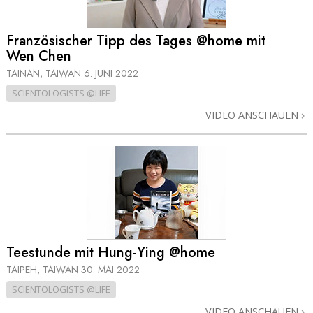
Französischer Tipp des Tages @home mit
Wen Chen
TAINAN, TAIWAN
6. JUNI 2022
SCIENTOLOGISTS @LIFE
VIDEO ANSCHAUEN
Teestunde mit Hung-Ying @home
TAIPEH, TAIWAN
30. MAI 2022
SCIENTOLOGISTS @LIFE
VIDEO ANSCHAUEN