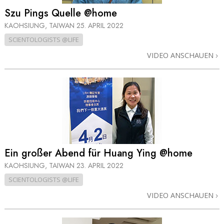
Szu Pings Quelle @home
KAOHSIUNG, TAIWAN
25. APRIL 2022
SCIENTOLOGISTS @LIFE
VIDEO ANSCHAUEN
Ein großer Abend für Huang Ying @home
KAOHSIUNG, TAIWAN
23. APRIL 2022
SCIENTOLOGISTS @LIFE
VIDEO ANSCHAUEN