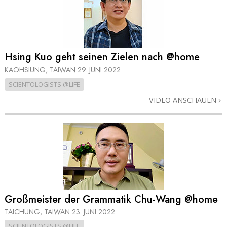
Hsing Kuo geht seinen Zielen nach @home
KAOHSIUNG, TAIWAN
29. JUNI 2022
SCIENTOLOGISTS @LIFE
VIDEO ANSCHAUEN
Großmeister der Grammatik Chu-Wang @home
TAICHUNG, TAIWAN
23. JUNI 2022
SCIENTOLOGISTS @LIFE