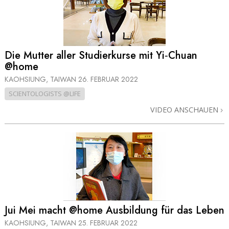
Die Mutter aller Studierkurse mit Yi‑Chuan
@home
KAOHSIUNG, TAIWAN
26. FEBRUAR 2022
SCIENTOLOGISTS @LIFE
VIDEO ANSCHAUEN
Jui Mei macht @home Ausbildung für das Leben
KAOHSIUNG, TAIWAN
25. FEBRUAR 2022