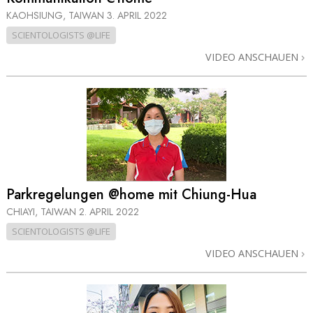
KAOHSIUNG, TAIWAN
3. APRIL 2022
SCIENTOLOGISTS @LIFE
VIDEO ANSCHAUEN
Parkregelungen @home mit Chiung-Hua
CHIAYI, TAIWAN
2. APRIL 2022
SCIENTOLOGISTS @LIFE
VIDEO ANSCHAUEN