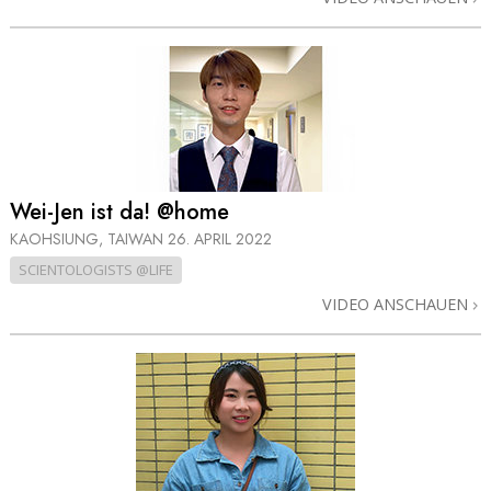
Wei-Jen ist da! @home
KAOHSIUNG, TAIWAN
26. APRIL 2022
SCIENTOLOGISTS @LIFE
VIDEO ANSCHAUEN