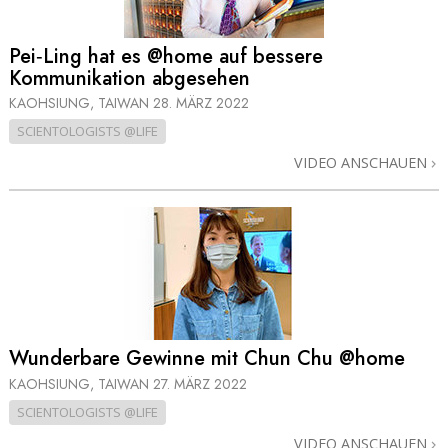
Pei‑Ling hat es @home auf bessere
Kommunikation abgesehen
KAOHSIUNG, TAIWAN
28. MÄRZ 2022
SCIENTOLOGISTS @LIFE
VIDEO ANSCHAUEN
Wunderbare Gewinne mit Chun Chu @home
KAOHSIUNG, TAIWAN
27. MÄRZ 2022
SCIENTOLOGISTS @LIFE
VIDEO ANSCHAUEN