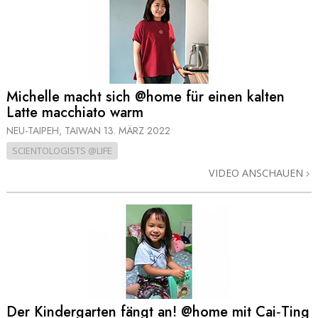
Michelle macht sich @home für einen kalten
Latte macchiato warm
NEU-TAIPEH, TAIWAN
13. MÄRZ 2022
SCIENTOLOGISTS @LIFE
VIDEO ANSCHAUEN
Der Kindergarten fängt an! @home mit Cai‑Ting