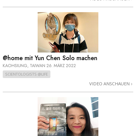
@home mit Yun Chen Solo machen
KAOHSIUNG, TAIWAN
26. MÄRZ 2022
SCIENTOLOGISTS @LIFE
VIDEO ANSCHAUEN