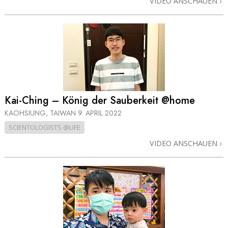
VIDEO ANSCHAUEN
Kai-Ching – König der Sauberkeit @home
KAOHSIUNG, TAIWAN
9. APRIL 2022
SCIENTOLOGISTS @LIFE
VIDEO ANSCHAUEN