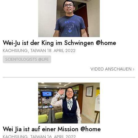
Wei-Ju ist der King im Schwingen @home
KAOHSIUNG, TAIWAN
18. APRIL 2022
SCIENTOLOGISTS @LIFE
VIDEO ANSCHAUEN
Wei Jia ist auf einer Mission @home
KAOHSIUNG, TAIWAN
16. APRIL 2022