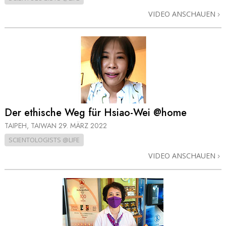
VIDEO ANSCHAUEN
Der ethische Weg für Hsiao-Wei @home
TAIPEH, TAIWAN
29. MÄRZ 2022
SCIENTOLOGISTS @LIFE
VIDEO ANSCHAUEN