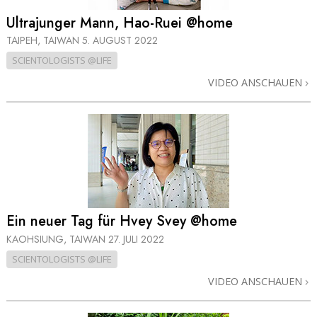
Ultrajunger Mann, Hao-Ruei @home
TAIPEH, TAIWAN
5. AUGUST 2022
SCIENTOLOGISTS @LIFE
VIDEO ANSCHAUEN
Ein neuer Tag für Hvey Svey @home
KAOHSIUNG, TAIWAN
27. JULI 2022
SCIENTOLOGISTS @LIFE
VIDEO ANSCHAUEN