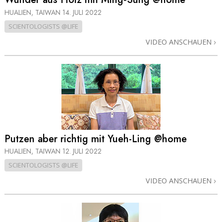
HUALIEN, TAIWAN
14. JULI 2022
SCIENTOLOGISTS @LIFE
VIDEO ANSCHAUEN
Putzen aber richtig mit Yueh-Ling @home
HUALIEN, TAIWAN
12. JULI 2022
SCIENTOLOGISTS @LIFE
VIDEO ANSCHAUEN