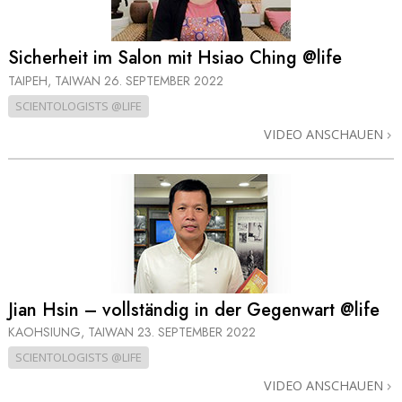
Sicherheit im Salon mit Hsiao Ching @life
TAIPEH, TAIWAN
26. SEPTEMBER 2022
SCIENTOLOGISTS @LIFE
VIDEO ANSCHAUEN
Jian Hsin – vollständig in der Gegenwart @life
KAOHSIUNG, TAIWAN
23. SEPTEMBER 2022
SCIENTOLOGISTS @LIFE
VIDEO ANSCHAUEN