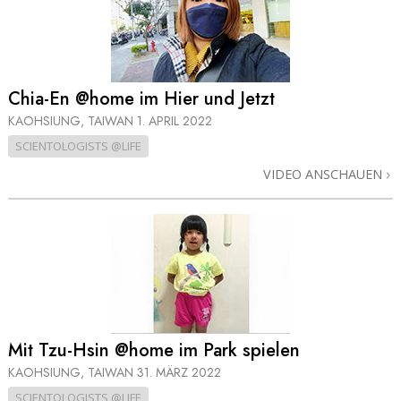
Chia-En @home im Hier und Jetzt
KAOHSIUNG, TAIWAN
1. APRIL 2022
SCIENTOLOGISTS @LIFE
VIDEO ANSCHAUEN
Mit Tzu-Hsin @home im Park spielen
KAOHSIUNG, TAIWAN
31. MÄRZ 2022
SCIENTOLOGISTS @LIFE