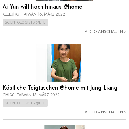
Ai-Yun will hoch hinaus @home
KEELUNG, TAIWAN
16. MÄRZ 2022
SCIENTOLOGISTS @LIFE
VIDEO ANSCHAUEN
Köstliche Teigtaschen @home mit Jung Liang
CHIAYI, TAIWAN
15. MÄRZ 2022
SCIENTOLOGISTS @LIFE
VIDEO ANSCHAUEN