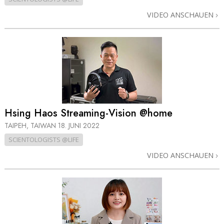
VIDEO ANSCHAUEN
Hsing Haos Streaming-Vision @home
TAIPEH, TAIWAN
18. JUNI 2022
SCIENTOLOGISTS @LIFE
VIDEO ANSCHAUEN