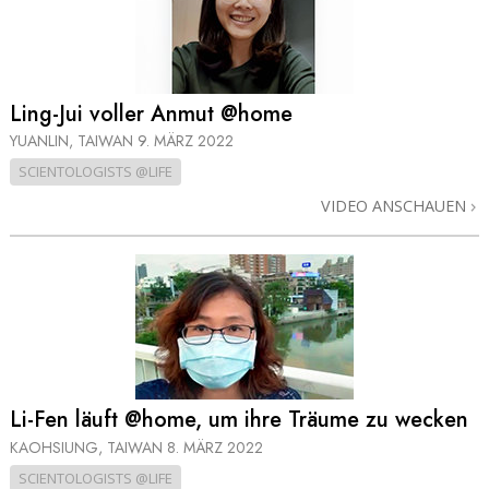
Ling-Jui voller Anmut @home
YUANLIN, TAIWAN
9. MÄRZ 2022
SCIENTOLOGISTS @LIFE
VIDEO ANSCHAUEN
Li-Fen läuft @home, um ihre Träume zu wecken
KAOHSIUNG, TAIWAN
8. MÄRZ 2022
SCIENTOLOGISTS @LIFE