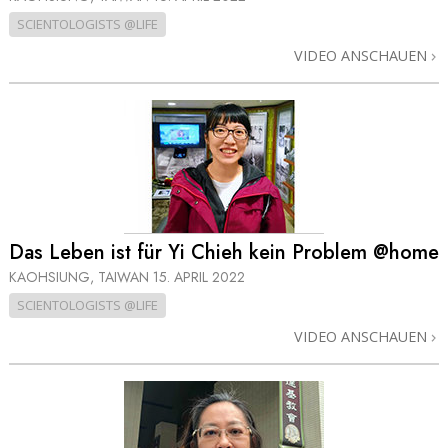
SCIENTOLOGISTS @LIFE
VIDEO ANSCHAUEN
Das Leben ist für Yi Chieh kein Problem @home
KAOHSIUNG, TAIWAN
15. APRIL 2022
SCIENTOLOGISTS @LIFE
VIDEO ANSCHAUEN