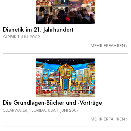
Dianetik im 21. Jahrhundert
KARIBIK
1. JUNI 2009
MEHR ERFAHREN
Die Grundlagen-Bücher und -Vorträge
CLEARWATER, FLORIDA, USA
1. JUNI 2007
MEHR ERFAHREN