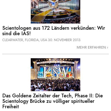
Scientologen aus 172 Ländern verkünden: Wir
sind die IAS!
CLEARWATER, FLORIDA, USA
30. NOVEMBER 2013
MEHR ERFAHREN
Das Goldene Zeitalter der Tech, Phase II: Die
Scientology Brücke zu völliger spiritueller
Freiheit