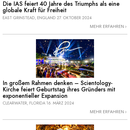
Die IAS feiert 40 Jahre des Triumphs als eine
globale Kraft für Freiheit
EAST GRINSTEAD, ENGLAND
27. OKTOBER 2024
MEHR ERFAHREN
In großem Rahmen denken – Scientology-
Kirche feiert Geburtstag ihres Gründers mit
exponentieller Expansion
CLEARWATER, FLORIDA
16. MÄRZ 2024
MEHR ERFAHREN