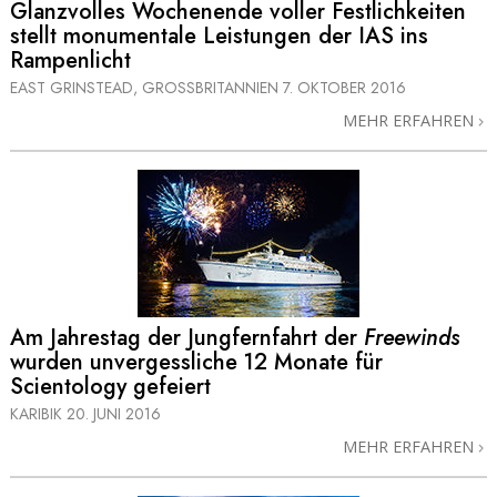
Glanzvolles Wochenende voller Festlichkeiten
stellt monumentale Leistungen der IAS ins
Rampenlicht
EAST GRINSTEAD, GROSSBRITANNIEN
7. OKTOBER 2016
MEHR ERFAHREN
Am Jahrestag der Jungfernfahrt der
Freewinds
wurden unvergessliche 12 Monate für
Scientology gefeiert
KARIBIK
20. JUNI 2016
MEHR ERFAHREN