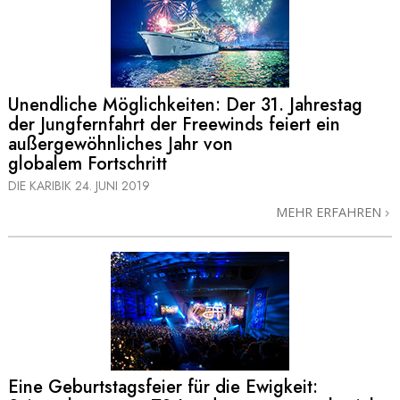
Unendliche Möglichkeiten: Der 31. Jahrestag
der Jungfernfahrt der Freewinds feiert ein
außergewöhnliches Jahr von
globalem Fortschritt
DIE KARIBIK
24. JUNI 2019
MEHR ERFAHREN
Eine Geburtstagsfeier für die Ewigkeit: