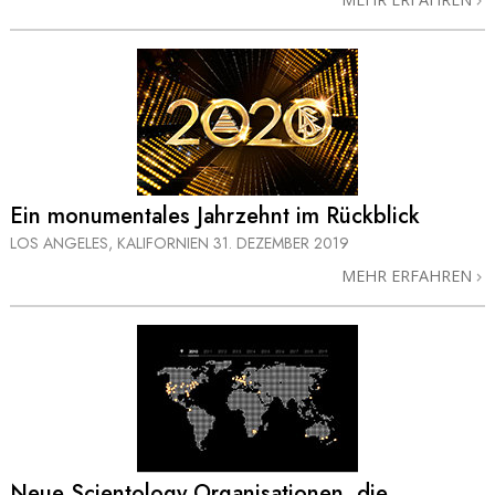
Ein monumentales Jahrzehnt im Rückblick
LOS ANGELES, KALIFORNIEN
31. DEZEMBER 2019
MEHR ERFAHREN
Neue Scientology Organisationen, die