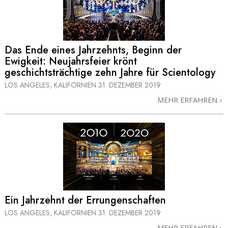
Das Ende eines Jahrzehnts, Beginn der
Ewigkeit: Neujahrsfeier krönt
geschichtsträchtige zehn Jahre für Scientology
LOS ANGELES, KALIFORNIEN
31. DEZEMBER 2019
MEHR ERFAHREN
Ein Jahrzehnt der Errungenschaften
LOS ANGELES, KALIFORNIEN
31. DEZEMBER 2019
MEHR ERFAHREN