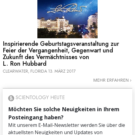
Inspirierende Geburtstagsveranstaltung zur
Feier der Vergangenheit, Gegenwart und
Zukunft des Vermächtnisses von
L. Ron Hubbard
CLEARWATER, FLORIDA
13. MÄRZ 2017
MEHR ERFAHREN
SCIENTOLOGY HEUTE
Möchten Sie solche Neuigkeiten in Ihrem
Posteingang haben?
Mit unserem E-Mail-Newsletter werden Sie über die
aktuellsten Neuigkeiten und Updates von