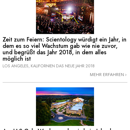
Zeit zum Feiern: Scientology würdigt ein Jahr, in
dem es so viel Wachstum gab wie nie zuvor,
und begrüßt das Jahr 2018, in dem alles
möglich ist
LOS ANGELES, KALIFORNIEN
DAS NEUE JAHR 2018
MEHR ERFAHREN