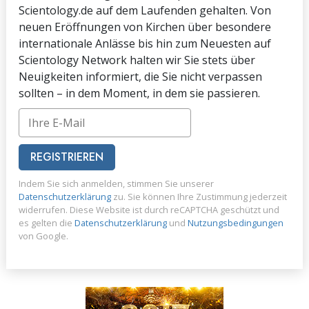
Scientology.de auf dem Laufenden gehalten. Von
neuen Eröffnungen von Kirchen über besondere
internationale Anlässe bis hin zum Neuesten auf
Scientology Network halten wir Sie stets über
Neuigkeiten informiert, die Sie nicht verpassen
sollten – in dem Moment, in dem sie passieren.
REGISTRIEREN
Indem Sie sich anmelden, stimmen Sie unserer
Datenschutzerklärung
zu. Sie können Ihre Zustimmung jederzeit
widerrufen. Diese Website ist durch reCAPTCHA geschützt und
es gelten die
Datenschutzerklärung
und
Nutzungsbedingungen
von Google.