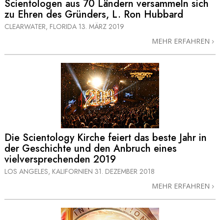
Scientologen aus 70 Ländern versammeln sich
zu Ehren des Gründers, L. Ron Hubbard
CLEARWATER, FLORIDA
13. MÄRZ 2019
MEHR ERFAHREN
Die Scientology Kirche feiert das beste Jahr in
der Geschichte und den Anbruch eines
vielversprechenden 2019
LOS ANGELES, KALIFORNIEN
31. DEZEMBER 2018
MEHR ERFAHREN