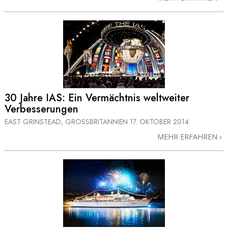
30 Jahre IAS: Ein Vermächtnis weltweiter
Verbesserungen
EAST GRINSTEAD, GROSSBRITANNIEN
17. OKTOBER 2014
MEHR ERFAHREN