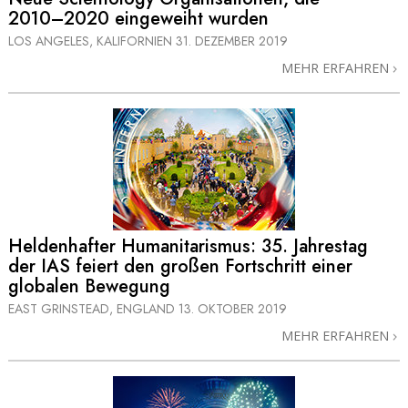
2010–2020
eingeweiht wurden
LOS ANGELES, KALIFORNIEN
31. DEZEMBER 2019
MEHR ERFAHREN
Heldenhafter Humanitarismus: 35. Jahrestag
der IAS feiert den großen Fortschritt einer
globalen Bewegung
EAST GRINSTEAD, ENGLAND
13. OKTOBER 2019
MEHR ERFAHREN