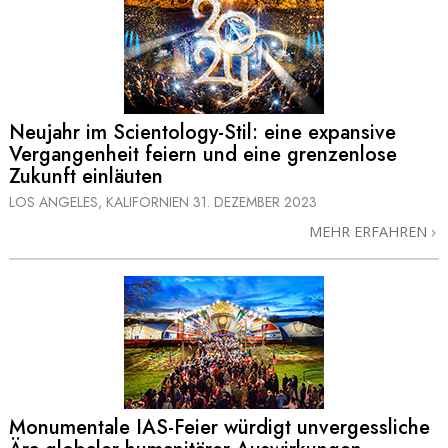
Neujahr im Scientology-Stil: eine expansive
Vergangenheit feiern und eine grenzenlose
Zukunft einläuten
LOS ANGELES, KALIFORNIEN
31. DEZEMBER 2023
MEHR ERFAHREN
Monumentale IAS-Feier würdigt unvergessliche