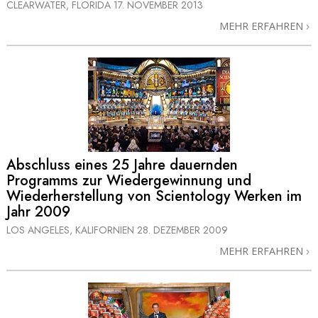
CLEARWATER, FLORIDA
17. NOVEMBER 2013
MEHR ERFAHREN
Abschluss eines 25 Jahre dauernden
Programms zur Wiedergewinnung und
Wiederherstellung von Scientology Werken im
Jahr 2009
LOS ANGELES, KALIFORNIEN
28. DEZEMBER 2009
MEHR ERFAHREN