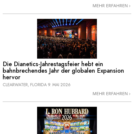
MEHR ERFAHREN
Die Dianetics-Jahrestagsfeier hebt ein
bahnbrechendes Jahr der globalen Expansion
hervor
CLEARWATER, FLORIDA
9. MAI 2026
MEHR ERFAHREN