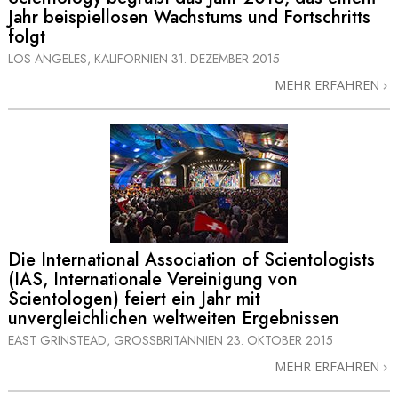
Jahr beispiellosen Wachstums und Fortschritts
folgt
LOS ANGELES, KALIFORNIEN
31. DEZEMBER 2015
MEHR ERFAHREN
Die International Association of Scientologists
(IAS, Internationale Vereinigung von
Scientologen) feiert ein Jahr mit
unvergleichlichen weltweiten Ergebnissen
EAST GRINSTEAD, GROSSBRITANNIEN
23. OKTOBER 2015
MEHR ERFAHREN