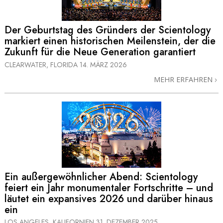
Der Geburtstag des Gründers der Scientology
markiert einen historischen Meilenstein, der die
Zukunft für die Neue Generation garantiert
CLEARWATER, FLORIDA
14. MÄRZ 2026
MEHR ERFAHREN
Ein außergewöhnlicher Abend: Scientology
feiert ein Jahr monumentaler Fortschritte – und
läutet ein expansives 2026 und darüber hinaus
ein
LOS ANGELES, KALIFORNIEN
31. DEZEMBER 2025