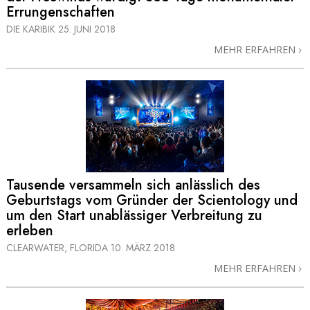
Errungenschaften
DIE KARIBIK
25. JUNI 2018
MEHR ERFAHREN
Tausende versammeln sich anlässlich des
Geburtstags vom Gründer der Scientology und
um den Start unablässiger Verbreitung zu
erleben
CLEARWATER, FLORIDA
10. MÄRZ 2018
MEHR ERFAHREN