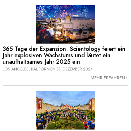
365 Tage der Expansion: Scientology feiert ein
Jahr explosiven Wachstums und läutet ein
unaufhaltsames Jahr 2025 ein
LOS ANGELES, KALIFORNIEN
31. DEZEMBER 2024
MEHR ERFAHREN