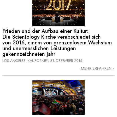
Frieden und der Aufbau einer Kultur:
Die Scientology Kirche verabschiedet sich
von 2016, einem von grenzenlosem Wachstum
und unermesslichen Leistungen
gekennzeichneten Jahr
LOS ANGELES, KALIFORNIEN
31. DEZEMBER 2016
MEHR ERFAHREN