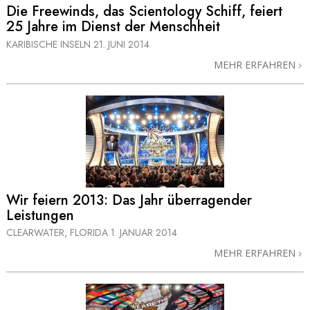
Die Freewinds, das Scientology Schiff, feiert
25 Jahre im Dienst der Menschheit
KARIBISCHE INSELN
21. JUNI 2014
MEHR ERFAHREN
Wir feiern 2013: Das Jahr überragender
Leistungen
CLEARWATER, FLORIDA
1. JANUAR 2014
MEHR ERFAHREN