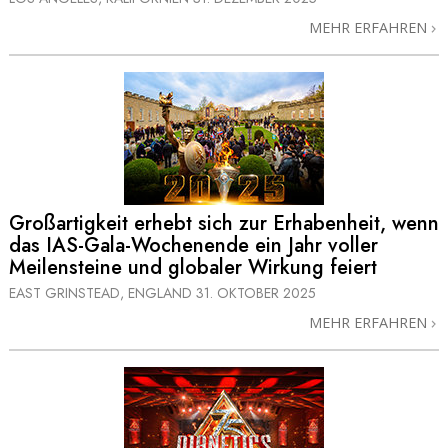
MEHR ERFAHREN
Großartigkeit erhebt sich zur Erhabenheit, wenn
das IAS-Gala-Wochenende ein Jahr voller
Meilensteine und globaler Wirkung feiert
EAST GRINSTEAD, ENGLAND
31. OKTOBER 2025
MEHR ERFAHREN