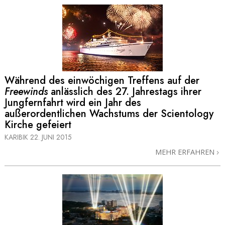
Während des einwöchigen Treffens auf der
Freewinds
anlässlich des 27. Jahrestags ihrer
Jungfernfahrt wird ein Jahr des
außerordentlichen Wachstums der Scientology
Kirche gefeiert
KARIBIK
22. JUNI 2015
MEHR ERFAHREN