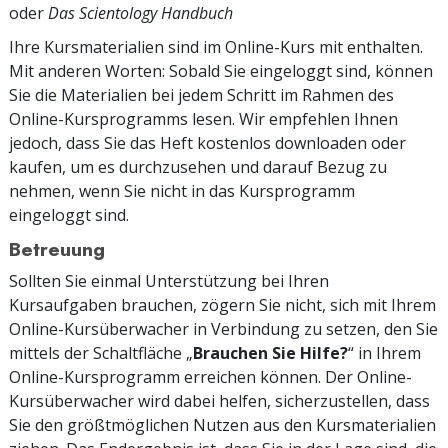
oder
Das Scientology Handbuch
Ihre Kursmaterialien sind im Online-Kurs mit enthalten.
Mit anderen Worten: Sobald Sie eingeloggt sind, können
Sie die Materialien bei jedem Schritt im Rahmen des
Online-Kursprogramms lesen. Wir empfehlen Ihnen
jedoch, dass Sie das Heft kostenlos downloaden oder
kaufen, um es durchzusehen und darauf Bezug zu
nehmen, wenn Sie nicht in das Kursprogramm
eingeloggt sind.
Betreuung
Sollten Sie einmal Unterstützung bei Ihren
Kursaufgaben brauchen, zögern Sie nicht, sich mit Ihrem
Online-Kursüberwacher in Verbindung zu setzen, den Sie
mittels der Schaltfläche „
Brauchen Sie Hilfe?
“ in Ihrem
Online-Kursprogramm erreichen können. Der Online-
Kursüberwacher wird dabei helfen, sicherzustellen, dass
Sie den größtmöglichen Nutzen aus den Kursmaterialien