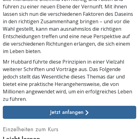
führen zu einer neuen Ebene der Vernunft. Mit ihnen
lassen sich nun die verschiedenen Faktoren des Daseins
in den richtigen Zusammenhang bringen – und vor die
Wahl gestellt, kann man ausnahmslos die richtigen
Entscheidungen treffen und eine neue Perspektive auf
die verschiedenen Richtungen erlangen, die sich einem
im Leben bieten.
Mr Hubbard führte diese Prinzipien in einer Vielzahl
weiterer Schriften und Vorträge aus. Das Folgende
jedoch stellt das Wesentliche dieses Themas dar und
bietet eine praktische Herangehensweise, die von
Millionen angewendet wird, um ein erfolgreiches Leben
zu führen.
Jetzt anfangen
Einzelheiten zum Kurs
Leicht lernen