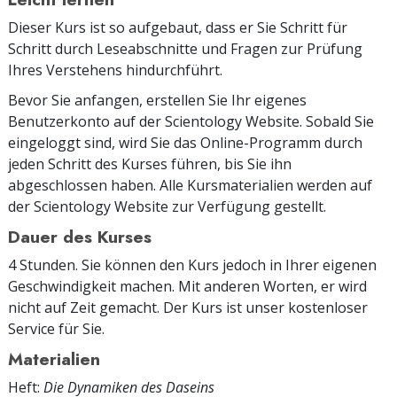
Dieser Kurs ist so aufgebaut, dass er Sie Schritt für
Schritt durch Leseabschnitte und Fragen zur Prüfung
Ihres Verstehens hindurchführt.
Bevor Sie anfangen, erstellen Sie Ihr eigenes
Benutzerkonto auf der Scientology Website. Sobald Sie
eingeloggt sind, wird Sie das Online-Programm durch
jeden Schritt des Kurses führen, bis Sie ihn
abgeschlossen haben. Alle Kursmaterialien werden auf
der Scientology Website zur Verfügung gestellt.
Dauer des Kurses
4 Stunden. Sie können den Kurs jedoch in Ihrer eigenen
Geschwindigkeit machen. Mit anderen Worten, er wird
nicht auf Zeit gemacht. Der Kurs ist unser kostenloser
Service für Sie.
Materialien
Heft:
Die Dynamiken des Daseins