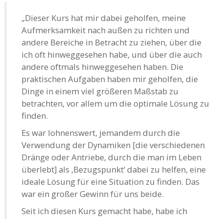
„Dieser Kurs hat mir dabei geholfen, meine
Aufmerksamkeit nach außen zu richten und
andere Bereiche in Betracht zu ziehen, über die
ich oft hinweggesehen habe, und über die auch
andere oftmals hinweggesehen haben. Die
praktischen Aufgaben haben mir geholfen, die
Dinge in einem viel größeren Maßstab zu
betrachten, vor allem um die optimale Lösung zu
finden.
Es war lohnenswert, jemandem durch die
Verwendung der Dynamiken [die verschiedenen
Dränge oder Antriebe, durch die man im Leben
überlebt] als ‚Bezugspunkt‘ dabei zu helfen, eine
ideale Lösung für eine Situation zu finden. Das
war ein großer Gewinn für uns beide.
Seit ich diesen Kurs gemacht habe, habe ich