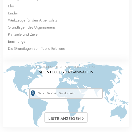
Ehe
Kinder
Werkzeuge für den Arbeitsplatz
Grundlagen des Organisierens
Planziele und Ziele
Ermittlungen
Die Grundlagen von Public Relations
FINDEN SIE IHRE NÄCHSTGELEGENE
SCIENTOLOGY ORGANISATION
LISTE ANZEIGEN