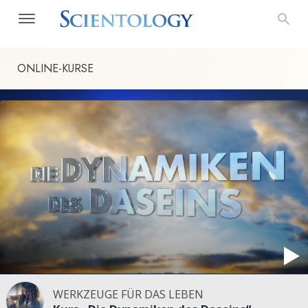
ONLINE-KURSE
WERKZEUGE FÜR DAS LEBEN