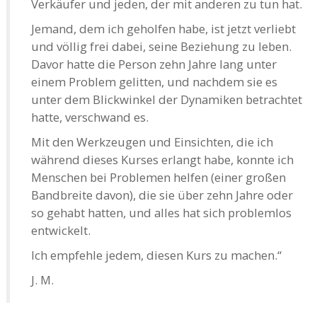
Verkäufer und jeden, der mit anderen zu tun hat.
Jemand, dem ich geholfen habe, ist jetzt verliebt
und völlig frei dabei, seine Beziehung zu leben.
Davor hatte die Person zehn Jahre lang unter
einem Problem gelitten, und nachdem sie es
unter dem Blickwinkel der Dynamiken betrachtet
hatte, verschwand es.
Mit den Werkzeugen und Einsichten, die ich
während dieses Kurses erlangt habe, konnte ich
Menschen bei Problemen helfen (einer großen
Bandbreite davon), die sie über zehn Jahre oder
so gehabt hatten, und alles hat sich problemlos
entwickelt.
Ich empfehle jedem, diesen Kurs zu machen.“
J. M.