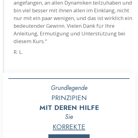
angefangen, an allen Dynamiken teilzuhaben und
bin viel besser mit ihnen allen im Einklang, nicht
nur mit ein paar wenigen, und das ist wirklich ein
bedeutender Gewinn. Vielen Dank für Ihre
Anleitung, Ermutigung und Unterstützung bei
diesem Kurs.“
R. L.
Grundlegende
PRINZIPIEN
MIT DEREN HILFE
Sie
KORREKTE