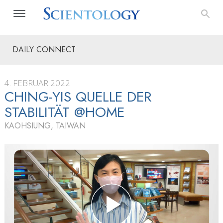
DAILY CONNECT
4. FEBRUAR 2022
CHING-YIS QUELLE DER
STABILITÄT @HOME
KAOHSIUNG, TAIWAN