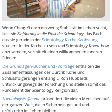
Wenn Ching-Yi nach ein wenig Stabilität im Leben sucht,
liest sie
Einführung in die Ethik der Scientology
, das Buch,
das sie gerade in der
Scientology Kirche Kaohsiung
studiert. In der Kirche zu sein und Scientology Know-how
anzuwenden, vermittelt einen willkommenen inneren
Frieden.
Die Grundlagen-Bücher und -Vorträge
enthalten die
Zusammenfassungen der Durchbrüche und
Schlussfolgerungen entlang L. Ron Hubbards
Entwicklungswegs der Forschung und stellen somit das
Fundament der Scientology Religion dar.
Scientologists @home
präsentiert die vielen Menschen auf
der ganzen Welt, die in Sicherheit, gesund und
erfolgreich im Leben bleiben.