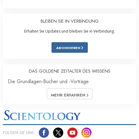
BLEIBEN SIE IN VERBINDUNG
Erhalten Sie Updates und bleiben Sie in Verbindung.
ABONNIEREN
DAS GOLDENE ZEITALTER DES WISSENS
Die Grundlagen-Bücher und -Vorträge
MEHR ERFAHREN
FOLGEN SIE UNS