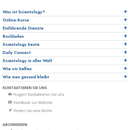
Was ist Scientology?
Online-Kurse
Einführende Dienste
Buchladen
Scientology heute
Daily Connect
Scientology in aller Welt
Wie wir helfen
Wie man gesund bleibt
KONTAKTIEREN SIE UNS
Fragen? Kontaktieren Sie uns
Feedback zur Website
Finden Sie eine Kirche
ABONNIEREN