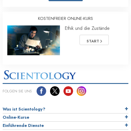
KOSTENFREIER ONLINE-KURS
Ethik und die Zustände
START
FOLGEN SIE UNS
Was ist Scientology?
Online-Kurse
Einführende Dienste