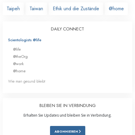
Taipeh
Taiwan
Ethik und die Zustände
@home
DAILY CONNECT
Scientologists @life
@life
@theOrg
@work
@home
Wie man gesund bleibt
BLEIBEN SIE IN VERBINDUNG
Erhalten Sie Updates und bleiben Sie in Verbindung.
ABONNIEREN