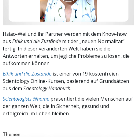
Hsiao-Wei und ihr Partner werden mit dem Know-how
aus
Ethik und die Zustände
mit der „neuen Normalität“
fertig. In dieser veränderten Welt haben sie die
Antworten erhalten, um jegliche Probleme zu lösen, die
aufkommen können.
Ethik und die Zustände
ist einer von 19 kostenfreien
Scientology Online-Kursen, basierend auf Grundsätzen
aus dem
Scientology Handbuch
.
Scientologists @home
präsentiert die vielen Menschen auf
der ganzen Welt, die in Sicherheit, gesund und
erfolgreich im Leben bleiben.
Themen