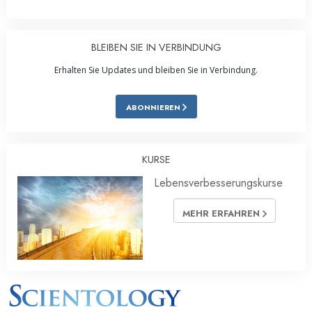
BLEIBEN SIE IN VERBINDUNG
Erhalten Sie Updates und bleiben Sie in Verbindung.
ABONNIEREN
KURSE
Lebensverbesserungskurse
MEHR ERFAHREN