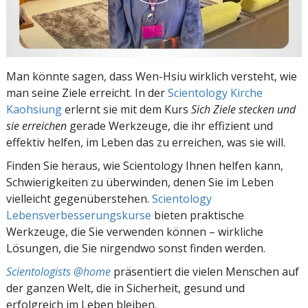
Man könnte sagen, dass Wen-Hsiu wirklich versteht, wie
man seine Ziele erreicht. In der
Scientology Kirche
Kaohsiung
erlernt sie mit dem Kurs
Sich Ziele stecken und
sie erreichen
gerade Werkzeuge, die ihr effizient und
effektiv helfen, im Leben das zu erreichen, was sie will.
Finden Sie heraus, wie Scientology Ihnen helfen kann,
Schwierigkeiten zu überwinden, denen Sie im Leben
vielleicht gegenüberstehen.
Scientology
Lebensverbesserungskurse
bieten praktische
Werkzeuge, die Sie verwenden können – wirkliche
Lösungen, die Sie nirgendwo sonst finden werden.
Scientologists @home
präsentiert die vielen Menschen auf
der ganzen Welt, die in Sicherheit, gesund und
erfolgreich im Leben bleiben.