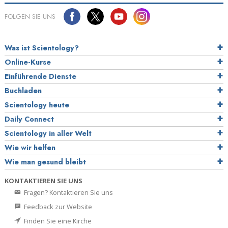
FOLGEN SIE UNS
Was ist Scientology?
Online-Kurse
Einführende Dienste
Buchladen
Scientology heute
Daily Connect
Scientology in aller Welt
Wie wir helfen
Wie man gesund bleibt
KONTAKTIEREN SIE UNS
Fragen? Kontaktieren Sie uns
Feedback zur Website
Finden Sie eine Kirche