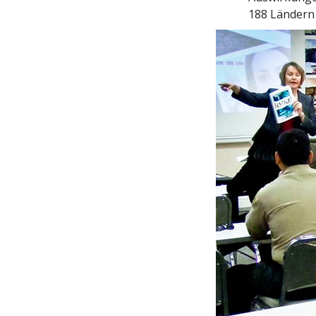
188 Ländern v