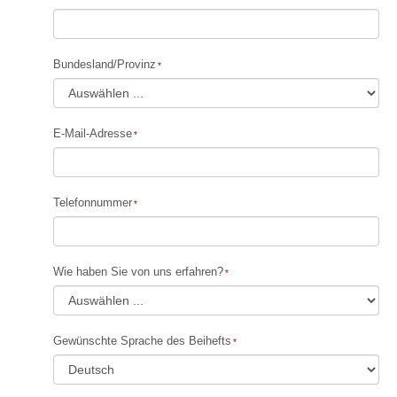
Bundesland/Provinz
E-Mail-Adresse
Telefonnummer
Wie haben Sie von uns erfahren?
Gewünschte Sprache des Beihefts