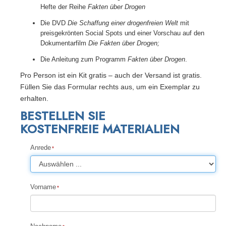
Hefte der Reihe
Fakten über Drogen
Die DVD
Die Schaffung einer drogenfreien Welt
mit
preisgekrönten Social Spots und einer Vorschau auf den
Dokumentarfilm
Die Fakten über Drogen;
Die Anleitung zum Programm
Fakten über Drogen
.
Pro Person ist ein Kit gratis – auch der Versand ist gratis.
Füllen Sie das Formular rechts aus, um ein Exemplar zu
erhalten.
BESTELLEN SIE
KOSTENFREIE MATERIALIEN
Anrede
Vorname