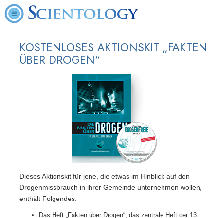
KOSTENLOSES AKTIONSKIT „FAKTEN
ÜBER DROGEN“
Dieses Aktionskit für jene, die etwas im Hinblick auf den
Drogenmissbrauch in ihrer Gemeinde unternehmen wollen,
enthält Folgendes:
Das Heft „Fakten über Drogen“, das zentrale Heft der 13