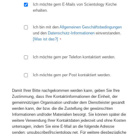
Ich möchte gern E-Mails von Scientology Kirche
erhalten.
Ich bin mit den
Allgemeinen Geschäftsbedingungen
und den
Datenschutz-Informationen
einverstanden.
[Was ist das?]
Ich möchte gern per Telefon kontaktiert werden.
Ich möchte gern per Post kontaktiert werden.
Damit Ihrer Bitte nachgekommen werden kann, geben Sie Ihre
Zustimmung, dass Ihre Kontaktinformationen der Einheit, der
gemeinnützigen Organisation und/oder dem Dienstleister gesandt
werden kann, der bzw. die die Zustellung der gewünschten
Informationen und/oder Materialien besorgt. Sie können später die
weitere Verwendung Ihrer Kontaktdaten jederzeit und ohne Kosten
untersagen, indem Sie eine E-Mail an die folgende Adresse
senden: unsubscribe@scientology.net. Für weitere diesbezügliche