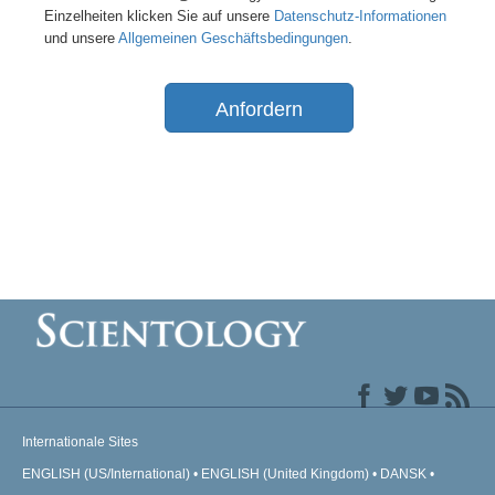
Einzelheiten klicken Sie auf unsere
Datenschutz-Informationen
und unsere
Allgemeinen Geschäftsbedingungen
.
Anfordern
Internationale Sites
ENGLISH (US/International)
ENGLISH (United Kingdom)
DANSK