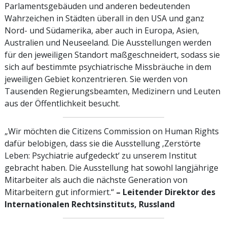
Parlamentsgebäuden und anderen bedeutenden
Wahrzeichen in Städten überall in den USA und ganz
Nord- und Südamerika, aber auch in Europa, Asien,
Australien und Neuseeland. Die Ausstellungen werden
für den jeweiligen Standort maßgeschneidert, sodass sie
sich auf bestimmte psychiatrische Missbräuche in dem
jeweiligen Gebiet konzentrieren. Sie werden von
Tausenden Regierungs­beamten, Medizinern und Leuten
aus der Öffentlichkeit besucht.
„Wir möchten die Citizens Commission on Human Rights
dafür belobigen, dass sie die Ausstellung ‚Zerstörte
Leben: Psychiatrie aufgedeckt‘ zu unserem Institut
gebracht haben. Die Ausstellung hat sowohl langjährige
Mitarbeiter als auch die nächste Generation von
Mitarbeitern gut informiert.“
– Leitender Direktor des
Internationalen Rechtsinstituts, Russland