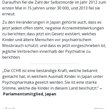
Daraufhin fiel die Zahl der Selbstmorde im Jahr 2012 zum
ersten Mal in 15 Jahren unter 30 000, und 2013 fiel sie
erneut.
Zu den Veränderungen in Japan gehörte auch, dass es
jetzt jedem offen steht, negative Arzneimittelwirkungen
zu berichten; dass jetzt ein Gesetz existiert, welches
Kinder und ältere Menschen vor psychiatrischem
Missbrauch schützt; und dass es jetzt vorgeschrieben ist,
jegliche Verbrechen innerhalb der Psychiatrie zu
berichten.
„Die CCHR ist eine beständige Kraft, welche bekannt
gemacht hat, in welchem Ausmaß Kinder in Japan unter
Psychopharmaka gesetzt werden. Sie ist eine starke
Stimme, welche die Kinder in diesem Land beschützt.“
–
Parlamentsmitglied, Japan
Zurück
Weiter