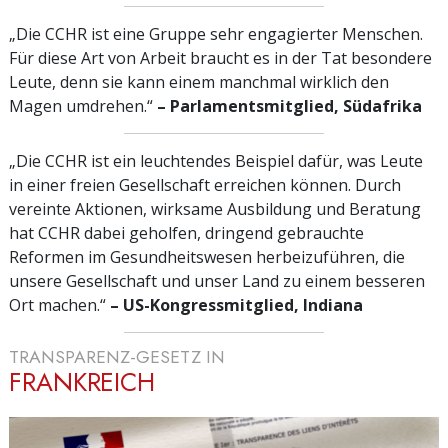
„Die CCHR ist eine Gruppe sehr engagierter Menschen.
Für diese Art von Arbeit braucht es in der Tat besondere
Leute, denn sie kann einem manchmal wirklich den
Magen umdrehen.“
– Parlamentsmitglied, Südafrika
„Die CCHR ist ein leuchtendes Beispiel dafür, was Leute
in einer freien Gesellschaft erreichen können. Durch
vereinte Aktionen, wirksame Ausbildung und Beratung
hat CCHR dabei geholfen, dringend gebrauchte
Reformen im Gesundheitswesen herbeizuführen, die
unsere Gesellschaft und unser Land zu einem besseren
Ort machen.“
– US-Kongressmitglied,
Indiana
TRANSPARENZ-GESETZ IN
FRANKREICH