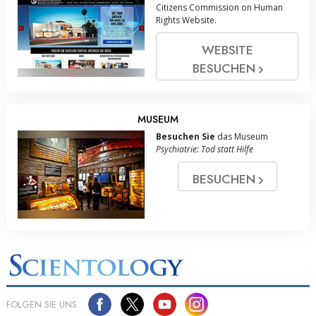
Citizens Commission on Human
Rights Website.
WEBSITE
BESUCHEN
MUSEUM
Besuchen Sie
das Museum
Psychiatrie: Tod statt Hilfe
BESUCHEN
FOLGEN SIE UNS