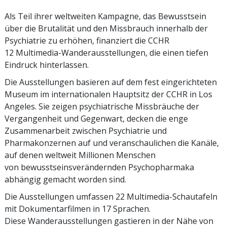
Als Teil ihrer weltweiten Kampagne, das Bewusstsein
über die Brutalität und den Missbrauch innerhalb der
Psychiatrie zu erhöhen, finanziert die CCHR
12 Multimedia-Wanderausstellungen, die einen tiefen
Eindruck hinterlassen.
Die Ausstellungen basieren auf dem fest eingerichteten
Museum im internationalen Hauptsitz der CCHR in Los
Angeles. Sie zeigen psychiatrische Missbräuche der
Vergangenheit und Gegenwart, decken die enge
Zusammenarbeit zwischen Psychiatrie und
Pharmakonzernen auf und veranschaulichen die Kanäle,
auf denen weltweit Millionen Menschen
von bewusstseinsverändernden Psycho­pharmaka
abhängig gemacht worden sind.
Die Ausstellungen umfassen 22 Multimedia-Schautafeln
mit Dokumentarfilmen in 17 Sprachen.
Diese Wanderausstellungen gastieren in der Nähe von