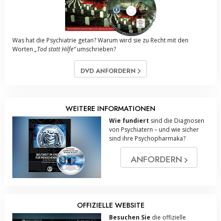
Was hat die Psychiatrie getan? Warum wird sie zu Recht mit den
Worten
„Tod statt Hilfe“
umschrieben?
DVD ANFORDERN
WEITERE INFORMATIONEN
Wie fundiert
sind die Diagnosen
von Psychiatern – und wie sicher
sind ihre Psychopharmaka?
ANFORDERN
OFFIZIELLE WEBSITE
Besuchen Sie
die offizielle