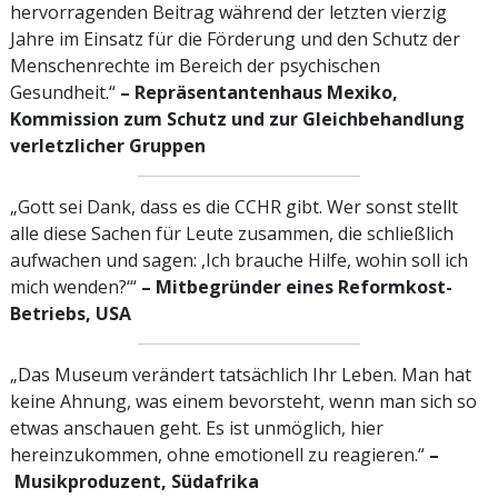
hervorragenden Beitrag während der letzten vierzig
Jahre im Einsatz für die Förderung und den Schutz der
Menschen­rechte im Bereich der psychischen
Gesundheit.“
– Repräsentantenhaus Mexiko,
Kommission zum Schutz und zur Gleichbehandlung
verletzlicher Gruppen
„Gott sei Dank, dass es die CCHR gibt. Wer sonst stellt
alle diese Sachen für Leute zusammen, die schließlich
aufwachen und sagen: ,Ich brauche Hilfe, wohin soll ich
mich wenden?‘“
– Mitbegründer eines Reformkost-
Betriebs, USA
„Das Museum verändert tatsächlich Ihr Leben. Man hat
keine Ahnung, was einem bevorsteht, wenn man sich so
etwas anschauen geht. Es ist unmöglich, hier
hereinzukommen, ohne emotionell zu reagieren.“
–
Musikproduzent, Südafrika