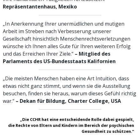
Repräsentantenhaus, Mexiko
„In Anerkennung Ihrer unermüdlichen und mutigen
Arbeit im Streben nach Verbesserung unserer
Gesellschaft hinsichtlich Menschenrechts­verletzungen
wünsche ich Ihnen alles Gute für Ihren weiteren Erfolg
und das Erreichen Ihrer Ziele.“
– Mitglied des
Parlaments des US-Bundesstaats Kalifornien
„Die meisten Menschen haben eine Art Intuition, dass
etwas nicht ganz stimmt, und wenn sie die Ausstellung
besuchen, finden sie heraus, warum dieses Gefühl richtig
war.“
– Dekan für Bildung, Charter College, USA
„Die CCHR hat eine entscheidende Rolle dabei gespielt,
die Rechte von Eltern und Kindern im Bereich der psychischen
Gesundheit zu schützen.“