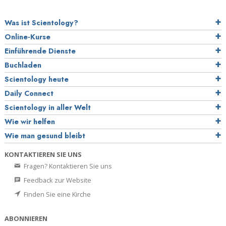
Was ist Scientology?
Online-Kurse
Einführende Dienste
Buchladen
Scientology heute
Daily Connect
Scientology in aller Welt
Wie wir helfen
Wie man gesund bleibt
KONTAKTIEREN SIE UNS
Fragen? Kontaktieren Sie uns
Feedback zur Website
Finden Sie eine Kirche
ABONNIEREN