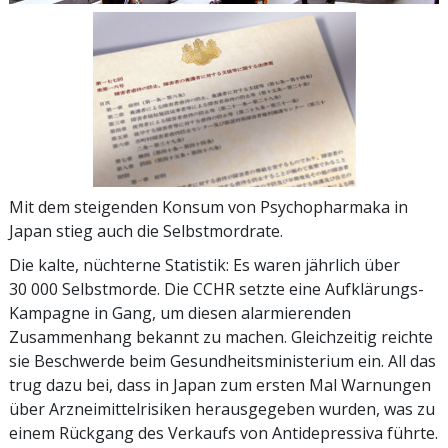
Mit dem steigenden Konsum von Psychopharmaka in
Japan stieg auch die Selbstmordrate.
Die kalte, nüchterne Statistik: Es waren jährlich über
30 000 Selbstmorde. Die CCHR setzte eine Aufklärungs-
Kampagne in Gang, um diesen alarmierenden
Zusammenhang bekannt zu machen. Gleichzeitig reichte
sie Beschwerde beim Gesundheitsministerium ein. All das
trug dazu bei, dass in Japan zum ersten Mal Warnungen
über Arzneimittelrisiken herausgegeben wurden, was zu
einem Rückgang des Verkaufs von Antidepressiva führte.