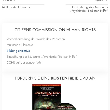
Multimedia-Elemente
Einweihung des Museums
„Psychiatrie: Tod statt Hilfe"
CITIZENS COMMISSION ON HUMAN RIGHTS
Wiederherstellung der Würde des Menschen
Multimedia-Elemente
Bildungsinitiative
Einweihung des Museums „Psychiatrie: Tod statt Hilfe"
CCHR auf der ganzen Welt
FORDERN SIE EINE
KOSTENFREIE
DVD AN