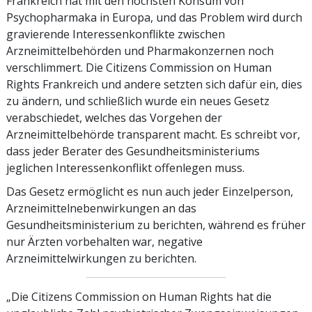
Frankreich hat mit den höchsten Konsum von
Psychopharmaka in Europa, und das Problem wird durch
gravierende Interessenkonflikte zwischen
Arzneimittelbehörden und Pharmakonzernen noch
verschlimmert. Die Citizens Commission on Human
Rights Frankreich und andere setzten sich dafür ein, dies
zu ändern, und schließlich wurde ein neues Gesetz
verabschiedet, welches das Vorgehen der
Arzneimittelbehörde transparent macht. Es schreibt vor,
dass jeder Berater des Gesundheitsministeriums
jeglichen Interessenkonflikt offenlegen muss.
Das Gesetz ermöglicht es nun auch jeder Einzelperson,
Arzneimittelnebenwirkungen an das
Gesundheitsministerium zu berichten, während es früher
nur Ärzten vorbehalten war, negative
Arzneimittelwirkungen zu berichten.
„Die Citizens Commission on Human Rights hat die