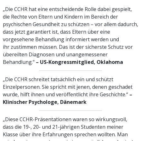
„Die CCHR hat eine entscheidende Rolle dabei gespielt,
die Rechte von Eltern und Kindern im Bereich der
psychischen Gesundheit zu schützen – vor allem dadurch,
dass jetzt garantiert ist, dass Eltern über eine
vorgesehene Behandlung informiert werden und
ihr zustimmen müssen. Das ist der sicherste Schutz vor
übereilten Diagnosen und unangemessener
Behandlung.“
– US-Kongressmitglied,
Oklahoma
„Die CCHR schreitet tatsächlich ein und schützt
Einzelpersonen. Sie spricht mit jenen, denen geschadet
wurde, hilft ihnen und veröffentlicht ihre Geschichte.“
–
Klinischer Psychologe, Dänemark
„Diese CCHR-Präsentationen waren so wirkungsvoll,
dass die 19-, 20- und 21-jährigen Studenten meiner
Klasse über ihre Erfahrungen sprechen wollten. Man