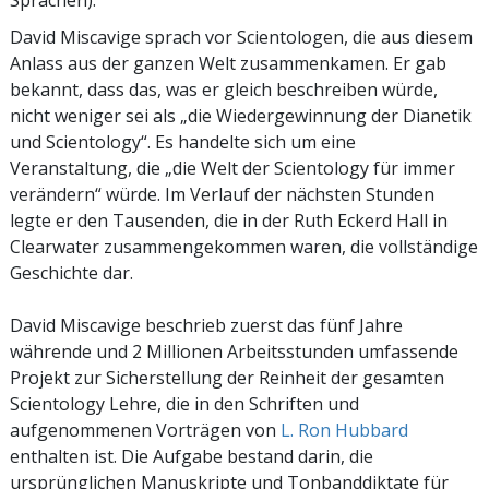
David Miscavige sprach vor Scientologen, die aus diesem
Anlass aus der ganzen Welt zusammenkamen. Er gab
bekannt, dass das, was er gleich beschreiben würde,
nicht weniger sei als „die Wiedergewinnung der Dianetik
und Scientology“. Es handelte sich um eine
Veranstaltung, die „die Welt der Scientology für immer
verändern“ würde. Im Verlauf der nächsten Stunden
legte er den Tausenden, die in der Ruth Eckerd Hall in
Clearwater zusammengekommen waren, die vollständige
Geschichte dar.
David Miscavige beschrieb zuerst das fünf Jahre
währende und 2 Millionen Arbeitsstunden umfassende
Projekt zur Sicherstellung der Reinheit der gesamten
Scientology Lehre, die in den Schriften und
aufgenommenen Vorträgen von
L. Ron Hubbard
enthalten ist. Die Aufgabe bestand darin, die
ursprünglichen Manuskripte und Tonbanddiktate für