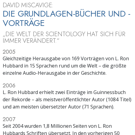
DAVID MISCAVIGE:
DIE GRUNDLAGEN-BÜCHER UND -
VORTRÄGE
„DIE WELT DER SCIENTOLOGY HAT SICH FÜR
IMMER VERÄNDERT.“
2005
Gleichzeitige Herausgabe von 169 Vorträgen von L. Ron
Hubbard in 15 Sprachen rund um die Welt
– die größte
einzelne Audio-Herausgabe in der Geschichte.
2006
L. Ron Hubbard erhielt zwei Einträge im Guinnessbuch
der Rekorde – als meistveröffentlichter Autor (1084 Titel)
und am meisten übersetzter Autor (71 Sprachen).
2007
Seit 2004 wurden 1,8 Millionen Seiten von L. Ron
Hubbards Schriften übersetzt. In den vorherigen 50