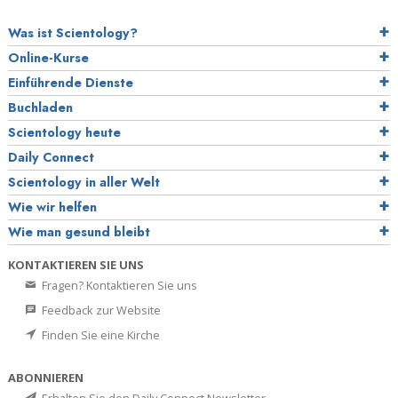
Was ist Scientology?
Online-Kurse
Einführende Dienste
Buchladen
Scientology heute
Daily Connect
Scientology in aller Welt
Wie wir helfen
Wie man gesund bleibt
KONTAKTIEREN SIE UNS
Fragen? Kontaktieren Sie uns
Feedback zur Website
Finden Sie eine Kirche
ABONNIEREN
Erhalten Sie den Daily Connect Newsletter