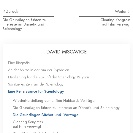
Zurück
Weiter
Die Grundlagen führen zu
Clearing-Kongress
Interesse an Dianetik und
auf Film verewigt
Scientology
DAVID MISCAVIGE
Eine Biografie
An der Spitze in der Ära der Expansion
Etablierung für die Zukunft der Scientology Religion
Spirituelles Zentrum der Scientology
Eine Renaissance für Scientology
Wiederherstellung von L. Ron Hubbards Vorträgen
Die Grundlagen führen zu Interesse an Dianetik und Scientology
Die Grundlagen-Bücher und -Vorträge
Clearing-Kongress
auf Film verewigt