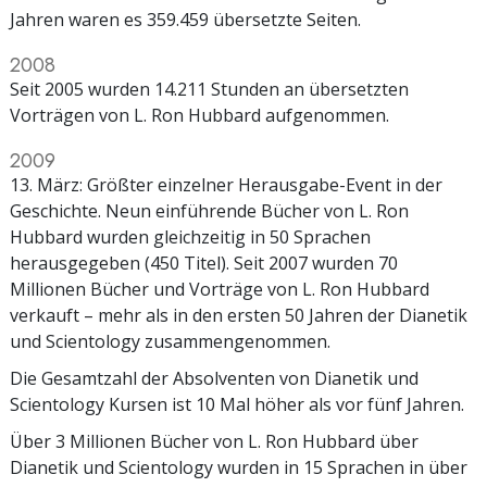
Jahren waren es 359.459 übersetzte Seiten.
2008
Seit 2005 wurden 14.211 Stunden an übersetzten
Vorträgen von L. Ron Hubbard aufgenommen.
2009
13. März: Größter einzelner Herausgabe-Event in der
Geschichte. Neun einführende Bücher von L. Ron
Hubbard wurden gleichzeitig in 50 Sprachen
herausgegeben (450 Titel). Seit 2007 wurden 70
Millionen Bücher und Vorträge von L. Ron Hubbard
verkauft – mehr als in den ersten 50 Jahren der Dianetik
und Scientology zusammengenommen.
Die Gesamtzahl der Absolventen von Dianetik und
Scientology Kursen ist 10 Mal höher als vor fünf Jahren.
Über 3 Millionen Bücher von L. Ron Hubbard über
Dianetik und Scientology wurden in 15 Sprachen in über