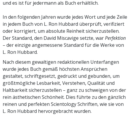
und es ist für jedermann als Buch erhältlich.
In den folgenden Jahren wurde jedes Wort und jede Zeile
in jedem Buch von L. Ron Hubbard überprüft, verifiziert
oder korrigiert, um absolute Reinheit sicherzustellen.
Der Standard, den David Miscavige setzte, war
Perfektion
– der einzige angemessene Standard für die Werke von
L. Ron Hubbard.
Nach diesem gewaltigen redaktionellen Unterfangen
wurde jedes Buch gemäß höchsten Ansprüchen
gestaltet, schriftgesetzt, gedruckt und gebunden, um
größtmögliche Lesbarkeit, Verstehen, Qualität und
Haltbarkeit sicherzustellen – ganz zu schweigen von der
rein ästhetischen Schönheit. Dies führte zu den gänzlich
reinen und perfekten Scientology Schriften, wie sie von
L. Ron Hubbard hervorgebracht wurden.