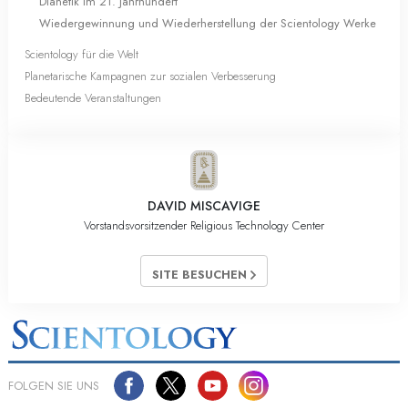
Dianetik im 21. Jahrhundert
Wiedergewinnung und Wiederherstellung der Scientology Werke
Scientology für die Welt
Planetarische Kampagnen zur sozialen Verbesserung
Bedeutende Veranstaltungen
DAVID MISCAVIGE
Vorstandsvorsitzender Religious Technology Center
SITE BESUCHEN
FOLGEN SIE UNS