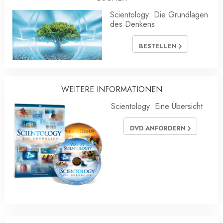
Scientology: Die Grundlagen
des Denkens
BESTELLEN
WEITERE INFORMATIONEN
Scientology: Eine Übersicht
DVD ANFORDERN