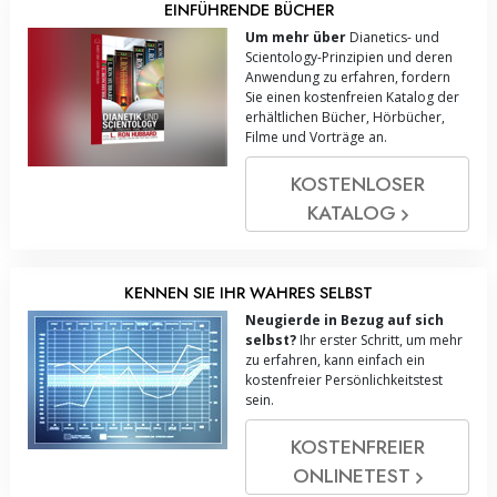
EINFÜHRENDE BÜCHER
Um mehr über
Dianetics- und
Scientology-Prinzipien und deren
Anwendung zu erfahren, fordern
Sie einen kostenfreien Katalog der
erhältlichen Bücher, Hörbücher,
Filme und Vorträge an.
KOSTENLOSER
KATALOG
KENNEN SIE IHR WAHRES SELBST
Neugierde in Bezug auf sich
selbst?
Ihr erster Schritt, um mehr
zu erfahren, kann einfach ein
kostenfreier Persönlichkeitstest
sein.
KOSTENFREIER
ONLINE­TEST