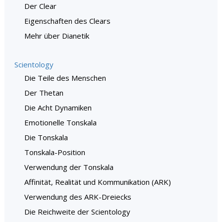
Der Clear
Eigenschaften des Clears
Mehr über Dianetik
Scientology
Die Teile des Menschen
Der Thetan
Die Acht Dynamiken
Emotionelle Tonskala
Die Tonskala
Tonskala-Position
Verwendung der Tonskala
Affinität, Realität und Kommunikation (ARK)
Verwendung des ARK-Dreiecks
Die Reichweite der Scientology