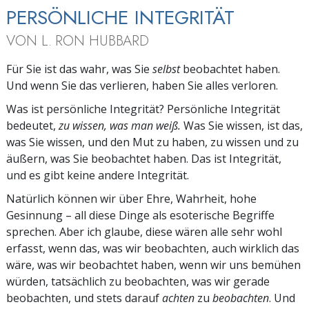
PERSÖNLICHE INTEGRITÄT
VON L. RON HUBBARD
Für Sie ist das wahr, was Sie
selbst
beobachtet haben.
Und wenn Sie das verlieren, haben Sie alles verloren.
Was ist persönliche Integrität? Persönliche Integrität
bedeutet,
zu wissen, was man weiß.
Was Sie wissen, ist das,
was Sie wissen, und den Mut zu haben, zu wissen und zu
äußern, was Sie beobachtet haben. Das ist Integrität,
und es gibt keine andere Integrität.
Natürlich können wir über Ehre, Wahrheit, hohe
Gesinnung – all diese Dinge als esoterische Begriffe
sprechen. Aber ich glaube, diese wären alle sehr wohl
erfasst, wenn das, was wir beobachten, auch wirklich das
wäre, was wir beobachtet haben, wenn wir uns bemühen
würden, tatsächlich zu beobachten, was wir gerade
beobachten, und stets darauf
achten
zu
beobachten
. Und