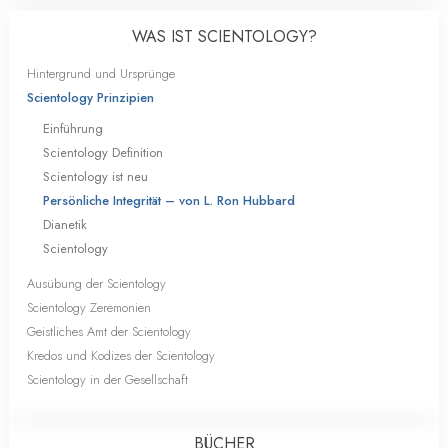
WAS IST SCIENTOLOGY?
Hintergrund und Ursprünge
Scientology Prinzipien
Einführung
Scientology Definition
Scientology ist neu
Persönliche Integrität – von L. Ron Hubbard
Dianetik
Scientology
Ausübung der Scientology
Scientology Zeremonien
Geistliches Amt der Scientology
Kredos und Kodizes der Scientology
Scientology in der Gesellschaft
BÜCHER