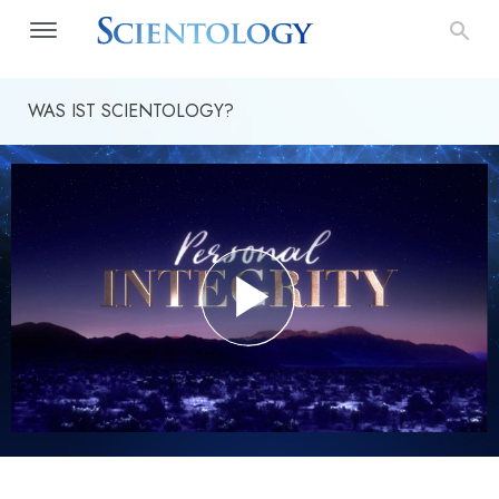
WAS IST SCIENTOLOGY?