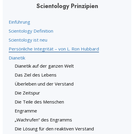
Scientology Prinzipien
Einführung
Scientology Definition
Scientology ist neu
Persönliche Integrität – von L. Ron Hubbard
Dianetik
Dianetik auf der ganzen Welt
Das Ziel des Lebens
Überleben und der Verstand
Die Zeitspur
Die Teile des Menschen
Engramme
„Wachrufen“ des Engramms
Die Lösung für den reaktiven Verstand