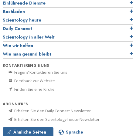
Einführende Dienste
Buchladen
Scientology heute
Daily Connect
Scientology in aller Welt
Wie wir helfen
Wie man gesund bleibt
KONTAKTIEREN SIE UNS
Fragen? Kontaktieren Sie uns
Feedback zur Website
Finden Sie eine Kirche
ABONNIEREN
Erhalten Sie den Daily Connect Newsletter
Erhalten Sie den Scientology-heute-Newsletter
Ähnliche Seiten
Sprache