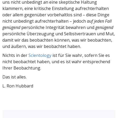
uns nicht unbedingt an eine skeptische Haltung
klammern, eine kritische Einstellung aufrechterhalten
oder allem gegenüber vorbehaltlos sind – diese Dinge
nicht unbedingt aufrechterhalten – jedoch
auf jeden Fall
genügend
persönliche Integrität bewahren und
genügend
persönliche Überzeugung und Selbstvertrauen und Mut,
damit wir das beobachten können, was wir beobachten,
und äußern, was wir beobachtet haben.
Nichts in der
Scientology
ist für Sie wahr, sofern Sie es
nicht beobachtet haben, und es ist wahr entsprechend
Ihrer Beobachtung.
Das ist alles.
L. Ron Hubbard