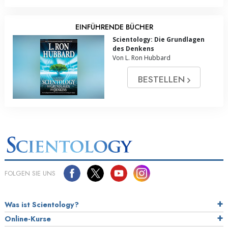
EINFÜHRENDE BÜCHER
Scientology: Die Grundlagen
des Denkens
Von L. Ron Hubbard
BESTELLEN
FOLGEN SIE UNS
Was ist Scientology?
Online-Kurse