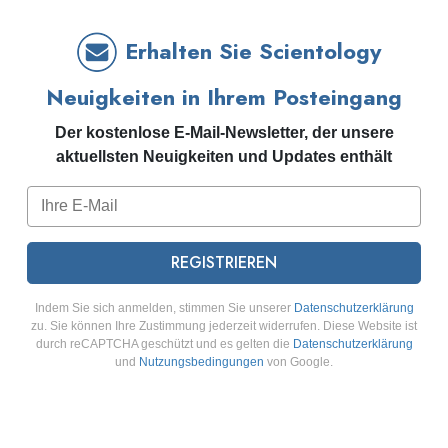
Erhalten Sie Scientology
Neuigkeiten in Ihrem Posteingang
Der kostenlose E-Mail-Newsletter, der unsere
aktuellsten Neuigkeiten und Updates enthält
REGISTRIEREN
Indem Sie sich anmelden, stimmen Sie unserer
Datenschutzerklärung
zu. Sie können Ihre Zustimmung jederzeit widerrufen. Diese Website ist
durch reCAPTCHA geschützt und es gelten die
Datenschutzerklärung
und
Nutzungsbedingungen
von Google.