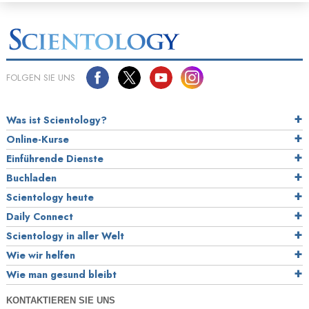
FOLGEN SIE UNS
Was ist Scientology?
Online-Kurse
Einführende Dienste
Buchladen
Scientology heute
Daily Connect
Scientology in aller Welt
Wie wir helfen
Wie man gesund bleibt
KONTAKTIEREN SIE UNS