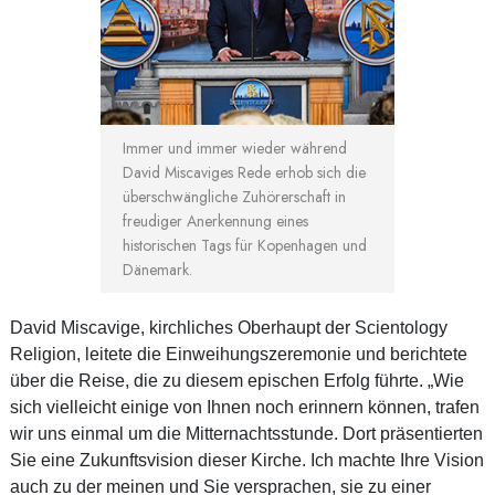
Immer und immer wieder während
David Miscaviges Rede erhob sich die
überschwängliche Zuhörerschaft in
freudiger Anerkennung eines
historischen Tags für Kopenhagen und
Dänemark.
David Miscavige, kirchliches Oberhaupt der Scientology
Religion, leitete die Einweihungszeremonie und berichtete
über die Reise, die zu diesem epischen Erfolg führte. „Wie
sich vielleicht einige von Ihnen noch erinnern können, trafen
wir uns einmal um die Mitternachtsstunde. Dort präsentierten
Sie eine Zukunftsvision dieser Kirche. Ich machte Ihre Vision
auch zu der meinen und Sie versprachen, sie zu einer