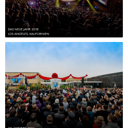
DAS NEUE JAHR 2018
LOS ANGELES, KALIFORNIEN
25. OKTOBER 2014