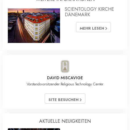
SCIENTOLOGY KIRCHE
DÄNEMARK
MEHR LESEN
DAVID MISCAVIGE
Vorstandsvorsitzender Religious Technology Center
SITE BESUCHEN
AKTUELLE NEUIGKEITEN