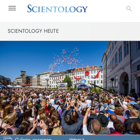
SCIENTOLOGY HEUTE
Galerie anzeigen
Videos