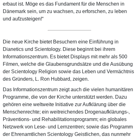
erbaut ist. Möge es das Fundament für die Menschen in
Dänemark sein, um zu wachsen, zu erforschen, zu leben
und aufzusteigen!“
Die neue Kirche bietet Besuchern eine Einführung in
Dianetics und Scientology. Diese beginnt bei ihrem
Informationszentrum. Es bietet Displays mit mehr als 500
Filmen, welche die Glaubensgrundsätze und die Ausübung
der Scientology Religion sowie das Leben und Vermächtnis
des Gründers, L. Ron Hubbard, zeigen.
Das Informationszentrum zeigt auch die vielen humanitären
Programme, die von der Kirche unterstützt werden. Dazu
gehören eine weltweite Initiative zur Aufklärung über die
Menschenrechte; ein weitreichendes Drogenaufklärungs-,
Präventions- und Rehabilitationsprogramm; ein globales
Netzwerk von Lese- und Lernzentren; sowie das Programm
der Ehrenamtlichen Scientology Geistlichen, das nunmehr