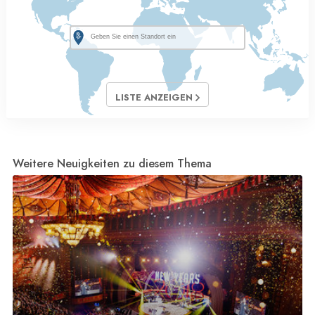
LISTE ANZEIGEN
Weitere Neuigkeiten zu diesem Thema