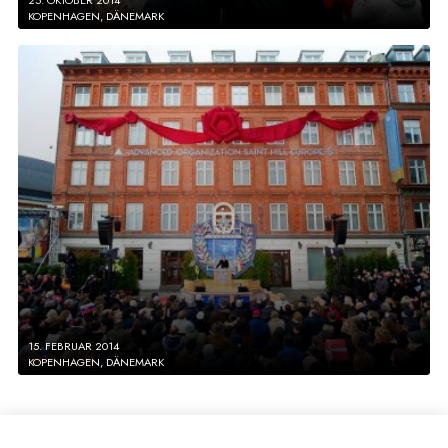
KOPENHAGEN, DÄNEMARK
15. FEBRUAR 2014
KOPENHAGEN, DÄNEMARK