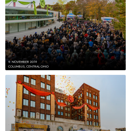
9. NOVEMBER 2019
COLUMBUS, CENTRAL OHIO