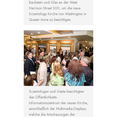
Backstein und Glas an der West
Harrison Street 300, um die neue
Scientology Kirche von Washington in
Queen Anne zu besichtigen.
Scientologen und Gäste besichtigten
das Öffentlichkeits-
Informationszentrum der neuen Kirche,
einschließlich der Multimedia-Displays,
welche die Anschauungen der