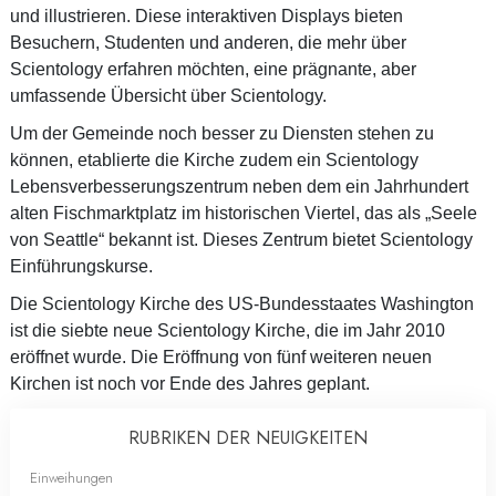
und illustrieren. Diese interaktiven Displays bieten
Besuchern, Studenten und anderen, die mehr über
Scientology erfahren möchten, eine prägnante, aber
umfassende Übersicht über Scientology.
Um der Gemeinde noch besser zu Diensten stehen zu
können, etablierte die Kirche zudem ein Scientology
Lebensverbesserungszentrum neben dem ein Jahrhundert
alten Fischmarktplatz im historischen Viertel, das als „Seele
von Seattle“ bekannt ist. Dieses Zentrum bietet Scientology
Einführungskurse.
Die Scientology Kirche des US-Bundesstaates Washington
ist die siebte neue Scientology Kirche, die im Jahr 2010
eröffnet wurde. Die Eröffnung von fünf weiteren neuen
Kirchen ist noch vor Ende des Jahres geplant.
RUBRIKEN DER NEUIGKEITEN
Einweihungen