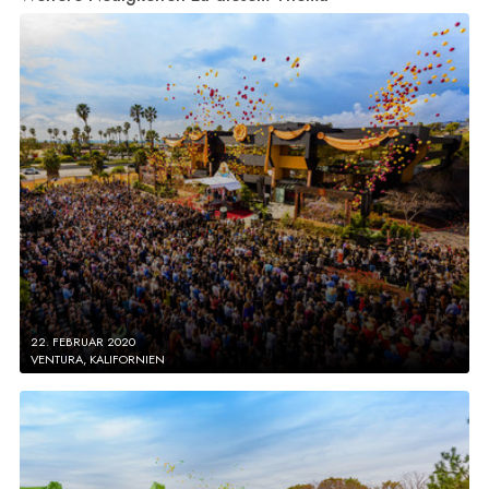
22. FEBRUAR 2020
VENTURA, KALIFORNIEN