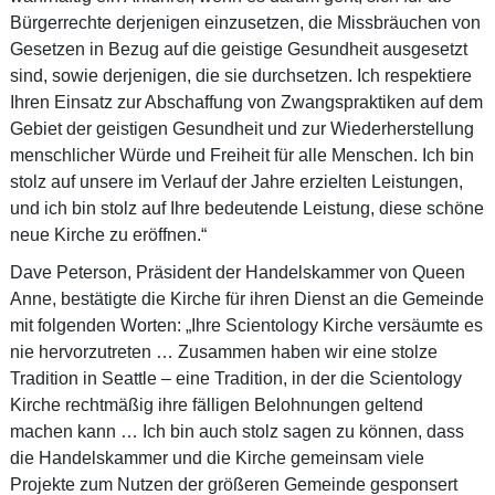
Bürgerrechte derjenigen einzusetzen, die Missbräuchen von
Gesetzen in Bezug auf die geistige Gesundheit ausgesetzt
sind, sowie derjenigen, die sie durchsetzen. Ich respektiere
Ihren Einsatz zur Abschaffung von Zwangspraktiken auf dem
Gebiet der geistigen Gesundheit und zur Wiederherstellung
menschlicher Würde und Freiheit für alle Menschen. Ich bin
stolz auf unsere im Verlauf der Jahre erzielten Leistungen,
und ich bin stolz auf Ihre bedeutende Leistung, diese schöne
neue Kirche zu eröffnen.“
Dave Peterson, Präsident der Handelskammer von Queen
Anne, bestätigte die Kirche für ihren Dienst an die Gemeinde
mit folgenden Worten: „Ihre Scientology Kirche versäumte es
nie hervorzutreten … Zusammen haben wir eine stolze
Tradition in Seattle – eine Tradition, in der die Scientology
Kirche rechtmäßig ihre fälligen Belohnungen geltend
machen kann … Ich bin auch stolz sagen zu können, dass
die Handelskammer und die Kirche gemeinsam viele
Projekte zum Nutzen der größeren Gemeinde gesponsert