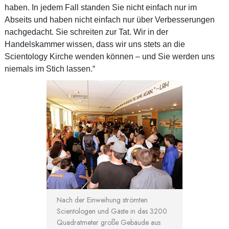
haben. In jedem Fall standen Sie nicht einfach nur im
Abseits und haben nicht einfach nur über Verbesserungen
nachgedacht. Sie schreiten zur Tat. Wir in der
Handelskammer wissen, dass wir uns stets an die
Scientology Kirche wenden können – und Sie werden uns
niemals im Stich lassen.“
Nach der Einweihung strömten
Scientologen und Gäste in das 3200
Quadratmeter große Gebäude aus