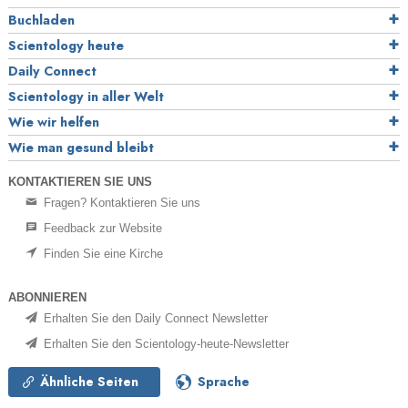
Buchladen
Scientology heute
Daily Connect
Scientology in aller Welt
Wie wir helfen
Wie man gesund bleibt
KONTAKTIEREN SIE UNS
Fragen? Kontaktieren Sie uns
Feedback zur Website
Finden Sie eine Kirche
ABONNIEREN
Erhalten Sie den Daily Connect Newsletter
Erhalten Sie den Scientology-heute-Newsletter
Ähnliche Seiten
Sprache