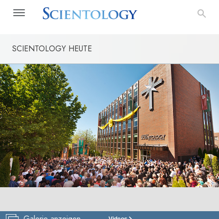
SCIENTOLOGY HEUTE
Galerie anzeigen
Videos