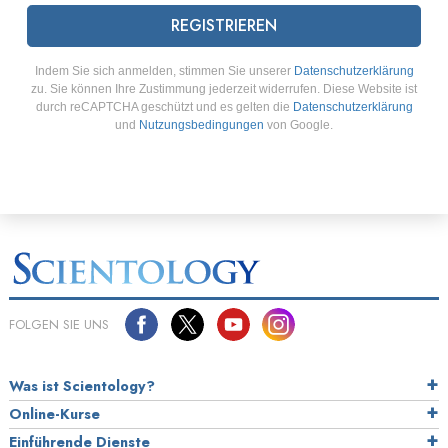
REGISTRIEREN
Indem Sie sich anmelden, stimmen Sie unserer
Datenschutzerklärung
zu. Sie können Ihre Zustimmung jederzeit widerrufen. Diese Website ist
durch reCAPTCHA geschützt und es gelten die
Datenschutzerklärung
und
Nutzungsbedingungen
von Google.
FOLGEN SIE UNS
Was ist Scientology?
Online-Kurse
Einführende Dienste