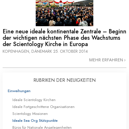
Eine neue ideale kontinentale Zentrale – Beginn
der wichtigen nächsten Phase des Wachstums
der Scientology Kirche in Europa
KOPENHAGEN, DÄNEMARK
25. OKTOBER 2014
MEHR ERFAHREN
RUBRIKEN DER NEUIGKEITEN
Einweihungen
Ideale Scientology Kirchen
Ideale Fortgeschrittene Organisationen
Scientology Missionen
Ideale Sea Org Stützpunkte
Büros für Nationale Angelegenheiten