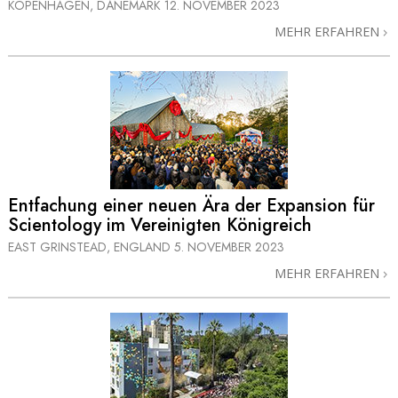
KOPENHAGEN, DÄNEMARK
12. NOVEMBER 2023
MEHR ERFAHREN
Entfachung einer neuen Ära der Expansion für
Scientology im Vereinigten Königreich
EAST GRINSTEAD, ENGLAND
5. NOVEMBER 2023
MEHR ERFAHREN