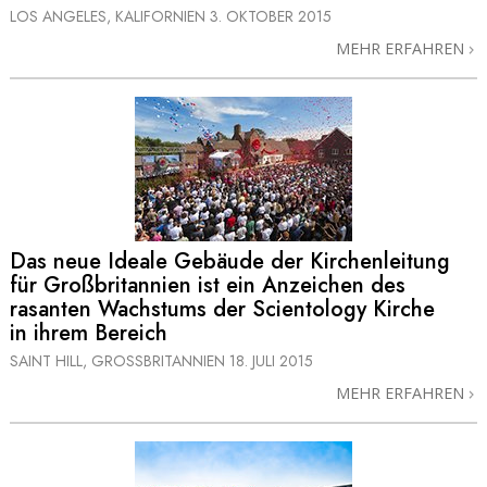
LOS ANGELES, KALIFORNIEN
3. OKTOBER 2015
MEHR ERFAHREN
Das neue Ideale Gebäude der Kirchenleitung
für Großbritannien ist ein Anzeichen des
rasanten Wachstums der Scientology Kirche
in ihrem Bereich
SAINT HILL, GROSSBRITANNIEN
18. JULI 2015
MEHR ERFAHREN