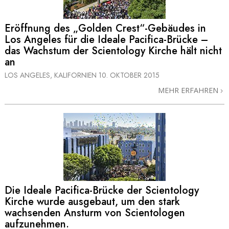
Eröffnung des „Golden Crest“-Gebäudes in
Los Angeles für die Ideale Pacifica-Brücke –
das Wachstum der Scientology Kirche hält nicht
an
LOS ANGELES, KALIFORNIEN
10. OKTOBER 2015
MEHR ERFAHREN
Die Ideale Pacifica-Brücke der Scientology
Kirche wurde ausgebaut, um den stark
wachsenden Ansturm von Scientologen
aufzunehmen.