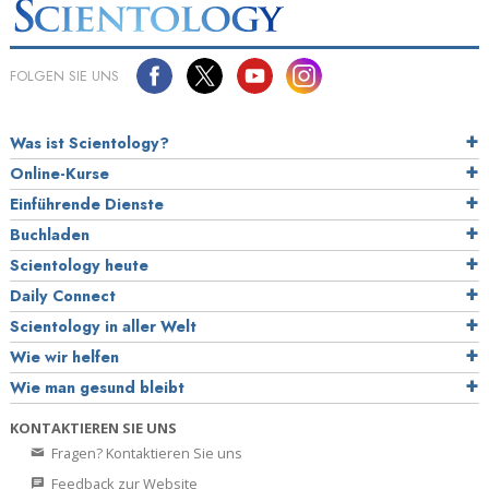
FOLGEN SIE UNS
Was ist Scientology?
Online-Kurse
Einführende Dienste
Buchladen
Scientology heute
Daily Connect
Scientology in aller Welt
Wie wir helfen
Wie man gesund bleibt
KONTAKTIEREN SIE UNS
Fragen? Kontaktieren Sie uns
Feedback zur Website