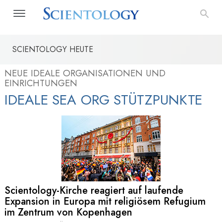
SCIENTOLOGY HEUTE
NEUE IDEALE ORGANISATIONEN UND
EINRICHTUNGEN
IDEALE SEA ORG STÜTZPUNKTE
Scientology-Kirche reagiert auf laufende
Expansion in Europa mit religiösem Refugium
im Zentrum von Kopenhagen