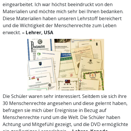
eingearbeitet. Ich war höchst beeindruckt von den
Materialien und möchte mich sehr bei Ihnen bedanken.
Diese Materialien haben unseren Lehrstoff bereichert
und die Wichtigkeit der Menschenrechte zum Leben
erweckt.
– Lehrer, USA
Die Schüler waren sehr interessiert. Seitdem sie sich ihre
30 Menschenrechte angesehen und diese gelernt haben,
befragen sie mich über Ereignisse in Bezug auf
Menschenrechte rund um die Welt. Die Schüler haben
Achtung und Mitgefühl gezeigt, und die DVD ermöglichte