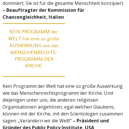
dominiert. Sie ist für die gesamte Menschheit konzipiert.
– Beauftragter der Kommission für
Chancengleichheit, Italien
KEIN PROGRAMM
der
WELT
hat eine so große
AUSWIRKUNG
wie das
MENSCHENRECHTS-
PROGRAMM DER
KIRCHE.
Kein Programm der Welt hat eine so große Auswirkung
wie das Menschenrechts­programm der Kirche. Und
diejenigen unter uns, die anderen religiösen
Organisationen angehören, egal welchen Glaubens,
können mit der Kirche, mit den Scientologen zusammen
sagen: „Verändern wir die Welt!“
– Präsident und
Gründer des Public Policy Institute, USA