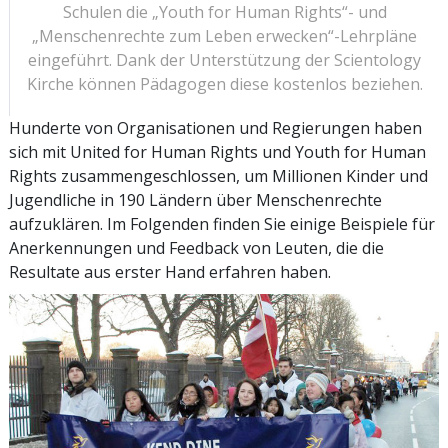
Schulen die „Youth for Human Rights“- und
„Menschenrechte zum Leben erwecken“-Lehrpläne
eingeführt. Dank der Unterstützung der Scientology
Kirche können Pädagogen diese kostenlos beziehen.
Hunderte von Organisationen und Regierungen haben
sich mit United for Human Rights und Youth for Human
Rights zusammengeschlossen, um Millionen Kinder und
Jugendliche in 190 Ländern über Menschenrechte
aufzuklären. Im Folgenden finden Sie einige Beispiele für
Anerkennungen und Feedback von Leuten, die die
Resultate aus erster Hand erfahren haben.