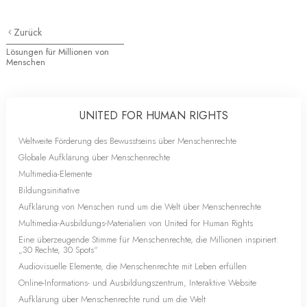
Zurück
Lösungen für Millionen von
Menschen
UNITED FOR HUMAN RIGHTS
Weltweite Förderung des Bewusstseins über Menschenrechte
Globale Aufklärung über Menschenrechte
Multimedia-Elemente
Bildungsinitiative
Aufklärung von Menschen rund um die Welt über Menschenrechte
Multimedia-Ausbildungs-Materialien von United for Human Rights
Eine überzeugende Stimme für Menschenrechte, die Millionen inspiriert:
„30 Rechte, 30 Spots“
Audiovisuelle Elemente, die Menschenrechte mit Leben erfüllen
Online-Informations- und Ausbildungszentrum, Interaktive Website
Aufklärung über Menschenrechte rund um die Welt