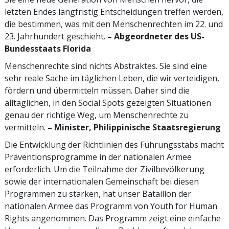
letzten Endes langfristig Entscheidungen treffen werden,
die bestimmen, was mit den Menschenrechten im 22. und
23. Jahrhundert geschieht.
– Abgeordneter des US-
Bundesstaats Florida
Menschenrechte sind nichts Abstraktes. Sie sind eine
sehr reale Sache im täglichen Leben, die wir verteidigen,
fördern und übermitteln müssen. Daher sind die
alltäglichen, in den Social Spots gezeigten Situationen
genau der richtige Weg, um Menschenrechte zu
vermitteln.
– Minister, Philippinische Staatsregierung
Die Entwicklung der Richtlinien des Führungsstabs macht
Präventionsprogramme in der nationalen Armee
erforderlich. Um die Teilnahme der Zivilbevölkerung
sowie der internationalen Gemeinschaft bei diesen
Programmen zu stärken, hat unser Bataillon der
nationalen Armee das Programm von Youth for Human
Rights angenommen. Das Programm zeigt eine einfache