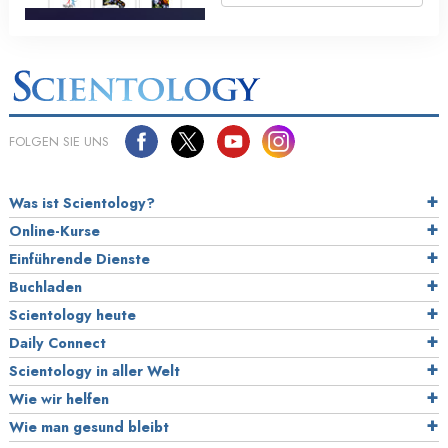
FOLGEN SIE UNS
Was ist Scientology?
Online-Kurse
Einführende Dienste
Buchladen
Scientology heute
Daily Connect
Scientology in aller Welt
Wie wir helfen
Wie man gesund bleibt