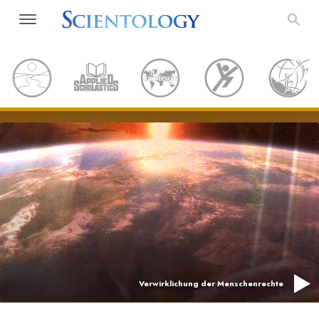
Verwirklichung der Menschenrechte