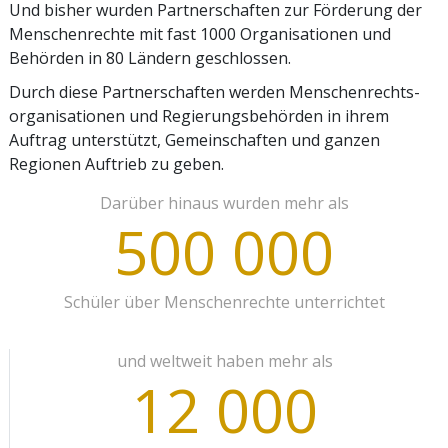
Und bisher wurden Partnerschaften zur Förderung der
Menschenrechte mit fast 1000 Organisationen und
Behörden in 80 Ländern geschlossen.
Durch diese Partnerschaften werden Menschenrechts­
organisationen und Regierungsbehörden in ihrem
Auftrag unterstützt, Gemeinschaften und ganzen
Regionen Auftrieb zu geben.
Darüber hinaus wurden mehr als
500 000
Schüler über Menschenrechte unterrichtet
und weltweit haben mehr als
12 000