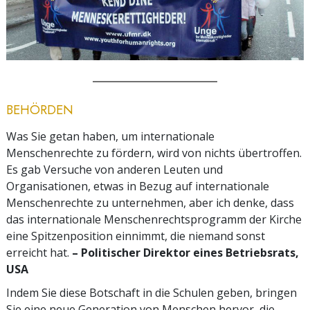
BEHÖRDEN
Was Sie getan haben, um internationale
Menschenrechte zu fördern, wird von nichts übertroffen.
Es gab Versuche von anderen Leuten und
Organisationen, etwas in Bezug auf internationale
Menschenrechte zu unternehmen, aber ich denke, dass
das internationale Menschenrechtsprogramm der Kirche
eine Spitzenposition einnimmt, die niemand sonst
erreicht hat.
– Politischer Direktor eines Betriebsrats,
USA
Indem Sie diese Botschaft in die Schulen geben, bringen
Sie eine neue Generation von Menschen hervor, die