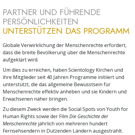
PARTNER UND FÜHRENDE
PERSÖNLICHKEITEN
UNTERSTÜTZEN DAS PROGRAMM
Globale Verwirklichung der Menschenrechte erfordert,
dass die breite Bevölkerung über die Menschenrechte
aufgeklärt wird.
Um dies zu erreichen, haben Scientology Kirchen und
ihre Mitglieder seit 40 Jahren Programme initiiert und
unterstützt, die das allgemeine Bewusstsein für
Menschenrechte effektiv anheben und sie Kindern und
Erwachsenen näher bringen.
Zu diesem Zweck werden die Social Spots von Youth for
Human Rights sowie der Film
Die Geschichte der
Menschenrechte
jährlich von mehreren hundert
Fernsehsendern in Dutzenden Ländern ausgestrahlt.