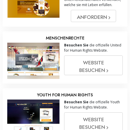
welche sie mit Leben erfüllen.
ANFORDERN
MENSCHENRECHTE
Besuchen Sie
die offizielle United
for Human Rights Website.
WEBSITE
BESUCHEN
YOUTH FOR HUMAN RIGHTS
Besuchen Sie
die offizielle Youth
for Human Rights Website.
WEBSITE
BESUCHEN