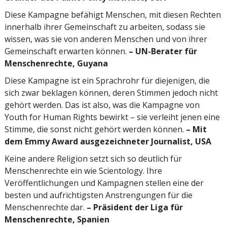
Diese Kampagne befähigt Menschen, mit diesen Rechten
innerhalb ihrer Gemeinschaft zu arbeiten, sodass sie
wissen, was sie von anderen Menschen und von ihrer
Gemeinschaft erwarten können.
– UN-Berater für
Menschenrechte, Guyana
Diese Kampagne ist ein Sprachrohr für diejenigen, die
sich zwar beklagen können, deren Stimmen jedoch nicht
gehört werden. Das ist also, was die Kampagne von
Youth for Human Rights bewirkt – sie verleiht jenen eine
Stimme, die sonst nicht gehört werden können.
– Mit
dem Emmy Award ausgezeichneter Journalist, USA
Keine andere Religion setzt sich so deutlich für
Menschenrechte ein wie Scientology. Ihre
Veröffentlichungen und Kampagnen stellen eine der
besten und aufrichtigsten Anstrengungen für die
Menschenrechte dar.
– Präsident der Liga für
Menschenrechte, Spanien