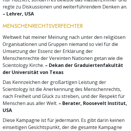
regte zu Diskussionen und weiterführendem Denken an.
– Lehrer, USA
MENSCHENRECHTSVERFECHTER
Weltweit hat meiner Meinung nach unter den religiösen
Organisationen und Gruppen niemand so viel für die
Umsetzung der Essenz der Erklärung der
Menschenrechte der Vereinten Nationen getan wie die
Scientology Kirche.
– Dekan der Graduiertenfakultät
der Universität von Texas
Das Kennzeichen der großartigen Leistung der
Scientology ist die Anerkennung des Menschenrechts,
nach Freiheit und Glück zu streben, und der Respekt für
Menschen aus aller Welt.
– Berater, Roosevelt Institut,
USA
Diese Kampagne ist für jedermann. Es gibt darin keinen
einseitigen Gesichtspunkt, der die gesamte Kampagne