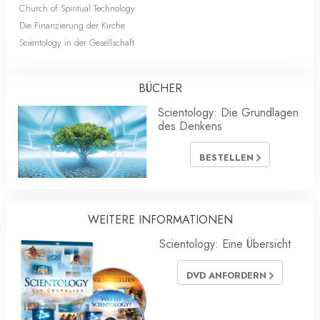
Church of Spiritual Technology
Die Finanzierung der Kirche
Scientology in der Gesellschaft
BÜCHER
Scientology: Die Grundlagen
des Denkens
BESTELLEN
WEITERE INFORMATIONEN
Scientology: Eine Übersicht
DVD ANFORDERN