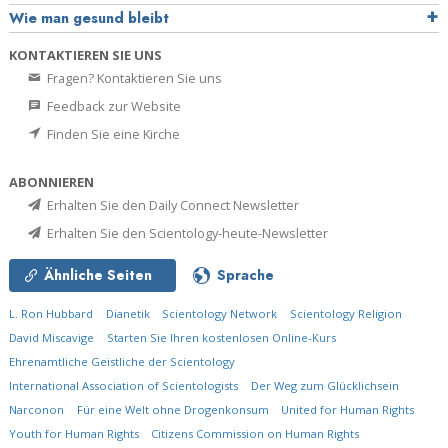
Wie man gesund bleibt
KONTAKTIEREN SIE UNS
Fragen? Kontaktieren Sie uns
Feedback zur Website
Finden Sie eine Kirche
ABONNIEREN
Erhalten Sie den Daily Connect Newsletter
Erhalten Sie den Scientology-heute-Newsletter
Ähnliche Seiten
Sprache
L. Ron Hubbard
Dianetik
Scientology Network
Scientology Religion
David Miscavige
Starten Sie Ihren kostenlosen Online-Kurs
Ehrenamtliche Geistliche der Scientology
International Association of Scientologists
Der Weg zum Glücklichsein
Narconon
Für eine Welt ohne Drogenkonsum
United for Human Rights
Youth for Human Rights
Citizens Commission on Human Rights