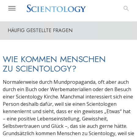
HÄUFIG GESTELLTE FRAGEN
WIE KOMMEN MENSCHEN
ZU SCIENTOLOGY?
Normalerweise durch Mundpropaganda, oft aber auch
durch ein Buch oder Werbematerialien oder den Besuch
einer Scientology Kirche. Manchmal interessiert sich eine
Person deshalb dafür, weil sie einen Scientologen
kennenlernt und sieht, dass er ein gewisses „Etwas“ hat
– eine positive Lebenseinstellung, Gewissheit,
Selbstvertrauen und Glück –, das sie auch gerne hätte.
Grundsätzlich kommen Menschen zu Scientology, weil sie