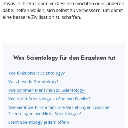
etwas in ihrem Leben verbessern möchten oder anderen
dabei helfen wollen, sich selbst zu verbessern, um damit
eine bessere Zivilisation zu schaffen.
Was Scientology für den Einzelnen tut
Wie funktioniert Scientology?
Was bewirkt Scientology?
Wie kommen Menschen zu Scientology?
Wie steht Scientology zu Ehe und Familie?
Wie sieht die Kirche familiäre Beziehungen zwischen
Scientologen und Nicht-Scientologen?
Steht Scientology jedem offen?