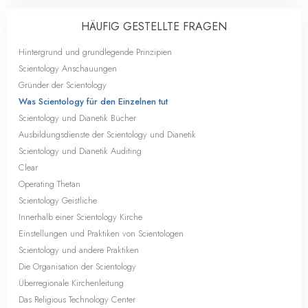
HÄUFIG GESTELLTE FRAGEN
Hintergrund und grundlegende Prinzipien
Scientology Anschauungen
Gründer der Scientology
Was Scientology für den Einzelnen tut
Scientology und Dianetik Bücher
Ausbildungsdienste der Scientology und Dianetik
Scientology und Dianetik Auditing
Clear
Operating Thetan
Scientology Geistliche
Innerhalb einer Scientology Kirche
Einstellungen und Praktiken von Scientologen
Scientology und andere Praktiken
Die Organisation der Scientology
Überregionale Kirchenleitung
Das Religious Technology Center