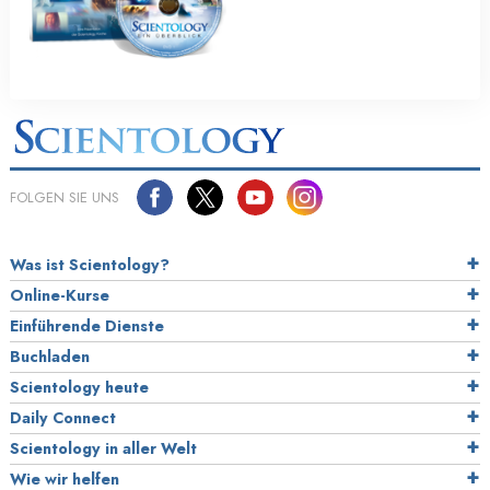
FOLGEN SIE UNS
Was ist Scientology?
Online-Kurse
Einführende Dienste
Buchladen
Scientology heute
Daily Connect
Scientology in aller Welt
Wie wir helfen