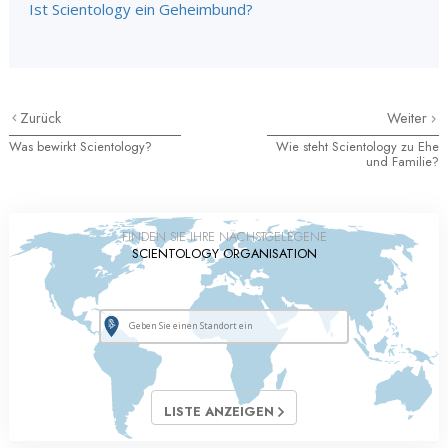
Ist Scientology ein Geheimbund?
Zurück
Weiter
Was bewirkt Scientology?
Wie steht Scientology zu Ehe
und Familie?
FINDEN SIE IHRE NÄCHSTGELEGENE
SCIENTOLOGY ORGANISATION
LISTE ANZEIGEN