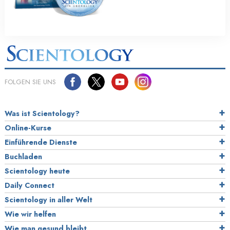
FOLGEN SIE UNS
Was ist Scientology?
Online-Kurse
Einführende Dienste
Buchladen
Scientology heute
Daily Connect
Scientology in aller Welt
Wie wir helfen
Wie man gesund bleibt