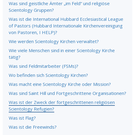
Was sind geistliche Ämter „im Feld“ und religiöse
Scientology Gruppen?
Was ist die International Hubbard Ecclesiastical League
of Pastors (Hubbard Internationale Kirchenvereinigung
von Pastoren, I HELP)?
Wie werden Scientology Kirchen verwaltet?
Wie viele Menschen sind in einer Scientology Kirche
tätig?
Was sind Feldmitarbeiter (FSMs)?
Wo befinden sich Scientology Kirchen?
Was macht eine Scientology Kirche oder Mission?
Was sind Saint Hill und Fortgeschrittene Organisationen?
Was ist der Zweck der fortgeschrittenen religiösen
Scientology Refugien?
Was ist Flag?
Was ist die Freewinds?