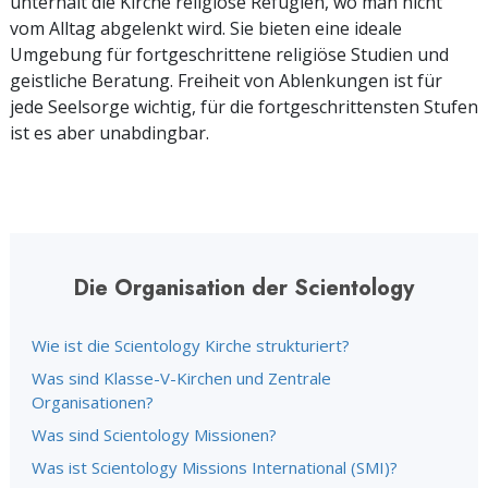
unterhält die Kirche religiöse Refugien, wo man nicht
vom Alltag abgelenkt wird. Sie bieten eine ideale
Umgebung für fortgeschrittene religiöse Studien und
geistliche Beratung. Freiheit von Ablenkungen ist für
jede Seelsorge wichtig, für die fortgeschrittensten Stufen
ist es aber unabdingbar.
Die Organisation der Scientology
Wie ist die Scientology Kirche strukturiert?
Was sind Klasse-V-Kirchen und Zentrale
Organisationen?
Was sind Scientology Missionen?
Was ist Scientology Missions International (SMI)?