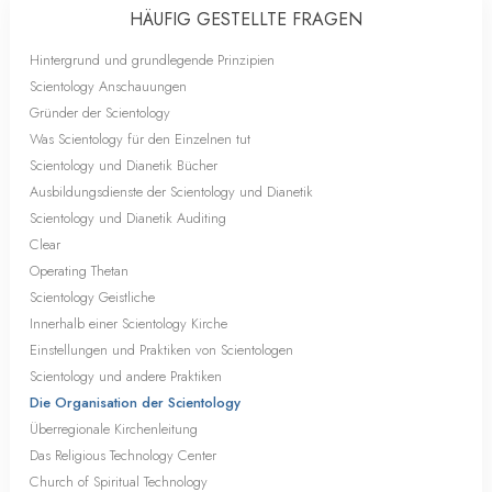
HÄUFIG GESTELLTE FRAGEN
Hintergrund und grundlegende Prinzipien
Scientology Anschauungen
Gründer der Scientology
Was Scientology für den Einzelnen tut
Scientology und Dianetik Bücher
Ausbildungsdienste der Scientology und Dianetik
Scientology und Dianetik Auditing
Clear
Operating Thetan
Scientology Geistliche
Innerhalb einer Scientology Kirche
Einstellungen und Praktiken von Scientologen
Scientology und andere Praktiken
Die Organisation der Scientology
Überregionale Kirchenleitung
Das Religious Technology Center
Church of Spiritual Technology