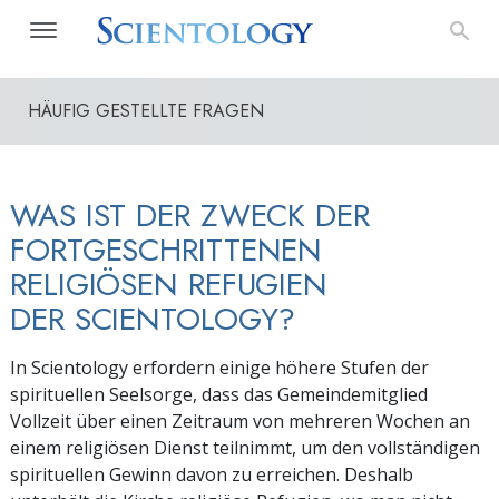
HÄUFIG GESTELLTE FRAGEN
WAS IST DER ZWECK DER
FORTGESCHRITTENEN
RELIGIÖSEN REFUGIEN
DER SCIENTOLOGY?
In Scientology erfordern einige höhere Stufen der
spirituellen Seelsorge, dass das Gemeindemitglied
Vollzeit über einen Zeitraum von mehreren Wochen an
einem religiösen Dienst teilnimmt, um den vollständigen
spirituellen Gewinn davon zu erreichen. Deshalb