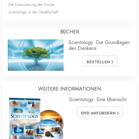
Die Finanzierung der Kirche
Scientology in der Gesellschaft
BÜCHER
Scientology: Die Grundlagen
des Denkens
BESTELLEN
WEITERE INFORMATIONEN
Scientology: Eine Übersicht
DVD ANFORDERN