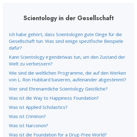
Scientology in der Gesellschaft
Ich habe gehört, dass Scientologen gute Dinge für die
Gesellschaft tun. Was sind einige spezifische Beispiele
dafür?
Kann Scientology irgendetwas tun, um den Zustand der
Welt zu verbessern?
Wie sind die weltlichen Programme, die auf den Werken
von L. Ron Hubbard basieren, aufeinander abgestimmt?
Wer sind Ehrenamtliche Scientology Geistliche?
Was ist die Way to Happiness Foundation?
Was ist Applied Scholastics?
Was ist Criminon?
Was ist Narconon?
Was ist die Foundation for a Drug-Free World?