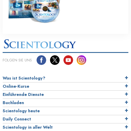
FOLGEN SIE UNS
Was ist Scientology?
Online-Kurse
Einführende Dienste
Buchladen
Scientology heute
Daily Connect
Scientology in aller Welt