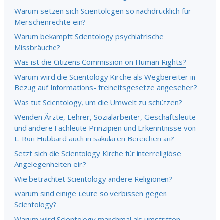
Warum setzen sich Scientologen so nachdrücklich für
Menschenrechte ein?
Warum bekämpft Scientology psychiatrische
Missbräuche?
Was ist die Citizens Commission on Human Rights?
Warum wird die Scientology Kirche als Wegbereiter in
Bezug auf Informations
-
freiheitsgesetze angesehen?
Was tut Scientology, um die Umwelt zu schützen?
Wenden Ärzte, Lehrer, Sozialarbeiter, Geschäftsleute
und andere Fachleute Prinzipien und Erkenntnisse von
L. Ron Hubbard auch in säkularen Bereichen an?
Setzt sich die Scientology Kirche für interreligiöse
Angelegenheiten ein?
Wie betrachtet Scientology andere Religionen?
Warum sind einige Leute so verbissen gegen
Scientology?
Warum wird Scientology manchmal als umstritten