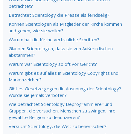
betrachtet?
Betrachtet Scientology die Presse als feindselig?
Können Scientologen als Mitglieder der Kirche kommen
und gehen, wie sie wollen?
Warum hat die Kirche vertrauliche Schriften?
Glauben Scientologen, dass sie von Außerirdischen
abstammen?
Warum war Scientology so oft vor Gericht?
Warum gibt es auf alles in Scientology Copyrights und
Markenzeichen?
Gibt es Gesetze gegen die Ausübung der Scientology?
Wurde sie jemals verboten?
Wie betrachtet Scientology Deprogrammierer und
Gruppen, die versuchen, Menschen zu zwingen, ihre
gewählte Religion zu denunzieren?
Versucht Scientology, die Welt zu beherrschen?