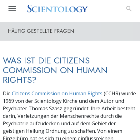
HÄUFIG GESTELLTE FRAGEN
WAS IST DIE CITIZENS
COMMISSION ON HUMAN
RIGHTS?
Die
Citizens Commission on Human Rights
(CCHR) wurde
1969 von der Scientology Kirche und dem Autor und
Psychiater Thomas Szasz gegründet. Ihre Arbeit besteht
darin, Verletzungen der Menschenrechte durch die
Psychiatrie aufzudecken und auf dem Gebiet der
geistigen Heilung Ordnung zu schaffen. Von einem
Einzelbüro hat es sich zu einem einflussreichen