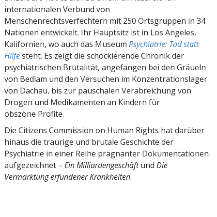
internationalen Verbund von
Menschenrechtsverfechtern mit 250 Ortsgruppen in 34
Nationen entwickelt. Ihr Hauptsitz ist in Los Angeles,
Kalifornien, wo auch das Museum
Psychiatrie: Tod statt
Hilfe
steht. Es zeigt die schockierende Chronik der
psychiatrischen Brutalität, angefangen bei den Gräueln
von Bedlam und den Versuchen im Konzentrationslager
von Dachau, bis zur pauschalen Verabreichung von
Drogen und Medikamenten an Kindern für
obszöne Profite.
Die Citizens Commission on Human Rights hat darüber
hinaus die traurige und brutale Geschichte der
Psychiatrie in einer Reihe prägnanter Dokumentationen
aufgezeichnet –
Ein Milliardengeschäft
und
Die
Vermarktung erfundener Krankheiten
.