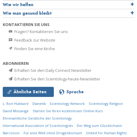
Wie wir helfen
Wie man gesund bleibt
KONTAKTIEREN SIE UNS
Fragen? Kontaktieren Sie uns
Feedback zur Website
Finden Sie eine Kirche
ABONNIEREN
Erhalten Sie den Daily Connect Newsletter
Erhalten Sie den Scientology-heute-Newsletter
Ähnliche Seiten
Sprache
L. Ron Hubbard
Dianetik
Scientology Network
Scientology Religion
David Miscavige
Starten Sie Ihren kostenlosen Online-Kurs
Ehrenamtliche Geistliche der Scientology
International Association of Scientologists
Der Weg zum Glücklichsein
Narconon
Für eine Welt ohne Drogenkonsum
United for Human Rights