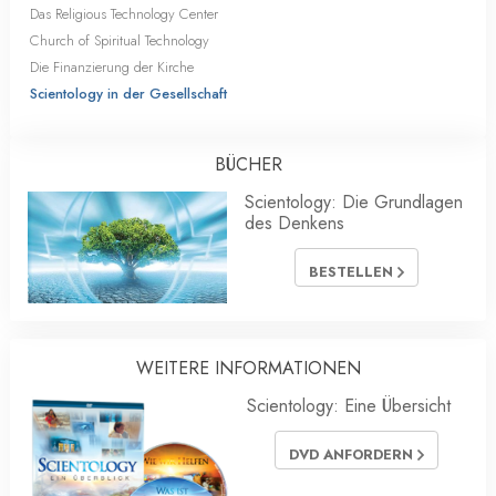
Das Religious Technology Center
Church of Spiritual Technology
Die Finanzierung der Kirche
Scientology in der Gesellschaft
BÜCHER
Scientology: Die Grundlagen
des Denkens
BESTELLEN
WEITERE INFORMATIONEN
Scientology: Eine Übersicht
DVD ANFORDERN