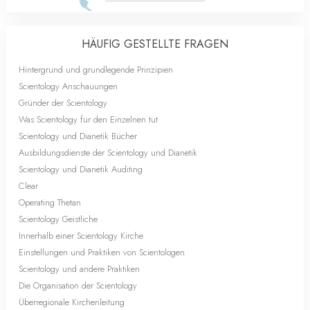
HÄUFIG GESTELLTE FRAGEN
Hintergrund und grundlegende Prinzipien
Scientology Anschauungen
Gründer der Scientology
Was Scientology für den Einzelnen tut
Scientology und Dianetik Bücher
Ausbildungsdienste der Scientology und Dianetik
Scientology und Dianetik Auditing
Clear
Operating Thetan
Scientology Geistliche
Innerhalb einer Scientology Kirche
Einstellungen und Praktiken von Scientologen
Scientology und andere Praktiken
Die Organisation der Scientology
Überregionale Kirchenleitung