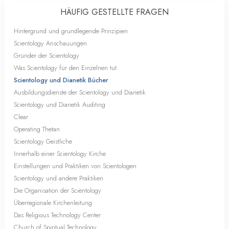
HÄUFIG GESTELLTE FRAGEN
Hintergrund und grundlegende Prinzipien
Scientology Anschauungen
Gründer der Scientology
Was Scientology für den Einzelnen tut
Scientology und Dianetik Bücher
Ausbildungsdienste der Scientology und Dianetik
Scientology und Dianetik Auditing
Clear
Operating Thetan
Scientology Geistliche
Innerhalb einer Scientology Kirche
Einstellungen und Praktiken von Scientologen
Scientology und andere Praktiken
Die Organisation der Scientology
Überregionale Kirchenleitung
Das Religious Technology Center
Church of Spiritual Technology