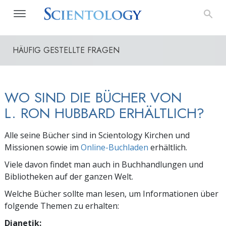
HÄUFIG GESTELLTE FRAGEN
WO SIND DIE BÜCHER VON
L. RON HUBBARD ERHÄLTLICH?
Alle seine Bücher sind in Scientology Kirchen und
Missionen
sowie im
Online-Buchladen
erhältlich.
Viele davon findet man auch in Buchhandlungen und
Bibliotheken auf der ganzen Welt.
Welche Bücher sollte man lesen, um Informationen über
folgende Themen zu erhalten:
Dianetik: