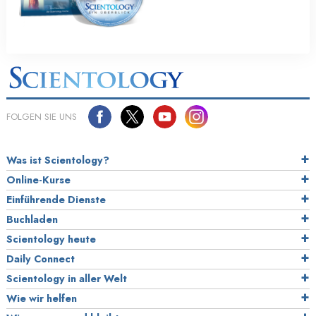
FOLGEN SIE UNS
Was ist Scientology?
Online-Kurse
Einführende Dienste
Buchladen
Scientology heute
Daily Connect
Scientology in aller Welt
Wie wir helfen