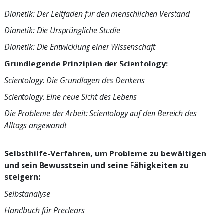
Dianetik: Der Leitfaden für den menschlichen Verstand
Dianetik: Die Ursprüngliche Studie
Dianetik: Die Entwicklung einer Wissenschaft
Grundlegende Prinzipien der Scientology:
Scientology: Die Grundlagen des Denkens
Scientology: Eine neue Sicht des Lebens
Die Probleme der Arbeit: Scientology auf den Bereich des
Alltags angewandt
Selbsthilfe-Verfahren, um Probleme zu bewältigen
und sein Bewusstsein und seine Fähigkeiten zu
steigern:
Selbstanalyse
Handbuch für Preclears