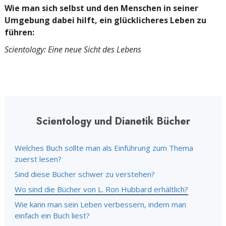
Wie man sich selbst und den Menschen in seiner
Umgebung dabei hilft, ein glücklicheres Leben zu
führen:
Scientology: Eine neue Sicht des Lebens
Scientology und Dianetik Bücher
Welches Buch sollte man als Einführung zum Thema
zuerst lesen?
Sind diese Bücher schwer zu verstehen?
Wo sind die Bücher von L. Ron Hubbard erhältlich?
Wie kann man sein Leben verbessern, indem man
einfach ein Buch liest?