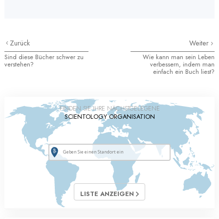
Zurück
Weiter
Sind diese Bücher schwer zu
Wie kann man sein Leben
verstehen?
verbessern, indem man
einfach ein Buch liest?
FINDEN SIE IHRE NÄCHSTGELEGENE
SCIENTOLOGY ORGANISATION
LISTE ANZEIGEN