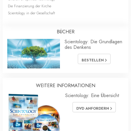
Die Finanzierung der Kirche
Scientology in der Gesellschaft
BÜCHER
Scientology: Die Grundlagen
des Denkens
BESTELLEN
WEITERE INFORMATIONEN
Scientology: Eine Übersicht
DVD ANFORDERN