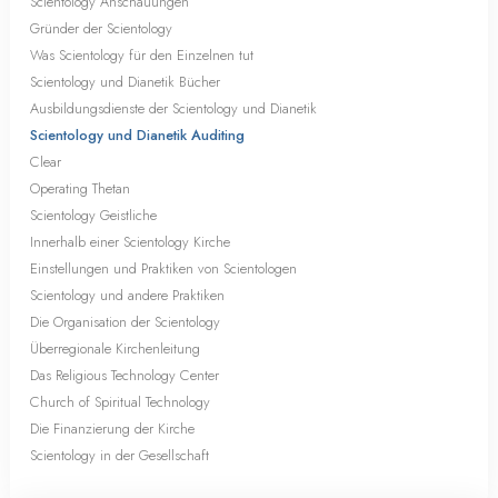
Scientology Anschauungen
Gründer der Scientology
Was Scientology für den Einzelnen tut
Scientology und Dianetik Bücher
Ausbildungsdienste der Scientology und Dianetik
Scientology und Dianetik Auditing
Clear
Operating Thetan
Scientology Geistliche
Innerhalb einer Scientology Kirche
Einstellungen und Praktiken von Scientologen
Scientology und andere Praktiken
Die Organisation der Scientology
Überregionale Kirchenleitung
Das Religious Technology Center
Church of Spiritual Technology
Die Finanzierung der Kirche
Scientology in der Gesellschaft