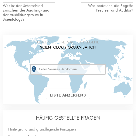
Was ist der Unterschied
Was bedeuten die Begriffe
zwischen der Auditing- und
Preclear und Auditor?
der Ausbildungsroute in
Scientology?
FINDEN SIE IHRE NÄCHSTGELEGENE
SCIENTOLOGY ORGANISATION
LISTE ANZEIGEN
HÄUFIG GESTELLTE FRAGEN
Hintergrund und grundlegende Prinzipien