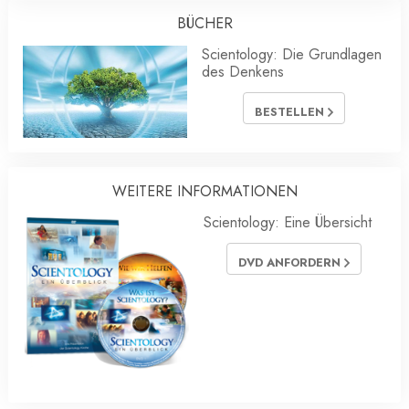
BÜCHER
Scientology: Die Grundlagen
des Denkens
BESTELLEN
WEITERE INFORMATIONEN
Scientology: Eine Übersicht
DVD ANFORDERN