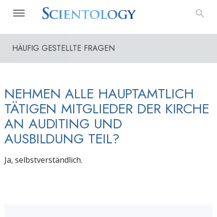
HÄUFIG GESTELLTE FRAGEN
NEHMEN ALLE HAUPTAMTLICH
TÄTIGEN MITGLIEDER DER KIRCHE
AN AUDITING UND
AUSBILDUNG TEIL?
Ja, selbstverständlich.