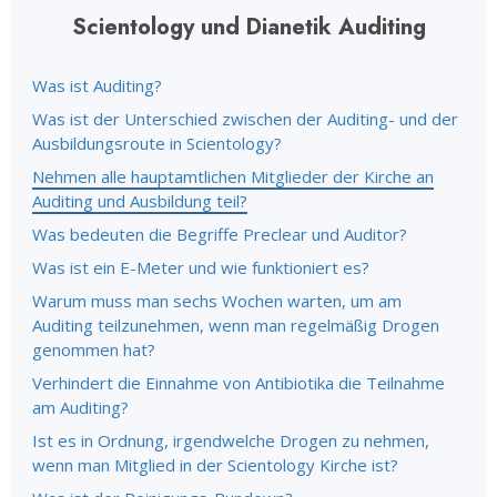
Scientology und Dianetik Auditing
Was ist Auditing?
Was ist der Unterschied zwischen der Auditing- und der
Ausbildungsroute in Scientology?
Nehmen alle hauptamtlichen Mitglieder der Kirche an
Auditing und Ausbildung teil?
Was bedeuten die Begriffe Preclear und Auditor?
Was ist ein E-Meter und wie funktioniert es?
Warum muss man sechs Wochen warten, um am
Auditing teilzunehmen, wenn man regelmäßig Drogen
genommen hat?
Verhindert die Einnahme von Antibiotika die Teilnahme
am Auditing?
Ist es in Ordnung, irgendwelche Drogen zu nehmen,
wenn man Mitglied in der Scientology Kirche ist?