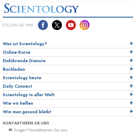
FOLGEN SIE UNS
Was ist Scientology?
Online-Kurse
Einführende Dienste
Buchladen
Scientology heute
Daily Connect
Scientology in aller Welt
Wie wir helfen
Wie man gesund bleibt
KONTAKTIEREN SIE UNS
Fragen? Kontaktieren Sie uns