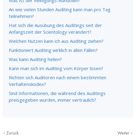
Was ist der Reinigungs-Rundown?
An wie vielen Stunden Auditing kann man pro Tag
teilnehmen?
Hat sich die Ausübung des Auditings seit der
Anfangszeit der Scientology verändert?
Welchen Nutzen kann ich aus Auditing ziehen?
Funktioniert Auditing wirklich in allen Fällen?
Was kann Auditing heilen?
Kann man sich im Auditing vom Körper lösen?
Richten sich Auditoren nach einem bestimmten
Verhaltenskodex?
Sind Informationen, die während des Auditings
preisgegeben wurden, immer vertraulich?
Zurück
Weiter