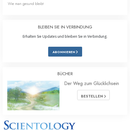
Wie man gesund bleibt
BLEIBEN SIE IN VERBINDUNG
Erhalten Sie Updates und bleiben Sie in Verbindung.
ABONNIEREN
BÜCHER
Der Weg zum Glücklichsein
BESTELLEN