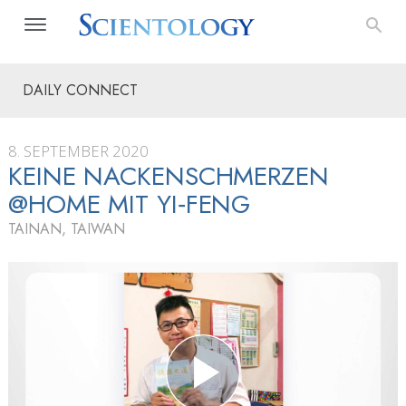
DAILY CONNECT
8. SEPTEMBER 2020
KEINE NACKENSCHMERZEN
@HOME MIT YI‑FENG
TAINAN, TAIWAN