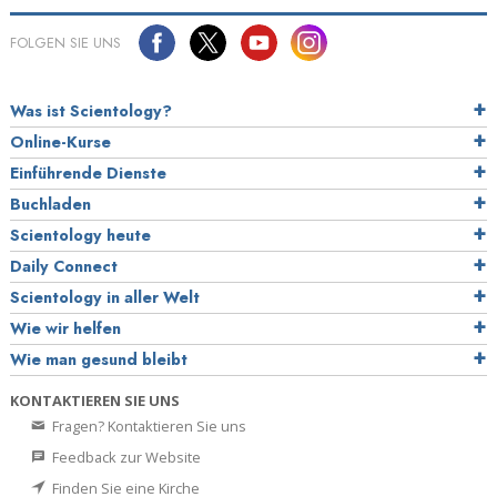
FOLGEN SIE UNS
Was ist Scientology?
Online-Kurse
Einführende Dienste
Buchladen
Scientology heute
Daily Connect
Scientology in aller Welt
Wie wir helfen
Wie man gesund bleibt
KONTAKTIEREN SIE UNS
Fragen? Kontaktieren Sie uns
Feedback zur Website
Finden Sie eine Kirche