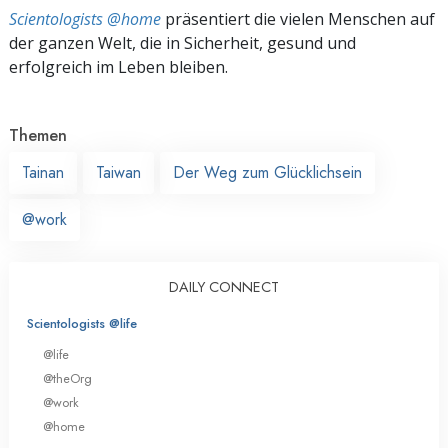
Scientologists @home
präsentiert die vielen Menschen auf
der ganzen Welt, die in Sicherheit, gesund und
erfolgreich im Leben bleiben.
Themen
Tainan
Taiwan
Der Weg zum Glücklichsein
@work
DAILY CONNECT
Scientologists @life
@life
@theOrg
@work
@home