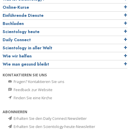
Online-Kurse
Einführende Dienste
Buchladen
Scientology heute
Daily Connect
Scientology in aller Welt
Wie wir helfen
Wie man gesund bleibt
KONTAKTIEREN SIE UNS
Fragen? Kontaktieren Sie uns
Feedback zur Website
Finden Sie eine Kirche
ABONNIEREN
Erhalten Sie den Daily Connect Newsletter
Erhalten Sie den Scientology-heute-Newsletter