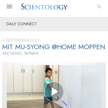
DAILY CONNECT
3. SEPTEMBER 2021
MIT MU‑SYONG @HOME MOPPEN
TAICHUNG, TAIWAN