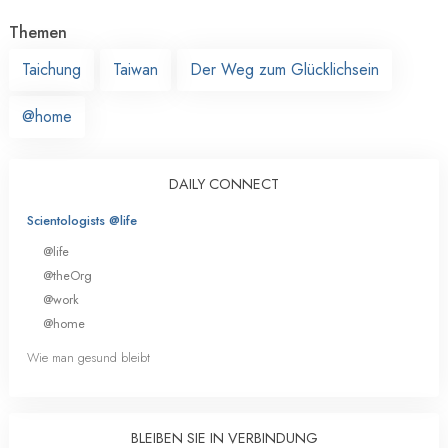
Themen
Taichung
Taiwan
Der Weg zum Glücklichsein
@home
DAILY CONNECT
Scientologists @life
@life
@theOrg
@work
@home
Wie man gesund bleibt
BLEIBEN SIE IN VERBINDUNG