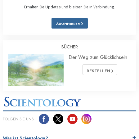
Erhalten Sie Updates und bleiben Sie in Verbindung.
ABONNIEREN
BÜCHER
Der Weg zum Glücklichsein
BESTELLEN
FOLGEN SIE UNS
Was ist Scientology?