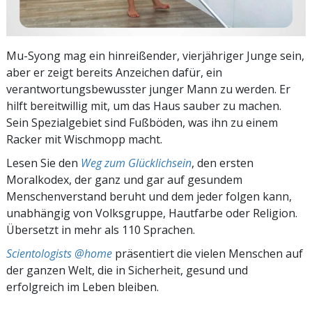
Mu-Syong mag ein hinreißender, vierjähriger Junge sein,
aber er zeigt bereits Anzeichen dafür, ein
verantwortungsbewusster junger Mann zu werden. Er
hilft bereitwillig mit, um das Haus sauber zu machen.
Sein Spezialgebiet sind Fußböden, was ihn zu einem
Racker mit Wischmopp macht.
Lesen Sie den
Weg zum Glücklichsein
, den ersten
Moralkodex, der ganz und gar auf gesundem
Menschenverstand beruht und dem jeder folgen kann,
unabhängig von Volksgruppe, Hautfarbe oder Religion.
Übersetzt in mehr als 110 Sprachen.
Scientologists @home
präsentiert die vielen Menschen auf
der ganzen Welt, die in Sicherheit, gesund und
erfolgreich im Leben bleiben.