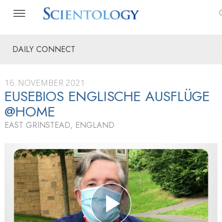
DAILY CONNECT
16. NOVEMBER 2021
EUSEBIOS ENGLISCHE AUSFLÜGE
@HOME
EAST GRINSTEAD, ENGLAND