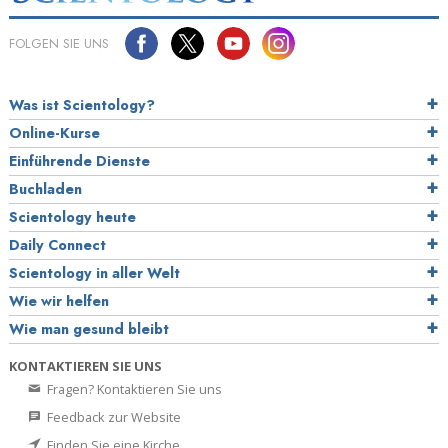
FOLGEN SIE UNS
Was ist Scientology?
Online-Kurse
Einführende Dienste
Buchladen
Scientology heute
Daily Connect
Scientology in aller Welt
Wie wir helfen
Wie man gesund bleibt
KONTAKTIEREN SIE UNS
Fragen? Kontaktieren Sie uns
Feedback zur Website
Finden Sie eine Kirche