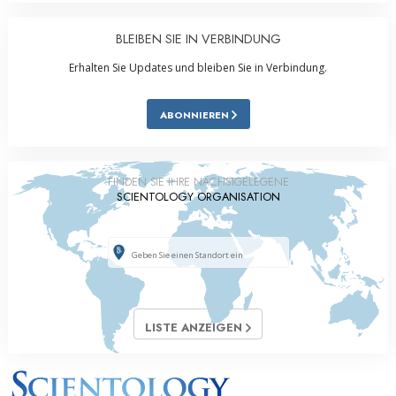
BLEIBEN SIE IN VERBINDUNG
Erhalten Sie Updates und bleiben Sie in Verbindung.
ABONNIEREN
FINDEN SIE IHRE NÄCHSTGELEGENE
SCIENTOLOGY ORGANISATION
LISTE ANZEIGEN