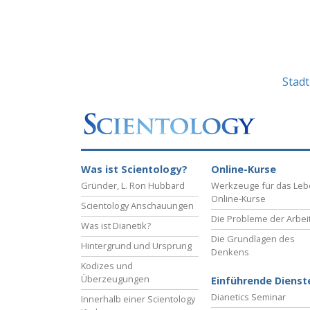
Stad
Was ist Scientology?
Online-Kurse
Gründer, L. Ron Hubbard
Werkzeuge für das Le
Online-Kurse
Scientology Anschauungen
Die Probleme der Arbei
Was ist Dianetik?
Die Grundlagen des
Hintergrund und Ursprung
Denkens
Kodizes und
Überzeugungen
Einführende Dienst
Dianetics Seminar
Innerhalb einer Scientology