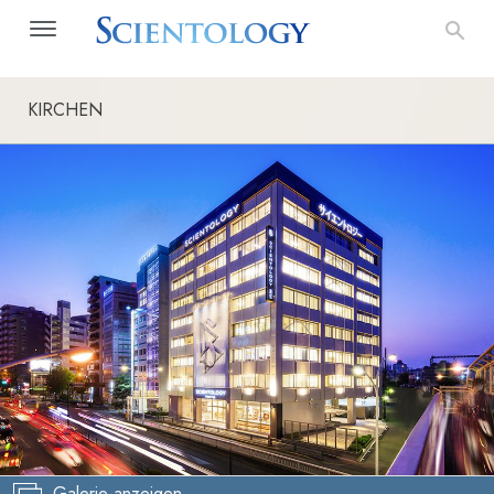
KIRCHEN
Galerie anzeigen