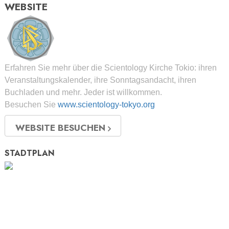
WEBSITE
Erfahren Sie mehr über die Scientology Kirche Tokio: ihren
Veranstaltungskalender, ihre Sonntagsandacht, ihren
Buchladen und mehr. Jeder ist willkommen.
Besuchen Sie
www.scientology-tokyo.org
WEBSITE BESUCHEN
STADTPLAN