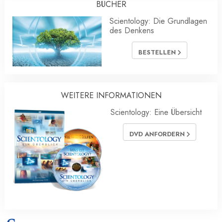
BÜCHER
Scientology: Die Grundlagen
des Denkens
BESTELLEN
WEITERE INFORMATIONEN
Scientology: Eine Übersicht
DVD ANFORDERN