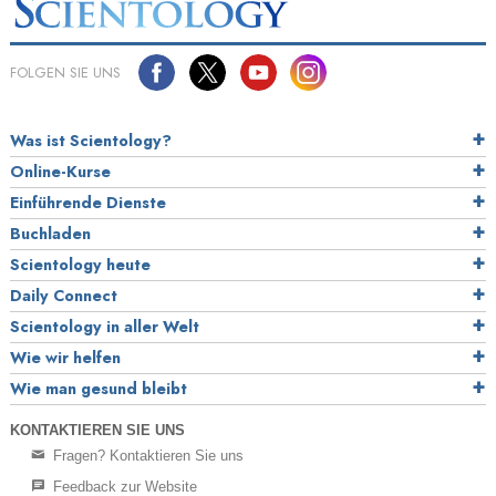
FOLGEN SIE UNS
Was ist Scientology?
Online-Kurse
Einführende Dienste
Buchladen
Scientology heute
Daily Connect
Scientology in aller Welt
Wie wir helfen
Wie man gesund bleibt
KONTAKTIEREN SIE UNS
Fragen? Kontaktieren Sie uns
Feedback zur Website