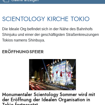
SCIENTOLOGY KIRCHE TOKIO
Die Ideale Org befindet sich in der Nähe des Bahnhofs
Shinjuku und einer der geschäftigsten Straßenkreuzungen
Tokios namens Shinbuya.
ERÖFFNUNGSFEIER
Monumentaler Scientology Sommer wird mit
der Eröffnung der Idealen Organisation in
Tokio fortgesetzt