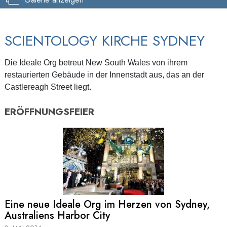
SCIENTOLOGY KIRCHE SYDNEY
Die Ideale Org betreut New South Wales von ihrem
restaurierten Gebäude in der Innenstadt aus, das an der
Castlereagh Street liegt.
ERÖFFNUNGSFEIER
Eine neue Ideale Org im Herzen von Sydney,
Australiens Harbor City