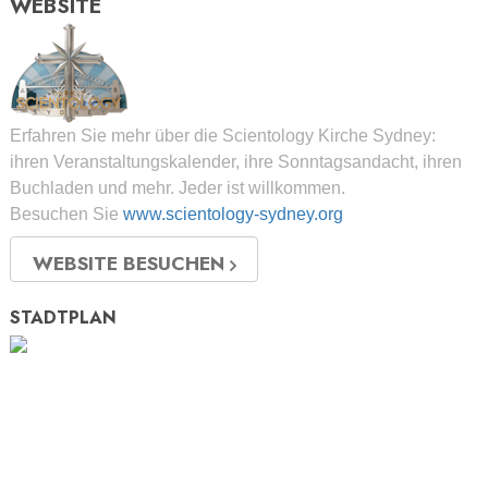
WEBSITE
Erfahren Sie mehr über die Scientology Kirche Sydney:
ihren Veranstaltungskalender, ihre Sonntagsandacht, ihren
Buchladen und mehr. Jeder ist willkommen.
Besuchen Sie
www.scientology-sydney.org
WEBSITE BESUCHEN
STADTPLAN