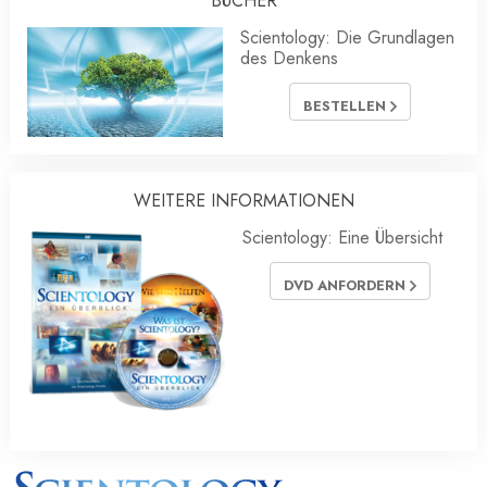
BÜCHER
Scientology: Die Grundlagen
des Denkens
BESTELLEN
WEITERE INFORMATIONEN
Scientology: Eine Übersicht
DVD ANFORDERN