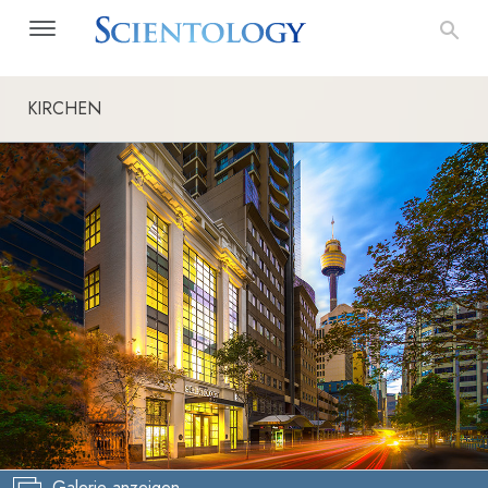
KIRCHEN
Galerie anzeigen