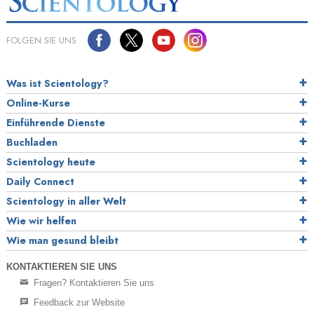
FOLGEN SIE UNS
Was ist Scientology?
Online-Kurse
Einführende Dienste
Buchladen
Scientology heute
Daily Connect
Scientology in aller Welt
Wie wir helfen
Wie man gesund bleibt
KONTAKTIEREN SIE UNS
Fragen? Kontaktieren Sie uns
Feedback zur Website