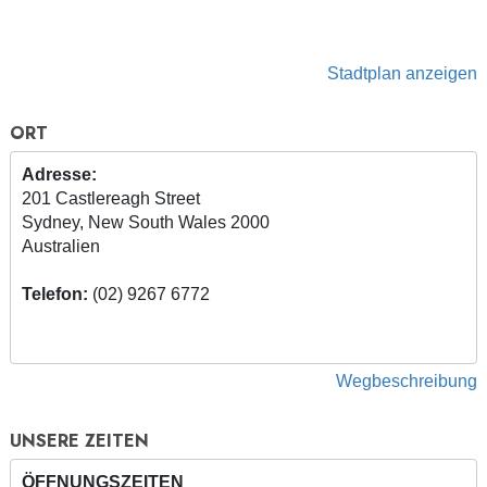
Stadtplan anzeigen
ORT
Adresse:
201 Castlereagh Street
Sydney, New South Wales 2000
Australien
Telefon:
(02) 9267 6772
Wegbeschreibung
UNSERE ZEITEN
ÖFFNUNGSZEITEN