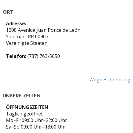
ORT
Adresse:
1208 Avenida Juan Ponce de León
San Juan, PR 00907
Vereinigte Staaten
Telefon:
(787) 763-5050
Wegbeschreibung
UNSERE ZEITEN
ÖFFNUNGSZEITEN
Täglich geöffnet
Mo
–
Fr
09:00 Uhr–22:00 Uhr
Sa
–
So
09:00 Uhr–18:00 Uhr