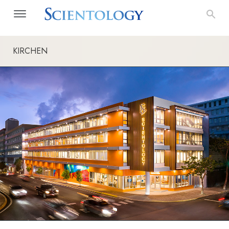
KIRCHEN