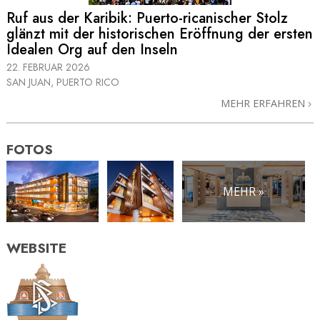
Ruf aus der Karibik: Puerto-ricanischer Stolz
glänzt mit der historischen Eröffnung der ersten
Idealen Org auf den Inseln
22. FEBRUAR 2026
SAN JUAN, PUERTO RICO
MEHR ERFAHREN
FOTOS
MEHR »
WEBSITE