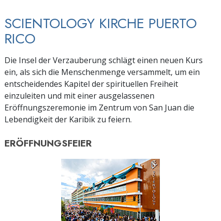
SCIENTOLOGY KIRCHE PUERTO
RICO
Die Insel der Verzauberung schlägt einen neuen Kurs
ein, als sich die Menschenmenge versammelt, um ein
entscheidendes Kapitel der spirituellen Freiheit
einzuleiten und mit einer ausgelassenen
Eröffnungszeremonie im Zentrum von San Juan die
Lebendigkeit der Karibik zu feiern.
ERÖFFNUNGSFEIER