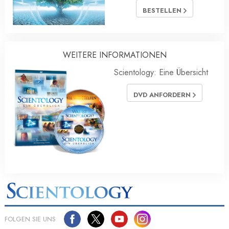
BESTELLEN
WEITERE INFORMATIONEN
Scientology: Eine Übersicht
DVD ANFORDERN
FOLGEN SIE UNS