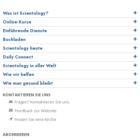
Was ist Scientology?
Online-Kurse
Einführende Dienste
Buchladen
Scientology heute
Daily Connect
Scientology in aller Welt
Wie wir helfen
Wie man gesund bleibt
KONTAKTIEREN SIE UNS
Fragen? Kontaktieren Sie uns
Feedback zur Website
Finden Sie eine Kirche
ABONNIEREN