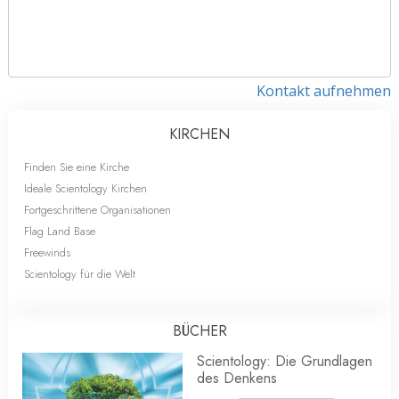
Kontakt aufnehmen
KIRCHEN
Finden Sie eine Kirche
Ideale Scientology Kirchen
Fortgeschrittene Organisationen
Flag Land Base
Freewinds
Scientology für die Welt
BÜCHER
Scientology: Die Grundlagen
des Denkens