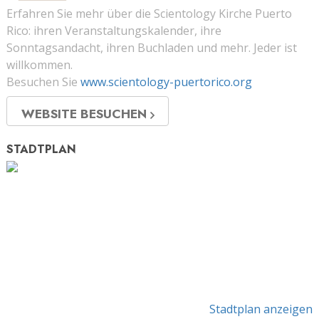
Erfahren Sie mehr über die Scientology Kirche Puerto
Rico: ihren Veranstaltungskalender, ihre
Sonntagsandacht, ihren Buchladen und mehr. Jeder ist
willkommen.
Besuchen Sie
www.scientology-puertorico.org
WEBSITE BESUCHEN
STADTPLAN
Stadtplan anzeigen