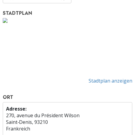
STADTPLAN
Stadtplan anzeigen
ORT
Adresse:
270, avenue du Président Wilson
Saint‑Denis, 93210
Frankreich