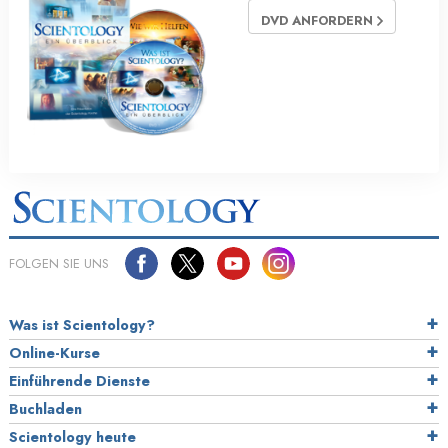
DVD ANFORDERN
FOLGEN SIE UNS
Was ist Scientology?
Online-Kurse
Einführende Dienste
Buchladen
Scientology heute