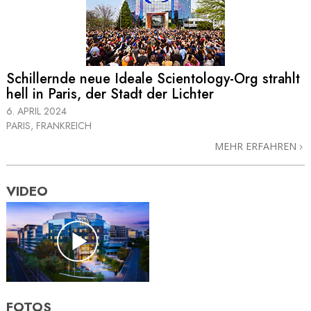
Schillernde neue Ideale Scientology-Org strahlt
hell in Paris, der Stadt der Lichter
6. APRIL 2024
PARIS, FRANKREICH
MEHR ERFAHREN
VIDEO
FOTOS