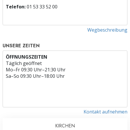
Telefon:
01 53 33 52 00
Wegbeschreibung
UNSERE ZEITEN
ÖFFNUNGSZEITEN
Täglich geöffnet
Mo
–
Fr
09:30 Uhr–21:30 Uhr
Sa
–
So
09:30 Uhr–18:00 Uhr
Kontakt aufnehmen
KIRCHEN