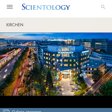
KIRCHEN
Galerie anzeigen