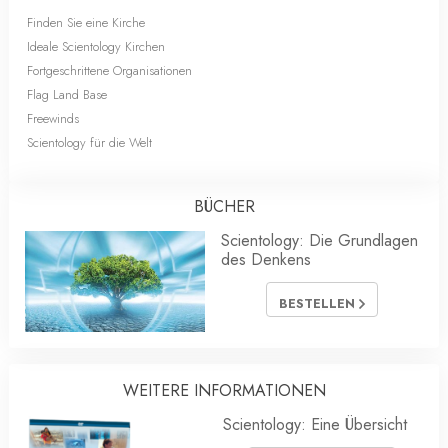
Finden Sie eine Kirche
Ideale Scientology Kirchen
Fortgeschrittene Organisationen
Flag Land Base
Freewinds
Scientology für die Welt
BÜCHER
Scientology: Die Grundlagen
des Denkens
BESTELLEN
WEITERE INFORMATIONEN
Scientology: Eine Übersicht