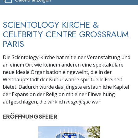
SCIENTOLOGY KIRCHE &
CELEBRITY CENTRE GROSSRAUM
PARIS
Die Scientology-Kirche hat mit einer Veranstaltung und
an einem Ort wie keinem anderen eine spektakuläre
neue Ideale Organisation eingeweiht, die in der
Welthauptstadt der Kultur wahre spirituelle Freiheit
bietet. Dadurch wurde das jüngste erstaunliche Kapitel
der Expansion der Religion mit einer Einweihung
aufgeschlagen, die wirklich
magnifique
war.
ERÖFFNUNGSFEIER