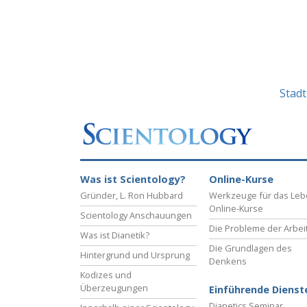
Stad
Was ist Scientology?
Online-Kurse
Gründer, L. Ron Hubbard
Werkzeuge für das Le
Online-Kurse
Scientology Anschauungen
Die Probleme der Arbei
Was ist Dianetik?
Die Grundlagen des
Hintergrund und Ursprung
Denkens
Kodizes und
Überzeugungen
Einführende Dienst
Dianetics Seminar