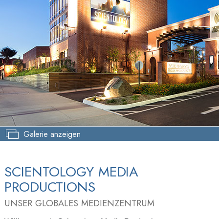
Galerie anzeigen
SCIENTOLOGY MEDIA
PRODUCTIONS
UNSER GLOBALES MEDIENZENTRUM