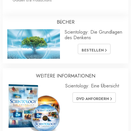
Golden Era Productions
BÜCHER
Scientology: Die Grundlagen
des Denkens
BESTELLEN
WEITERE INFORMATIONEN
Scientology: Eine Übersicht
DVD ANFORDERN