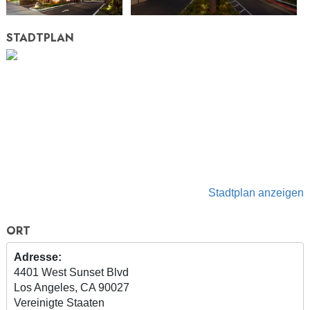
STADTPLAN
Stadtplan anzeigen
ORT
Adresse:
4401 West Sunset Blvd
Los Angeles, CA 90027
Vereinigte Staaten