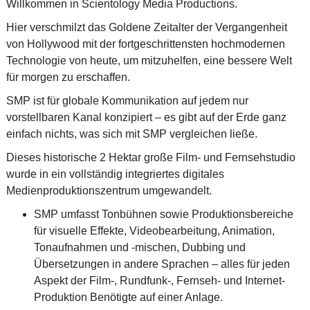
Willkommen in Scientology Media Productions.
Hier verschmilzt das Goldene Zeitalter der Vergangenheit
von Hollywood mit der fortgeschrittensten hochmodernen
Technologie von heute, um mitzuhelfen, eine bessere Welt
für morgen zu erschaffen.
SMP ist für globale Kommunikation auf jedem nur
vorstellbaren Kanal konzipiert – es gibt auf der Erde ganz
einfach nichts, was sich mit SMP vergleichen ließe.
Dieses historische 2 Hektar große Film- und Fernsehstudio
wurde in ein vollständig integriertes digitales
Medienproduktionszentrum umgewandelt.
SMP umfasst Tonbühnen sowie Produktionsbereiche
für visuelle Effekte, Videobearbeitung, Animation,
Tonaufnahmen und
-mischen,
Dubbing und
Übersetzungen in andere Sprachen – alles für jeden
Aspekt der Film-, Rundfunk-, Fernseh- und Internet-
Produktion Benötigte auf einer Anlage.