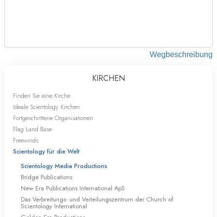
Wegbeschreibung
KIRCHEN
Finden Sie eine Kirche
Ideale Scientology Kirchen
Fortgeschrittene Organisationen
Flag Land Base
Freewinds
Scientology für die Welt
Scientology Media Productions
Bridge Publications
New Era Publications International ApS
Das Verbreitungs- und Verteilungszentrum der Church of
Scientology International