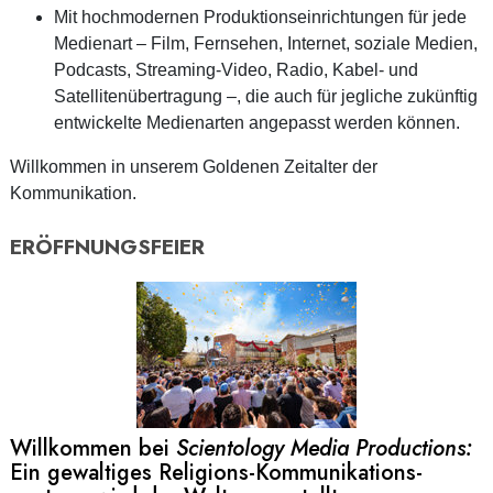
Mit hochmodernen Produktionseinrichtungen für jede
Medienart – Film, Fernsehen, Internet, soziale Medien,
Podcasts, Streaming-Video, Radio, Kabel- und
Satellitenübertragung –, die auch für jegliche zukünftig
entwickelte Medienarten angepasst werden können.
Willkommen in unserem Goldenen Zeitalter der
Kommunikation.
ERÖFFNUNGSFEIER
Willkommen bei
Scientology Media Productions:
Ein gewaltiges Religions-Kommunikations­