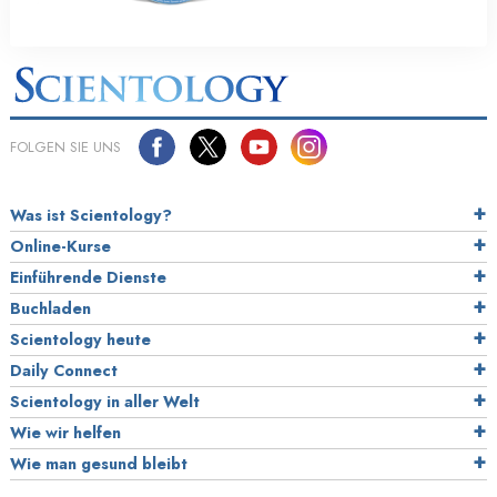
FOLGEN SIE UNS
Was ist Scientology?
Online-Kurse
Einführende Dienste
Buchladen
Scientology heute
Daily Connect
Scientology in aller Welt
Wie wir helfen
Wie man gesund bleibt