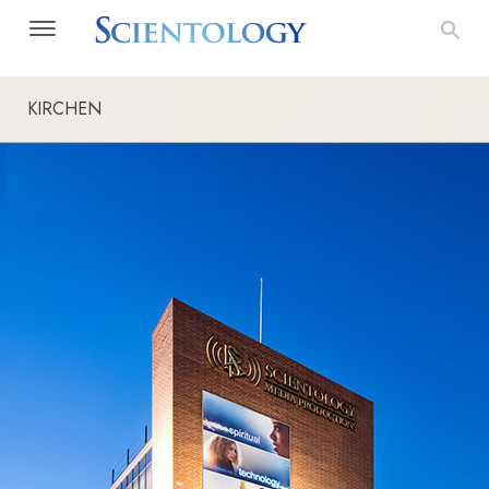
KIRCHEN