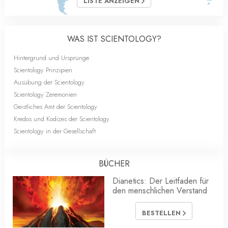
LISTE ANZEIGEN
WAS IST SCIENTOLOGY?
Hintergrund und Ursprünge
Scientology Prinzipien
Ausübung der Scientology
Scientology Zeremonien
Geistliches Amt der Scientology
Kredos und Kodizes der Scientology
Scientology in der Gesellschaft
BÜCHER
Dianetics: Der Leitfaden für
den menschlichen Verstand
BESTELLEN