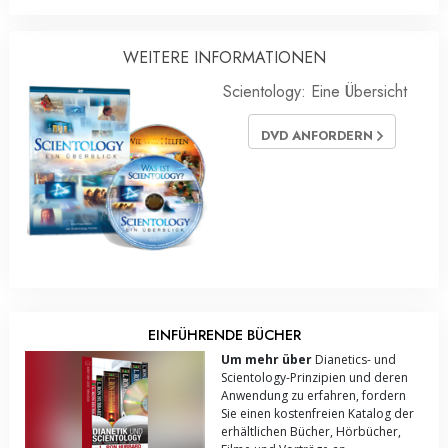
WEITERE INFORMATIONEN
Scientology: Eine Übersicht
DVD ANFORDERN
EINFÜHRENDE BÜCHER
Um mehr über
Dianetics- und
Scientology-Prinzipien und deren
Anwendung zu erfahren, fordern
Sie einen kostenfreien Katalog der
erhältlichen Bücher, Hörbücher,