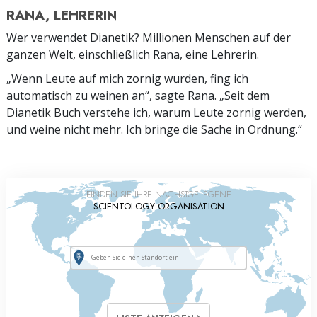
RANA, LEHRERIN
Wer verwendet Dianetik? Millionen Menschen auf der
ganzen Welt, einschließlich Rana, eine Lehrerin.
„Wenn Leute auf mich zornig wurden, fing ich
automatisch zu weinen an“, sagte Rana. „Seit dem
Dianetik Buch verstehe ich, warum Leute zornig werden,
und weine nicht mehr. Ich bringe die Sache in Ordnung.“
FINDEN SIE IHRE NÄCHSTGELEGENE
SCIENTOLOGY ORGANISATION