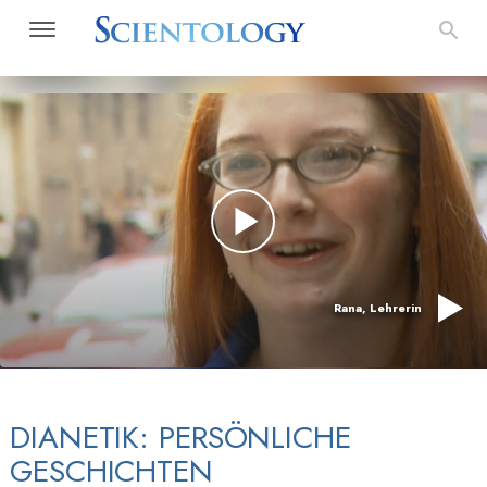
Rana, Lehrerin
DIANETIK: PERSÖNLICHE
GESCHICHTEN