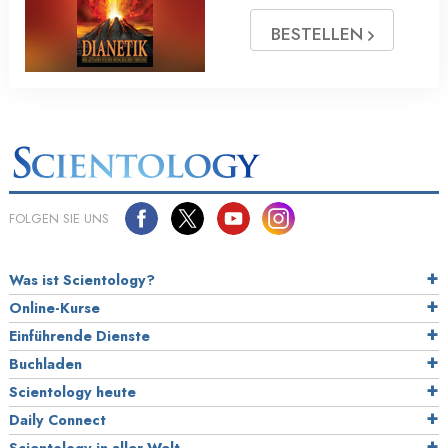
BESTELLEN
FOLGEN SIE UNS
Was ist Scientology?
Online-Kurse
Einführende Dienste
Buchladen
Scientology heute
Daily Connect
Scientology in aller Welt