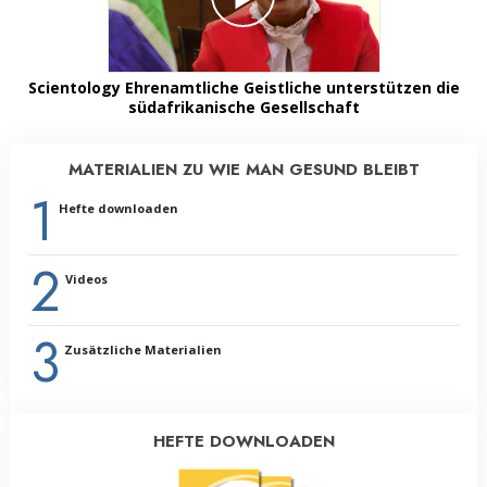
Scientology Ehrenamtliche Geistliche unterstützen die
südafrikanische Gesellschaft
MATERIALIEN ZU WIE MAN GESUND BLEIBT
1
Hefte downloaden
2
Videos
3
Zusätzliche Materialien
HEFTE DOWNLOADEN