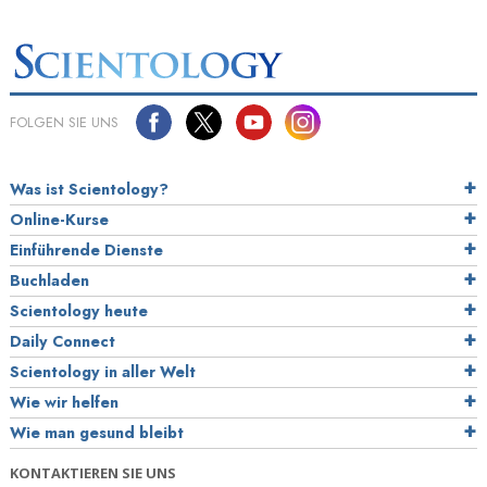
FOLGEN SIE UNS
Was ist Scientology?
Online-Kurse
Einführende Dienste
Buchladen
Scientology heute
Daily Connect
Scientology in aller Welt
Wie wir helfen
Wie man gesund bleibt
KONTAKTIEREN SIE UNS