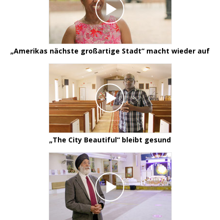
„Amerikas nächste großartige Stadt“ macht wieder auf
„The City Beautiful“ bleibt gesund