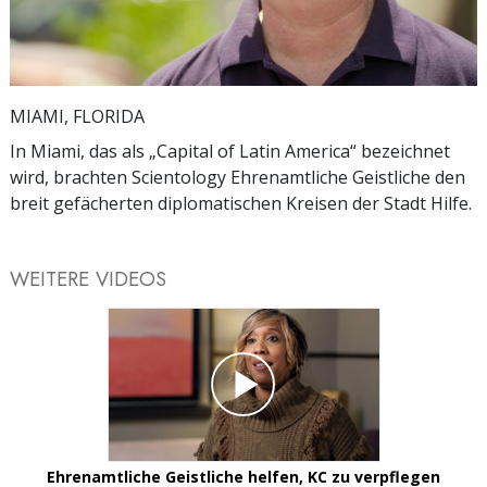
Video
MIAMI, FLORIDA
In Miami, das als „Capital of Latin America“ bezeichnet
wird, brachten Scientology Ehrenamtliche Geistliche den
breit gefächerten diplomatischen Kreisen der Stadt Hilfe.
WEITERE VIDEOS
Ehrenamtliche Geistliche helfen, KC zu verpflegen