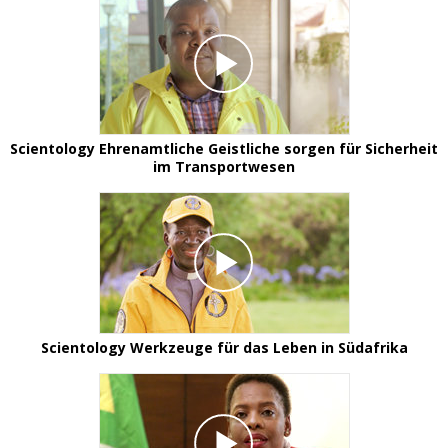
Scientology Ehrenamtliche Geistliche sorgen für Sicherheit
im Transportwesen
Scientology Werkzeuge für das Leben in Südafrika