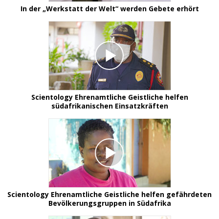
In der „Werkstatt der Welt“ werden Gebete erhört
Scientology Ehrenamtliche Geistliche helfen
südafrikanischen Einsatzkräften
Scientology Ehrenamtliche Geistliche helfen gefährdeten
Bevölkerungsgruppen in Südafrika