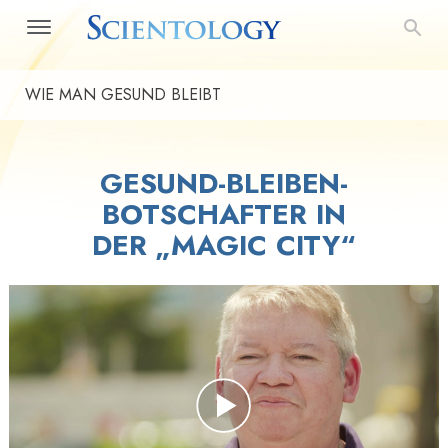
WIE MAN GESUND BLEIBT
GESUND-BLEIBEN-
BOTSCHAFTER IN
DER „MAGIC CITY“
Play