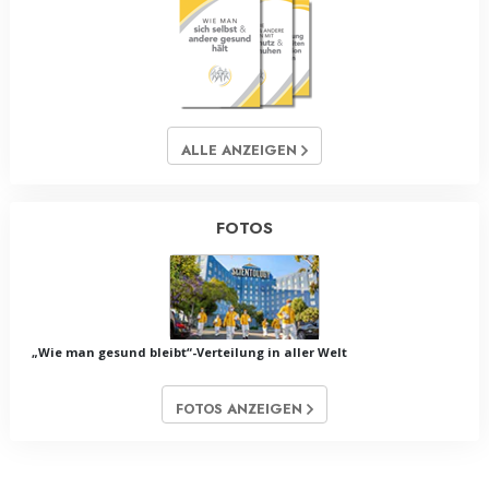
ALLE ANZEIGEN
FOTOS
„Wie man gesund bleibt“-Verteilung in aller Welt
FOTOS ANZEIGEN