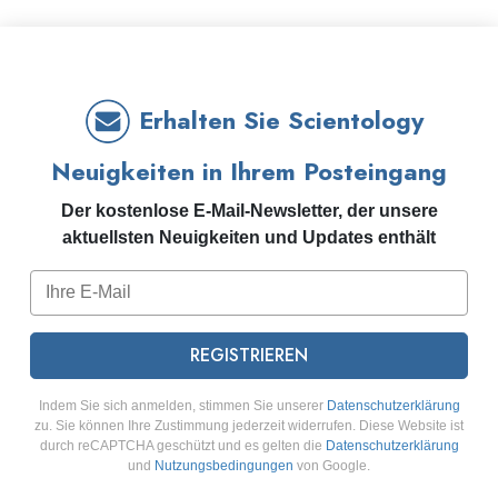
Erhalten Sie Scientology
Neuigkeiten in Ihrem Posteingang
Der kostenlose E-Mail-Newsletter, der unsere
aktuellsten Neuigkeiten und Updates enthält
REGISTRIEREN
Indem Sie sich anmelden, stimmen Sie unserer
Datenschutzerklärung
zu. Sie können Ihre Zustimmung jederzeit widerrufen. Diese Website ist
durch reCAPTCHA geschützt und es gelten die
Datenschutzerklärung
und
Nutzungsbedingungen
von Google.