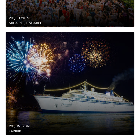
23. JULI 2016
BUDAPEST, UNGARN
20. JUNI 2016
KARIBIK