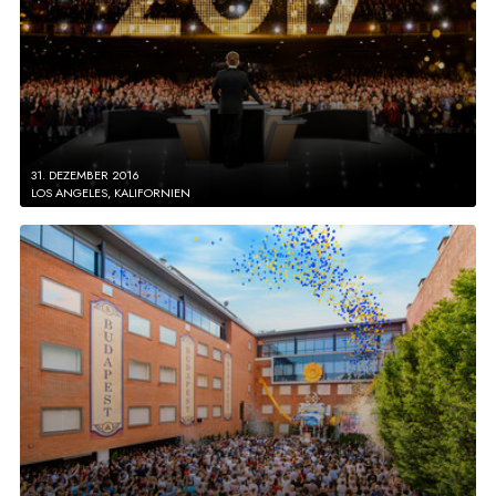
31. DEZEMBER 2016
LOS ANGELES, KALIFORNIEN