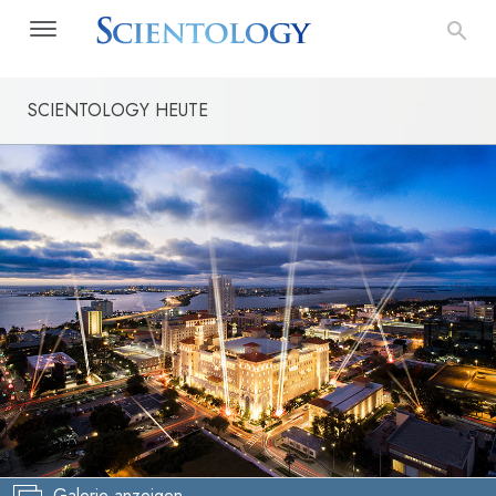
SCIENTOLOGY HEUTE
Galerie anzeigen