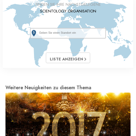
FINDEN SIE IHRE NÄCHSTGELEGENE
SCIENTOLOGY ORGANISATION
LISTE ANZEIGEN
Weitere Neuigkeiten zu diesem Thema