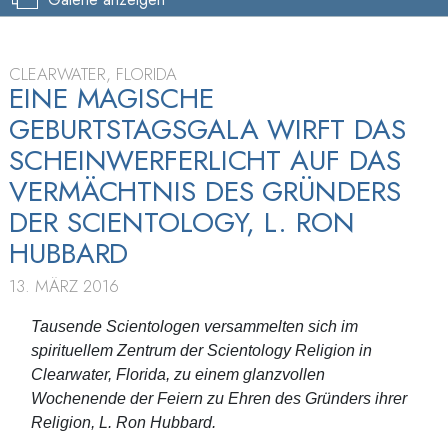
CLEARWATER, FLORIDA
EINE MAGISCHE
GEBURTSTAGSGALA WIRFT DAS
SCHEINWERFERLICHT AUF DAS
VERMÄCHTNIS DES GRÜNDERS
DER SCIENTOLOGY, L. RON
HUBBARD
13. MÄRZ 2016
Tausende Scientologen versammelten sich im
spirituellem Zentrum der Scientology Religion in
Clearwater, Florida, zu einem glanzvollen
Wochenende der Feiern zu Ehren des Gründers ihrer
Religion, L. Ron Hubbard.