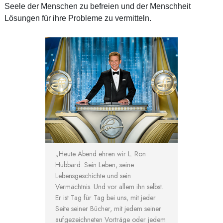
Seele der Menschen zu befreien und der Menschheit
Lösungen für ihre Probleme zu vermitteln.
„Heute Abend ehren wir L. Ron
Hubbard. Sein Leben, seine
Lebensgeschichte und sein
Vermächtnis. Und vor allem ihn selbst.
Er ist Tag für Tag bei uns, mit jeder
Seite seiner Bücher, mit jedem seiner
aufgezeichneten Vorträge oder jedem