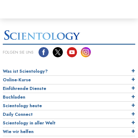
FOLGEN SIE UNS
Was ist Scientology?
Online-Kurse
Einführende Dienste
Buchladen
Scientology heute
Daily Connect
Scientology in aller Welt
Wie wir helfen