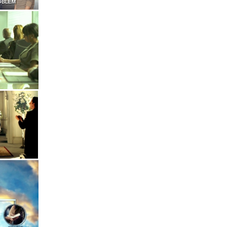
OBLEM