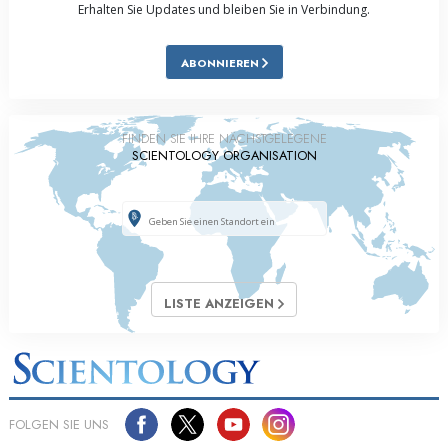
Erhalten Sie Updates und bleiben Sie in Verbindung.
ABONNIEREN
FINDEN SIE IHRE NÄCHSTGELEGENE
SCIENTOLOGY ORGANISATION
LISTE ANZEIGEN
FOLGEN SIE UNS