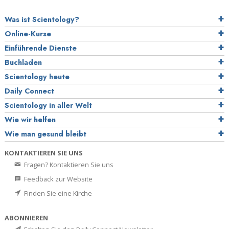
Was ist Scientology?
Online-Kurse
Einführende Dienste
Buchladen
Scientology heute
Daily Connect
Scientology in aller Welt
Wie wir helfen
Wie man gesund bleibt
KONTAKTIEREN SIE UNS
Fragen? Kontaktieren Sie uns
Feedback zur Website
Finden Sie eine Kirche
ABONNIEREN