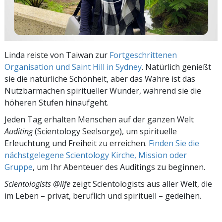
Linda reiste von Taiwan zur
Fortgeschrittenen
Organisation und Saint Hill in Sydney
. Natürlich genießt
sie die natürliche Schönheit, aber das Wahre ist das
Nutzbarmachen spiritueller Wunder, während sie die
höheren Stufen hinaufgeht.
Jeden Tag erhalten Menschen auf der ganzen Welt
Auditing
(Scientology Seelsorge), um spirituelle
Erleuchtung und Freiheit zu erreichen.
Finden Sie die
nächstgelegene Scientology Kirche, Mission oder
Gruppe
, um Ihr Abenteuer des Auditings zu beginnen.
Scientologists @life
zeigt Scientologists aus aller Welt, die
im
Leben – privat,
beruflich und spirituell – gedeihen.