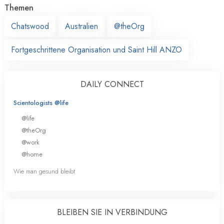
Themen
Chatswood
Australien
@theOrg
Fortgeschrittene Organisation und Saint Hill ANZO
DAILY CONNECT
Scientologists @life
@life
@theOrg
@work
@home
Wie man gesund bleibt
BLEIBEN SIE IN VERBINDUNG