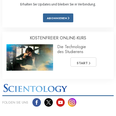
Erhalten Sie Updates und bleiben Sie in Verbindung.
ABONNIEREN
KOSTENFREIER ONLINE-KURS
Die Technologie
des Studierens
START
FOLGEN SIE UNS