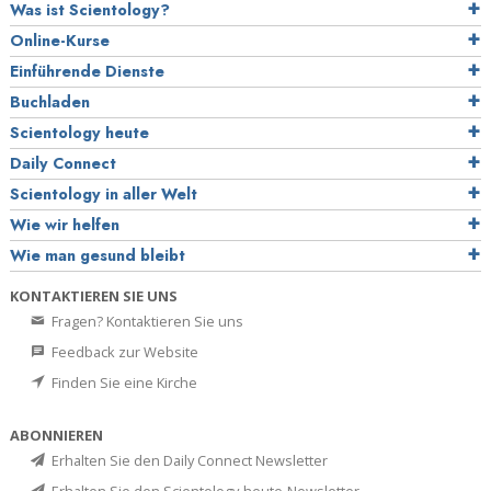
Was ist Scientology?
Online-Kurse
Einführende Dienste
Buchladen
Scientology heute
Daily Connect
Scientology in aller Welt
Wie wir helfen
Wie man gesund bleibt
KONTAKTIEREN SIE UNS
Fragen? Kontaktieren Sie uns
Feedback zur Website
Finden Sie eine Kirche
ABONNIEREN
Erhalten Sie den Daily Connect Newsletter