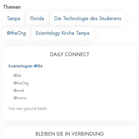
Themen
Tampa
Florida
Die Technologie des Studierens
@theOrg
Scientology Kirche Tampa
DAILY CONNECT
Scientologists @life
@life
@theOrg
@work
@home
Wie man gesund bleibt
BLEIBEN SIE IN VERBINDUNG