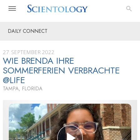
DAILY CONNECT
27. SEPTEMBER 2022
WIE BRENDA IHRE
SOMMERFERIEN VERBRACHTE
@LIFE
TAMPA, FLORIDA