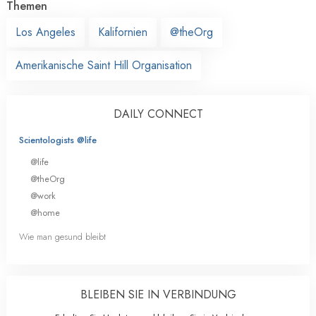
Themen
Los Angeles
Kalifornien
@theOrg
Amerikanische Saint Hill Organisation
DAILY CONNECT
Scientologists @life
@life
@theOrg
@work
@home
Wie man gesund bleibt
BLEIBEN SIE IN VERBINDUNG