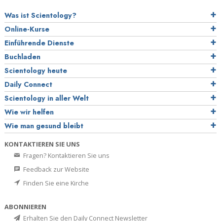
Was ist Scientology?
Online-Kurse
Einführende Dienste
Buchladen
Scientology heute
Daily Connect
Scientology in aller Welt
Wie wir helfen
Wie man gesund bleibt
KONTAKTIEREN SIE UNS
Fragen? Kontaktieren Sie uns
Feedback zur Website
Finden Sie eine Kirche
ABONNIEREN
Erhalten Sie den Daily Connect Newsletter