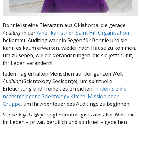
Bonnie ist eine Tierärztin aus Oklahoma, die gerade
Auditing
in der
Amerikanischen Saint Hill Organisation
bekommt. Auditing war ein Segen für Bonnie und sie
kann es kaum erwarten, wieder nach Hause zu kommen,
um zu sehen, wie die Veränderungen, die sie jetzt fühlt,
ihr Leben verändern!
Jeden Tag erhalten Menschen auf der ganzen Welt
Auditing
(Scientology Seelsorge), um spirituelle
Erleuchtung und Freiheit zu erreichen.
Finden Sie die
nächstgelegene Scientology Kirche, Mission oder
Gruppe
, um Ihr Abenteuer des Auditings zu beginnen.
Scientologists @life
zeigt Scientologists aus aller Welt, die
im
Leben – privat,
beruflich und spirituell – gedeihen.