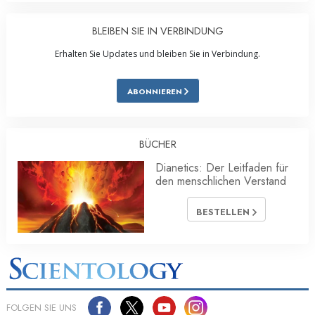
BLEIBEN SIE IN VERBINDUNG
Erhalten Sie Updates und bleiben Sie in Verbindung.
ABONNIEREN
BÜCHER
Dianetics: Der Leitfaden für
den menschlichen Verstand
BESTELLEN
FOLGEN SIE UNS