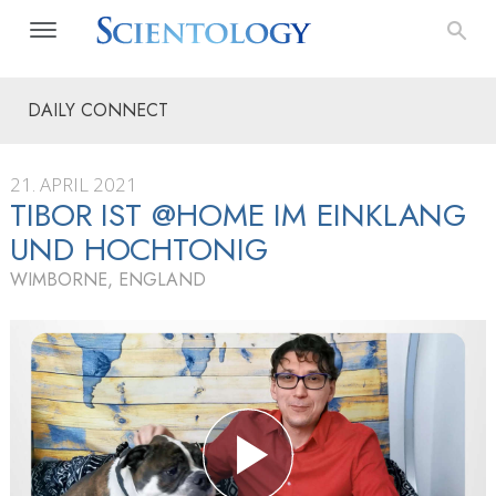
DAILY CONNECT
21. APRIL 2021
TIBOR IST @HOME IM EINKLANG
UND HOCHTONIG
WIMBORNE, ENGLAND