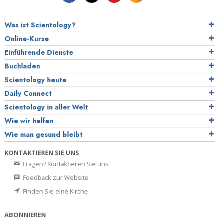
Was ist Scientology?
Online-Kurse
Einführende Dienste
Buchladen
Scientology heute
Daily Connect
Scientology in aller Welt
Wie wir helfen
Wie man gesund bleibt
KONTAKTIEREN SIE UNS
Fragen? Kontaktieren Sie uns
Feedback zur Website
Finden Sie eine Kirche
ABONNIEREN