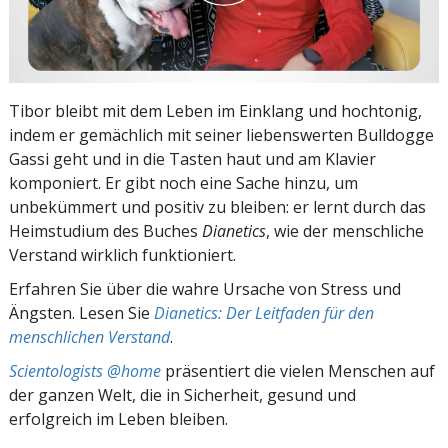
Tibor bleibt mit dem Leben im Einklang und hochtonig,
indem er gemächlich mit seiner liebenswerten Bulldogge
Gassi geht und in die Tasten haut und am Klavier
komponiert. Er gibt noch eine Sache hinzu, um
unbekümmert und positiv zu bleiben: er lernt durch das
Heimstudium des Buches
Dianetics
, wie der menschliche
Verstand wirklich funktioniert.
Erfahren Sie über die wahre Ursache von Stress und
Ängsten. Lesen Sie
Dianetics: Der Leitfaden für den
menschlichen Verstand
.
Scientologists @home
präsentiert die vielen Menschen auf
der ganzen Welt, die in Sicherheit, gesund und
erfolgreich im Leben bleiben.