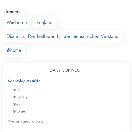
Themen
Wimborne
England
Dianetics: Der Leitfaden für den menschlichen Verstand
@home
DAILY CONNECT
Scientologists @life
@life
@theOrg
@work
@home
Wie man gesund bleibt