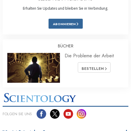
Erhalten Sie Updates und bleiben Sie in Verbindung.
ABONNIEREN
BÜCHER
Die Probleme der Arbeit
BESTELLEN
FOLGEN SIE UNS