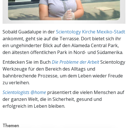
Sobald Guadalupe in der
Scientology Kirche Mexiko-Stadt
ankommt, geht sie auf die Terrasse. Dort bietet sich ihr
ein ungehinderter Blick auf den Alameda Central Park,
den ältesten öffentlichen Park in Nord- und Südamerika.
Entdecken Sie im Buch
Die Probleme der Arbeit
Scientology
Werkzeuge für den Bereich des Alltags und
bahnbrechende Prozesse, um dem Leben wieder Freude
zu verleihen.
Scientologists @home
präsentiert die vielen Menschen auf
der ganzen Welt, die in Sicherheit, gesund und
erfolgreich im Leben bleiben.
Themen