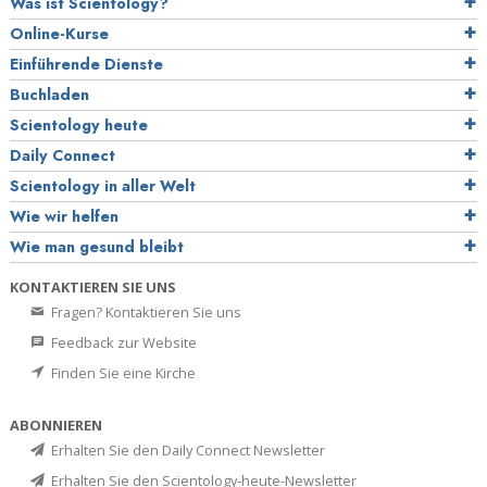
Was ist Scientology?
Online-Kurse
Einführende Dienste
Buchladen
Scientology heute
Daily Connect
Scientology in aller Welt
Wie wir helfen
Wie man gesund bleibt
KONTAKTIEREN SIE UNS
Fragen? Kontaktieren Sie uns
Feedback zur Website
Finden Sie eine Kirche
ABONNIEREN
Erhalten Sie den Daily Connect Newsletter
Erhalten Sie den Scientology-heute-Newsletter