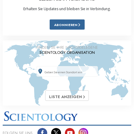
Erhalten Sie Updates und bleiben Sie in Verbindung.
ABONNIEREN
FINDEN SIE IHRE NÄCHSTGELEGENE
SCIENTOLOGY ORGANISATION
LISTE ANZEIGEN
FOLGEN SIE UNS