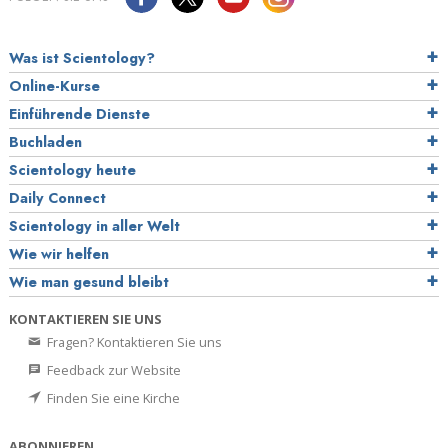
Was ist Scientology?
Online-Kurse
Einführende Dienste
Buchladen
Scientology heute
Daily Connect
Scientology in aller Welt
Wie wir helfen
Wie man gesund bleibt
KONTAKTIEREN SIE UNS
Fragen? Kontaktieren Sie uns
Feedback zur Website
Finden Sie eine Kirche
ABONNIEREN