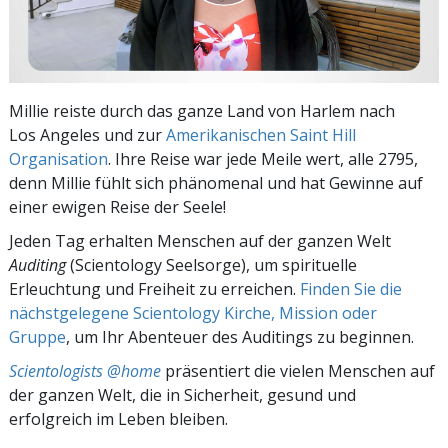
Millie reiste durch das ganze Land von Harlem nach
Los Angeles und zur
Amerikanischen Saint Hill
Organisation
. Ihre Reise war jede Meile wert, alle 2795,
denn Millie fühlt sich phänomenal und hat Gewinne auf
einer ewigen Reise der Seele!
Jeden Tag erhalten Menschen auf der ganzen Welt
Auditing
(Scientology Seelsorge), um spirituelle
Erleuchtung und Freiheit zu erreichen.
Finden Sie die
nächstgelegene Scientology Kirche, Mission oder
Gruppe
, um Ihr Abenteuer des Auditings zu beginnen.
Scientologists @home
präsentiert die vielen Menschen auf
der ganzen Welt, die in Sicherheit, gesund und
erfolgreich im Leben bleiben.