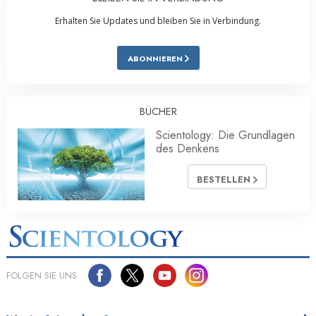
Erhalten Sie Updates und bleiben Sie in Verbindung.
ABONNIEREN
BÜCHER
Scientology: Die Grundlagen
des Denkens
BESTELLEN
FOLGEN SIE UNS