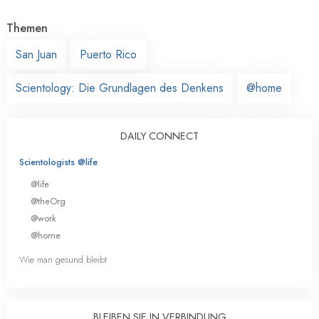
Themen
San Juan
Puerto Rico
Scientology: Die Grundlagen des Denkens
@home
DAILY CONNECT
Scientologists @life
@life
@theOrg
@work
@home
Wie man gesund bleibt
BLEIBEN SIE IN VERBINDUNG