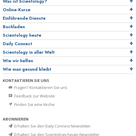
Was ist Scientology?
Online-Kurse
Einführende Dienste
Buchladen
Scientology heute
Daily Connect
Scientology in aller Welt
Wie wir helfen
Wie man gesund bleibt
KONTAKTIEREN SIE UNS
Fragen? Kontaktieren Sie uns
Feedback zur Website
Finden Sie eine Kirche
ABONNIEREN
Erhalten Sie den Daily Connect Newsletter
Erhalten Sie den Scientology-heute-Newsletter