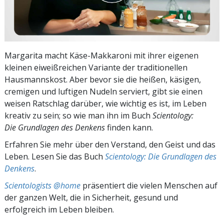
Margarita macht Käse-Makkaroni mit ihrer eigenen
kleinen eiweißreichen Variante der traditionellen
Hausmannskost. Aber bevor sie die heißen, käsigen,
cremigen und luftigen Nudeln serviert, gibt sie einen
weisen Ratschlag darüber, wie wichtig es ist, im Leben
kreativ zu sein; so wie man ihn im Buch
Scientology:
Die Grundlagen des Denkens
finden kann.
Erfahren Sie mehr über den Verstand, den Geist und das
Leben. Lesen Sie das Buch
Scientology: Die Grundlagen des
Denkens
.
Scientologists @home
präsentiert die vielen Menschen auf
der ganzen Welt, die in Sicherheit, gesund und
erfolgreich im Leben bleiben.