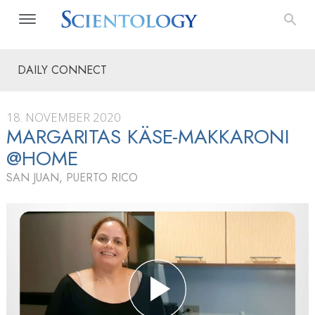
DAILY CONNECT
18. NOVEMBER 2020
MARGARITAS KÄSE-MAKKARONI
@HOME
SAN JUAN, PUERTO RICO