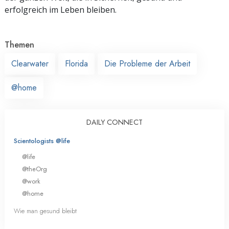
erfolgreich im Leben bleiben.
Themen
Clearwater
Florida
Die Probleme der Arbeit
@home
DAILY CONNECT
Scientologists @life
@life
@theOrg
@work
@home
Wie man gesund bleibt