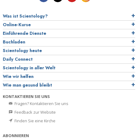
Was ist Scientology?
Online-Kurse
Einführende Dienste
Buchladen
Scientology heute
Daily Connect
Scientology in aller Welt
Wie wir helfen
Wie man gesund bleibt
KONTAKTIEREN SIE UNS
Fragen? Kontaktieren Sie uns
Feedback zur Website
Finden Sie eine Kirche
ABONNIEREN