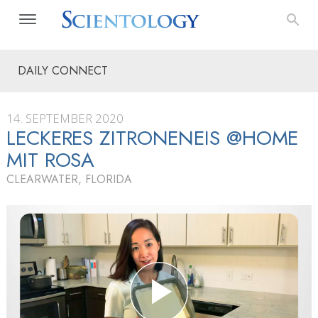
DAILY CONNECT
14. SEPTEMBER 2020
LECKERES ZITRONENEIS @HOME
MIT ROSA
CLEARWATER, FLORIDA