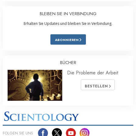
BLEIBEN SIE IN VERBINDUNG
Erhalten Sie Updates und bleiben Sie in Verbindung.
ABONNIEREN
BÜCHER
Die Probleme der Arbeit
BESTELLEN
FOLGEN SIE UNS