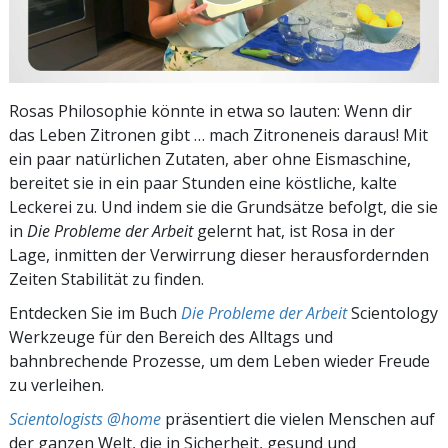
Rosas Philosophie könnte in etwa so lauten: Wenn dir
das Leben Zitronen gibt … mach Zitroneneis daraus! Mit
ein paar natürlichen Zutaten, aber ohne Eismaschine,
bereitet sie in ein paar Stunden eine köstliche, kalte
Leckerei zu. Und indem sie die Grundsätze befolgt, die sie
in
Die Probleme der Arbeit
gelernt hat, ist Rosa in der
Lage, inmitten der Verwirrung dieser herausfordernden
Zeiten Stabilität zu finden.
Entdecken Sie im Buch
Die Probleme der Arbeit
Scientology
Werkzeuge für den Bereich des Alltags und
bahnbrechende Prozesse, um dem Leben wieder Freude
zu verleihen.
Scientologists @home
präsentiert die vielen Menschen auf
der ganzen Welt, die in Sicherheit, gesund und