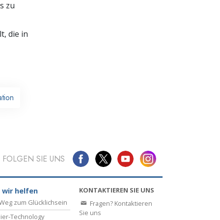
s zu
, die in
ation
FOLGEN SIE UNS
KONTAKTIEREN SIE UNS
 wir helfen
Weg zum Glücklichsein
Fragen? Kontaktieren
Sie uns
ier-Technology