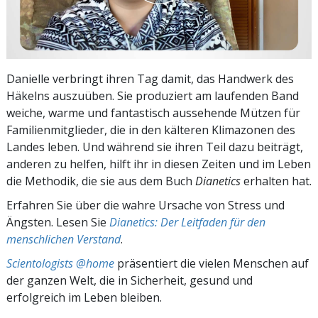
Danielle verbringt ihren Tag damit, das Handwerk des
Häkelns auszuüben. Sie produziert am laufenden Band
weiche, warme und fantastisch aussehende Mützen für
Familienmitglieder, die in den kälteren Klimazonen des
Landes leben. Und während sie ihren Teil dazu beiträgt,
anderen zu helfen, hilft ihr in diesen Zeiten und im Leben
die Methodik, die sie aus dem Buch
Dianetics
erhalten hat.
Erfahren Sie über die wahre Ursache von Stress und
Ängsten. Lesen Sie
Dianetics: Der Leitfaden für den
menschlichen Verstand
.
Scientologists @home
präsentiert die vielen Menschen auf
der ganzen Welt, die in Sicherheit, gesund und
erfolgreich im Leben bleiben.