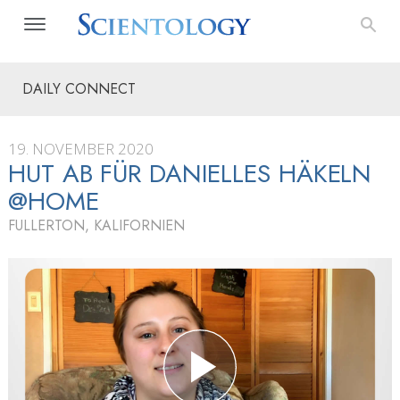
DAILY CONNECT
19. NOVEMBER 2020
HUT AB FÜR DANIELLES HÄKELN
@HOME
FULLERTON, KALIFORNIEN