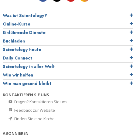
Was ist Scientology?
Online-Kurse
Einführende Dienste
Buchladen
Scientology heute
Daily Connect
Scientology in aller Welt
Wie wir helfen
Wie man gesund bleibt
KONTAKTIEREN SIE UNS
Fragen? Kontaktieren Sie uns
Feedback zur Website
Finden Sie eine Kirche
ABONNIEREN