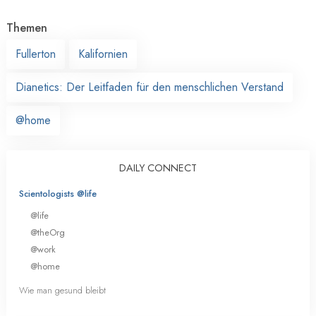
Themen
Fullerton
Kalifornien
Dianetics: Der Leitfaden für den menschlichen Verstand
@home
DAILY CONNECT
Scientologists @life
@life
@theOrg
@work
@home
Wie man gesund bleibt