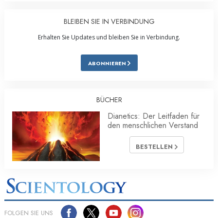
BLEIBEN SIE IN VERBINDUNG
Erhalten Sie Updates und bleiben Sie in Verbindung.
ABONNIEREN
BÜCHER
Dianetics: Der Leitfaden für
den menschlichen Verstand
BESTELLEN
FOLGEN SIE UNS