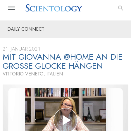
DAILY CONNECT
21. JANUAR 2021
MIT GIOVANNA @HOME AN DIE
GROSSE GLOCKE HÄNGEN
VITTORIO VENETO, ITALIEN