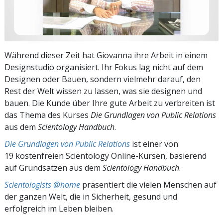
Während dieser Zeit hat Giovanna ihre Arbeit in einem
Designstudio organisiert. Ihr Fokus lag nicht auf dem
Designen oder Bauen, sondern vielmehr darauf, den
Rest der Welt wissen zu lassen, was sie designen und
bauen. Die Kunde über Ihre gute Arbeit zu verbreiten ist
das Thema des Kurses
Die Grundlagen von Public Relations
aus dem
Scientology Handbuch
.
Die Grundlagen von Public Relations
ist einer von
19 kostenfreien Scientology Online-Kursen, basierend
auf Grundsätzen aus dem
Scientology Handbuch
.
Scientologists @home
präsentiert die vielen Menschen auf
der ganzen Welt, die in Sicherheit, gesund und
erfolgreich im Leben bleiben.