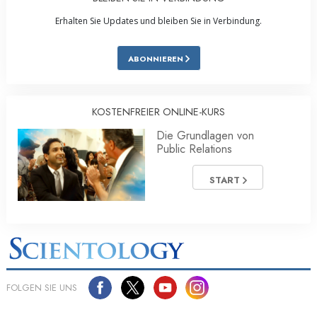
Erhalten Sie Updates und bleiben Sie in Verbindung.
ABONNIEREN
KOSTENFREIER ONLINE-KURS
Die Grundlagen von
Public Relations
START
FOLGEN SIE UNS