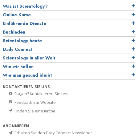
Was ist Scientology?
Online-Kurse
Einführende Dienste
Buchladen
Scientology heute
Daily Connect
Scientology in aller Welt
Wie wir helfen
Wie man gesund bleibt
KONTAKTIEREN SIE UNS
Fragen? Kontaktieren Sie uns
Feedback zur Website
Finden Sie eine Kirche
ABONNIEREN
Erhalten Sie den Daily Connect Newsletter