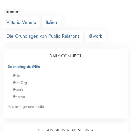
Themen
Vittorio Veneto
Italien
Die Grundlagen von Public Relations
@work
DAILY CONNECT
Scientologists @life
@life
@theOrg
@work
@home
Wie man gesund bleibt
BLEIBEN SIE IN VERBINDUNG