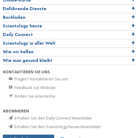
Online-Kurse
Einführende Dienste
Buchladen
Scientology heute
Daily Connect
Scientology in aller Welt
Wie wir helfen
Wie man gesund bleibt
KONTAKTIEREN SIE UNS
Fragen? Kontaktieren Sie uns
Feedback zur Website
Finden Sie eine Kirche
ABONNIEREN
Erhalten Sie den Daily Connect Newsletter
Erhalten Sie den Scientology-heute-Newsletter