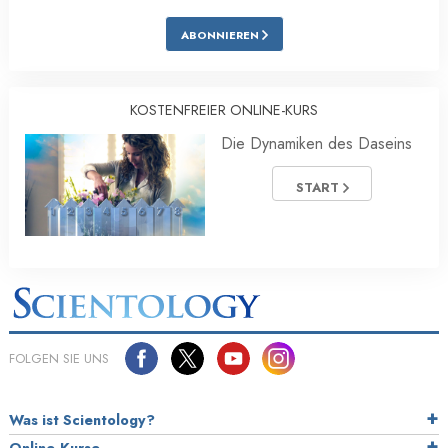
ABONNIEREN
KOSTENFREIER ONLINE-KURS
Die Dynamiken des Daseins
START
FOLGEN SIE UNS
Was ist Scientology?