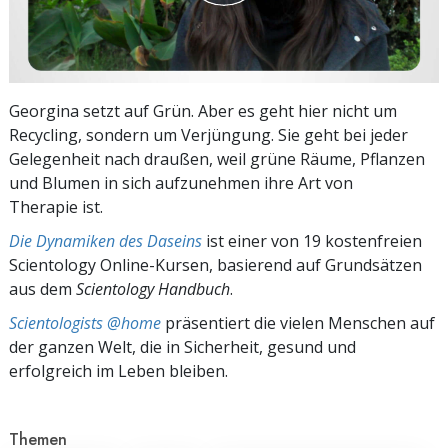
Georgina setzt auf Grün. Aber es geht hier nicht um
Recycling, sondern um Verjüngung. Sie geht bei jeder
Gelegenheit nach draußen, weil grüne Räume, Pflanzen
und Blumen in sich aufzunehmen ihre Art von
Therapie ist.
Die Dynamiken des Daseins
ist einer von 19 kostenfreien
Scientology Online-Kursen, basierend auf Grundsätzen
aus dem
Scientology Handbuch
.
Scientologists @home
präsentiert die vielen Menschen auf
der ganzen Welt, die in Sicherheit, gesund und
erfolgreich im Leben bleiben.
Themen