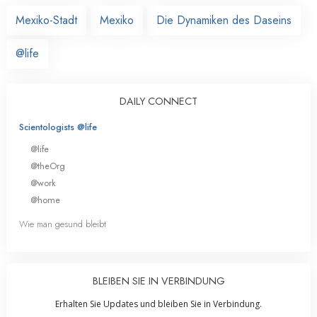
Mexiko-Stadt
Mexiko
Die Dynamiken des Daseins
@life
DAILY CONNECT
Scientologists @life
@life
@theOrg
@work
@home
Wie man gesund bleibt
BLEIBEN SIE IN VERBINDUNG
Erhalten Sie Updates und bleiben Sie in Verbindung.