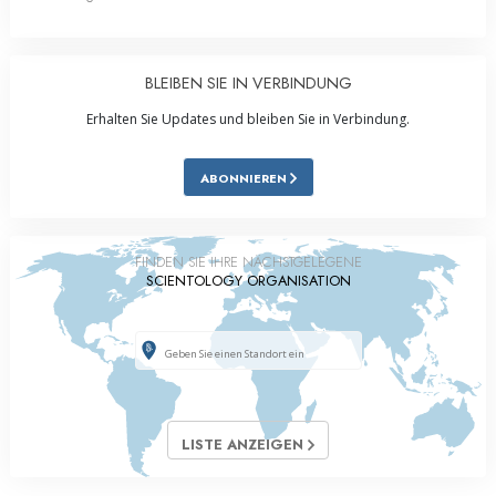
BLEIBEN SIE IN VERBINDUNG
Erhalten Sie Updates und bleiben Sie in Verbindung.
ABONNIEREN
FINDEN SIE IHRE NÄCHSTGELEGENE
SCIENTOLOGY ORGANISATION
LISTE ANZEIGEN