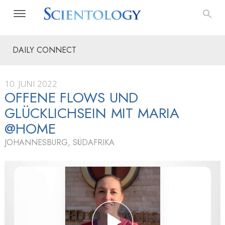
DAILY CONNECT
10. JUNI 2022
OFFENE FLOWS UND
GLÜCKLICHSEIN MIT MARIA
@HOME
JOHANNESBURG, SÜDAFRIKA