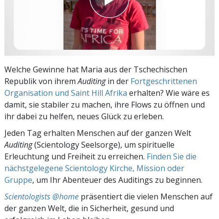
Welche Gewinne hat Maria aus der Tschechischen
Republik von ihrem
Auditing
in der
Fortgeschrittenen
Organisation und Saint Hill Afrika
erhalten? Wie wäre es
damit, sie stabiler zu machen, ihre Flows zu öffnen und
ihr dabei zu helfen, neues Glück zu erleben.
Jeden Tag erhalten Menschen auf der ganzen Welt
Auditing
(Scientology Seelsorge), um spirituelle
Erleuchtung und Freiheit zu erreichen.
Finden Sie die
nächstgelegene Scientology Kirche, Mission oder
Gruppe
, um Ihr Abenteuer des Auditings zu beginnen.
Scientologists @home
präsentiert die vielen Menschen auf
der ganzen Welt, die in Sicherheit, gesund und