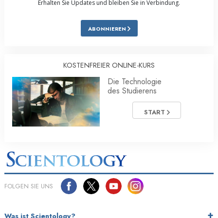
Erhalten Sie Updates und bleiben Sie in Verbindung.
ABONNIEREN
KOSTENFREIER ONLINE-KURS
Die Technologie
des Studierens
START
FOLGEN SIE UNS
Was ist Scientology?