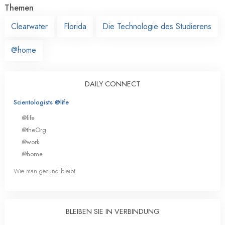
Themen
Clearwater
Florida
Die Technologie des Studierens
@home
DAILY CONNECT
Scientologists @life
@life
@theOrg
@work
@home
Wie man gesund bleibt
BLEIBEN SIE IN VERBINDUNG