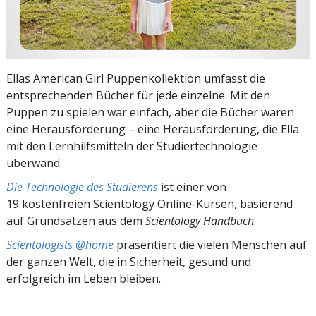
Ellas American Girl Puppenkollektion umfasst die
entsprechenden Bücher für jede einzelne. Mit den
Puppen zu spielen war einfach, aber die Bücher waren
eine Herausforderung – eine Herausforderung, die Ella
mit den Lernhilfsmitteln der Studiertechnologie
überwand.
Die Technologie des Studierens
ist einer von
19 kostenfreien Scientology Online-Kursen, basierend
auf Grundsätzen aus dem
Scientology Handbuch
.
Scientologists @home
präsentiert die vielen Menschen auf
der ganzen Welt, die in Sicherheit, gesund und
erfolgreich im Leben bleiben.