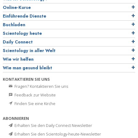
Online-Kurse
Einführende Dienste
Buchladen
Scientology heute
Daily Connect
Scientology in aller Welt
Wie wir helfen
Wie man gesund bleibt
KONTAKTIEREN SIE UNS
Fragen? Kontaktieren Sie uns
Feedback zur Website
Finden Sie eine Kirche
ABONNIEREN
Erhalten Sie den Daily Connect Newsletter
Erhalten Sie den Scientology-heute-Newsletter