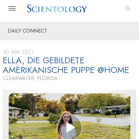
DAILY CONNECT
30. MAI 2021
ELLA, DIE GEBILDETE
AMERIKANISCHE PUPPE @HOME
CLEARWATER, FLORIDA