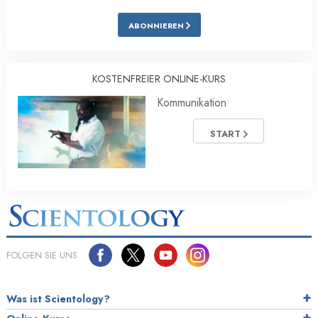
ABONNIEREN
KOSTENFREIER ONLINE-KURS
Kommunikation
START
FOLGEN SIE UNS
Was ist Scientology?