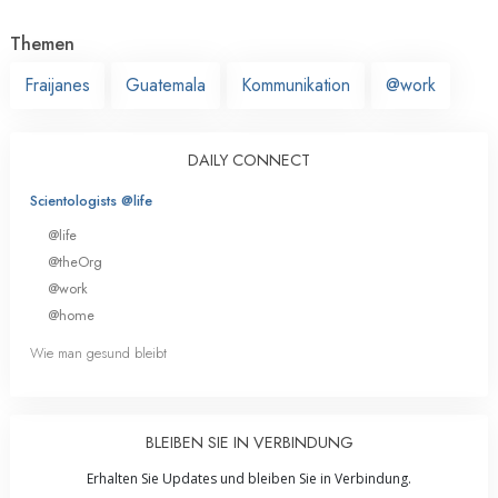
Themen
Fraijanes
Guatemala
Kommunikation
@work
DAILY CONNECT
Scientologists @life
@life
@theOrg
@work
@home
Wie man gesund bleibt
BLEIBEN SIE IN VERBINDUNG
Erhalten Sie Updates und bleiben Sie in Verbindung.