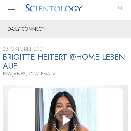
DAILY CONNECT
28. OKTOBER 2021
BRIGITTE HEITERT @HOME LEBEN
AUF
FRAIJANES, GUATEMALA