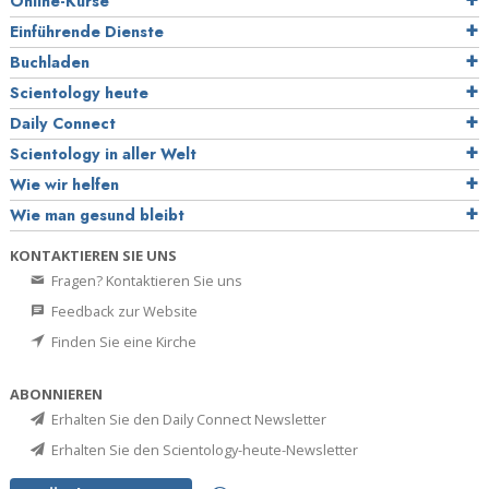
Online-Kurse
Einführende Dienste
Buchladen
Scientology heute
Daily Connect
Scientology in aller Welt
Wie wir helfen
Wie man gesund bleibt
KONTAKTIEREN SIE UNS
Fragen? Kontaktieren Sie uns
Feedback zur Website
Finden Sie eine Kirche
ABONNIEREN
Erhalten Sie den Daily Connect Newsletter
Erhalten Sie den Scientology-heute-Newsletter