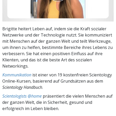
Brigitte heitert Leben auf, indem sie die Kraft sozialer
Netzwerke und der Technologie nutzt. Sie kommuniziert
mit Menschen auf der ganzen Welt und teilt Werkzeuge,
um ihnen zu helfen, bestimmte Bereiche ihres Lebens zu
verbessern. Sie hat einen positiven Einfluss auf ihre
Klienten, und das ist die beste Art des sozialen
Networkings.
Kommunikation
ist einer von 19 kostenfreien Scientology
Online-Kursen, basierend auf Grundsätzen aus dem
Scientology Handbuch
.
Scientologists @home
präsentiert die vielen Menschen auf
der ganzen Welt, die in Sicherheit, gesund und
erfolgreich im Leben bleiben.