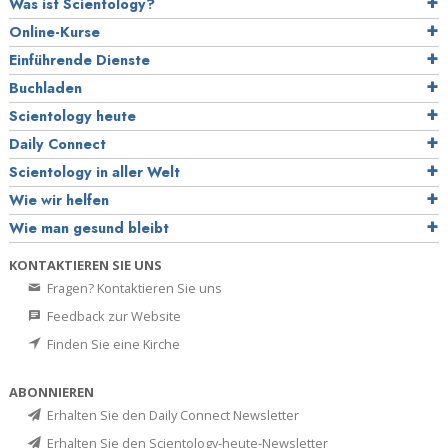
Was ist Scientology?
Online-Kurse
Einführende Dienste
Buchladen
Scientology heute
Daily Connect
Scientology in aller Welt
Wie wir helfen
Wie man gesund bleibt
KONTAKTIEREN SIE UNS
Fragen? Kontaktieren Sie uns
Feedback zur Website
Finden Sie eine Kirche
ABONNIEREN
Erhalten Sie den Daily Connect Newsletter
Erhalten Sie den Scientology-heute-Newsletter