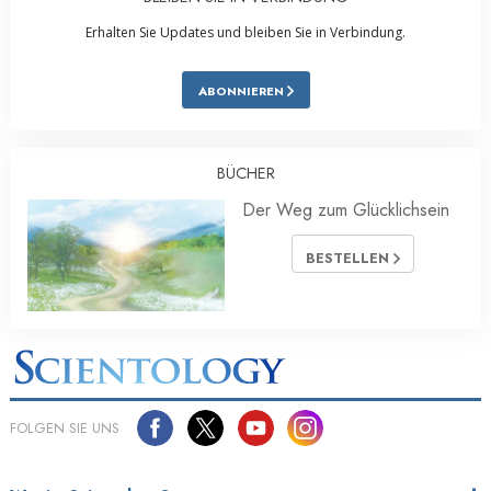
Erhalten Sie Updates und bleiben Sie in Verbindung.
ABONNIEREN
BÜCHER
Der Weg zum Glücklichsein
BESTELLEN
FOLGEN SIE UNS